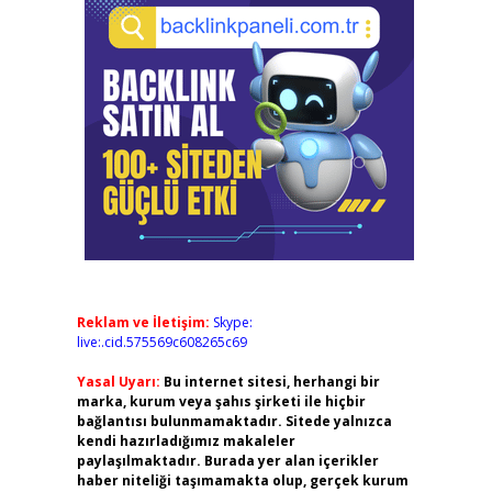
Reklam ve İletişim:
Skype:
live:.cid.575569c608265c69
Yasal Uyarı:
Bu internet sitesi, herhangi bir
marka, kurum veya şahıs şirketi ile hiçbir
bağlantısı bulunmamaktadır. Sitede yalnızca
kendi hazırladığımız makaleler
paylaşılmaktadır. Burada yer alan içerikler
haber niteliği taşımamakta olup, gerçek kurum