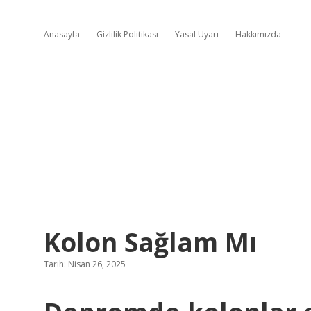
Anasayfa
Gizlilik Politikası
Yasal Uyarı
Hakkımızda
Kolon Sağlam Mı
Tarih: Nisan 26, 2025