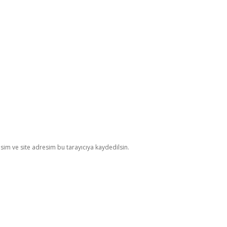
im ve site adresim bu tarayıcıya kaydedilsin.