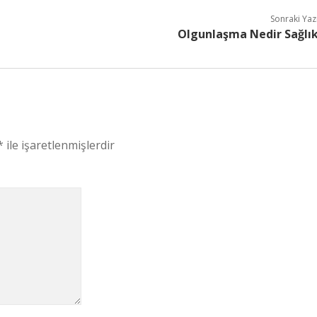
Sonraki Yaz
Olgunlaşma Nedir Sağlı
*
ile işaretlenmişlerdir