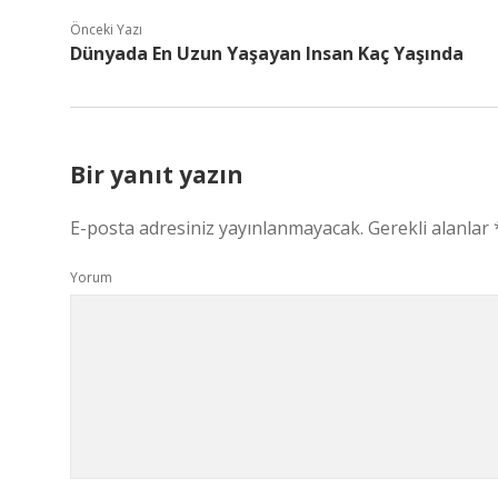
Önceki Yazı
Dünyada En Uzun Yaşayan Insan Kaç Yaşında
Bir yanıt yazın
E-posta adresiniz yayınlanmayacak.
Gerekli alanlar
Yorum