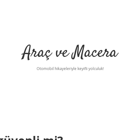
Araç ve Macera
Otomobil hikayeleriyle keyifli yolculuk!