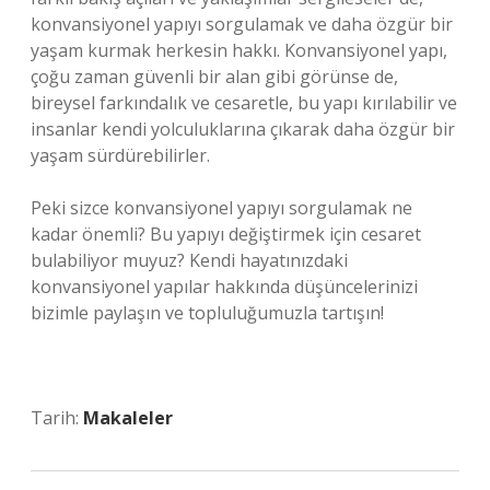
konvansiyonel yapıyı sorgulamak ve daha özgür bir
yaşam kurmak herkesin hakkı. Konvansiyonel yapı,
çoğu zaman güvenli bir alan gibi görünse de,
bireysel farkındalık ve cesaretle, bu yapı kırılabilir ve
insanlar kendi yolculuklarına çıkarak daha özgür bir
yaşam sürdürebilirler.
Peki sizce konvansiyonel yapıyı sorgulamak ne
kadar önemli? Bu yapıyı değiştirmek için cesaret
bulabiliyor muyuz? Kendi hayatınızdaki
konvansiyonel yapılar hakkında düşüncelerinizi
bizimle paylaşın ve topluluğumuzla tartışın!
Tarih:
Makaleler