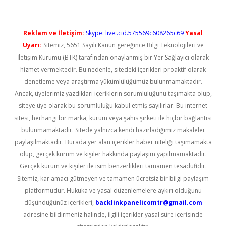
Reklam ve İletişim:
Skype: live:.cid.575569c608265c69
Yasal
Uyarı:
Sitemiz, 5651 Sayılı Kanun gereğince Bilgi Teknolojileri ve
İletişim Kurumu (BTK) tarafından onaylanmış bir Yer Sağlayıcı olarak
hizmet vermektedir. Bu nedenle, sitedeki içerikleri proaktif olarak
denetleme veya araştırma yükümlülüğümüz bulunmamaktadır.
Ancak, üyelerimiz yazdıkları içeriklerin sorumluluğunu taşımakta olup,
siteye üye olarak bu sorumluluğu kabul etmiş sayılırlar. Bu internet
sitesi, herhangi bir marka, kurum veya şahıs şirketi ile hiçbir bağlantısı
bulunmamaktadır. Sitede yalnızca kendi hazırladığımız makaleler
paylaşılmaktadır. Burada yer alan içerikler haber niteliği taşımamakta
olup, gerçek kurum ve kişiler hakkında paylaşım yapılmamaktadır.
Gerçek kurum ve kişiler ile isim benzerlikleri tamamen tesadüfidir.
Sitemiz, kar amacı gütmeyen ve tamamen ücretsiz bir bilgi paylaşım
platformudur. Hukuka ve yasal düzenlemelere aykırı olduğunu
düşündüğünüz içerikleri,
backlinkpanelicomtr@gmail.com
adresine bildirmeniz halinde, ilgili içerikler yasal süre içerisinde