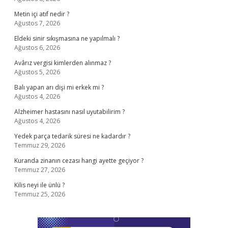
Metin içi atıf nedir ?
Ağustos 7, 2026
Eldeki sinir sıkışmasına ne yapılmalı ?
Ağustos 6, 2026
Avârız vergisi kimlerden alınmaz ?
Ağustos 5, 2026
Balı yapan arı dişi mi erkek mi ?
Ağustos 4, 2026
Alzheimer hastasını nasıl uyutabilirim ?
Ağustos 4, 2026
Yedek parça tedarik süresi ne kadardır ?
Temmuz 29, 2026
Kuranda zinanın cezası hangi ayette geçiyor ?
Temmuz 27, 2026
Kilis neyi ile ünlü ?
Temmuz 25, 2026