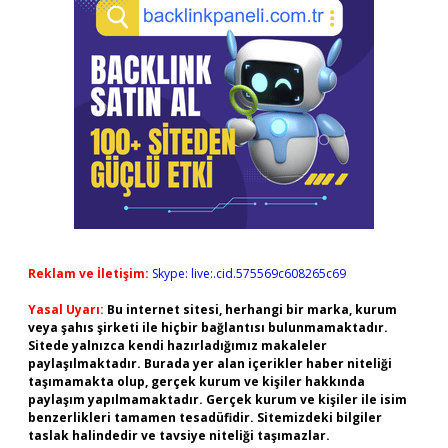
Reklam ve İletişim:
Skype: live:.cid.575569c608265c69
Yasal Uyarı:
Bu internet sitesi, herhangi bir marka, kurum
veya şahıs şirketi ile hiçbir bağlantısı bulunmamaktadır.
Sitede yalnızca kendi hazırladığımız makaleler
paylaşılmaktadır. Burada yer alan içerikler haber niteliği
taşımamakta olup, gerçek kurum ve kişiler hakkında
paylaşım yapılmamaktadır. Gerçek kurum ve kişiler ile isim
benzerlikleri tamamen tesadüfidir. Sitemizdeki bilgiler
taslak halindedir ve tavsiye niteliği taşımazlar.