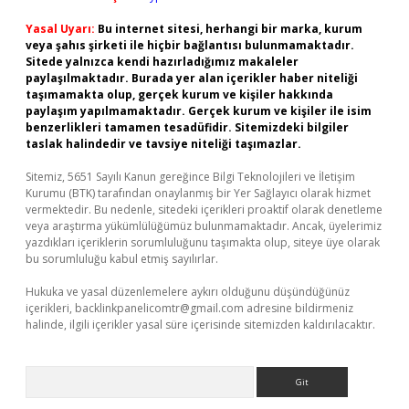
Yasal Uyarı:
Bu internet sitesi, herhangi bir marka, kurum
veya şahıs şirketi ile hiçbir bağlantısı bulunmamaktadır.
Sitede yalnızca kendi hazırladığımız makaleler
paylaşılmaktadır. Burada yer alan içerikler haber niteliği
taşımamakta olup, gerçek kurum ve kişiler hakkında
paylaşım yapılmamaktadır. Gerçek kurum ve kişiler ile isim
benzerlikleri tamamen tesadüfidir. Sitemizdeki bilgiler
taslak halindedir ve tavsiye niteliği taşımazlar.
Sitemiz, 5651 Sayılı Kanun gereğince Bilgi Teknolojileri ve İletişim
Kurumu (BTK) tarafından onaylanmış bir Yer Sağlayıcı olarak hizmet
vermektedir. Bu nedenle, sitedeki içerikleri proaktif olarak denetleme
veya araştırma yükümlülüğümüz bulunmamaktadır. Ancak, üyelerimiz
yazdıkları içeriklerin sorumluluğunu taşımakta olup, siteye üye olarak
bu sorumluluğu kabul etmiş sayılırlar.
Hukuka ve yasal düzenlemelere aykırı olduğunu düşündüğünüz
içerikleri,
backlinkpanelicomtr@gmail.com
adresine bildirmeniz
halinde, ilgili içerikler yasal süre içerisinde sitemizden kaldırılacaktır.
Arama