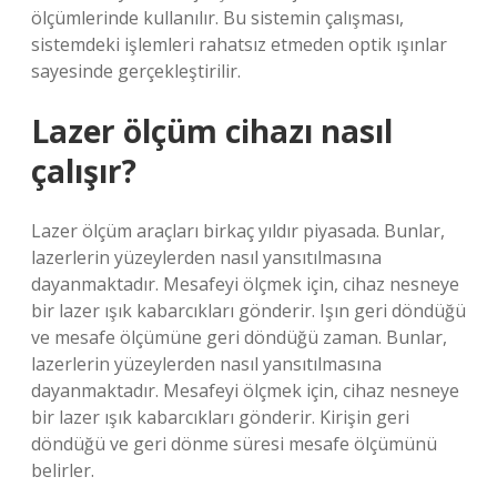
ölçümlerinde kullanılır. Bu sistemin çalışması,
sistemdeki işlemleri rahatsız etmeden optik ışınlar
sayesinde gerçekleştirilir.
Lazer ölçüm cihazı nasıl
çalışır?
Lazer ölçüm araçları birkaç yıldır piyasada. Bunlar,
lazerlerin yüzeylerden nasıl yansıtılmasına
dayanmaktadır. Mesafeyi ölçmek için, cihaz nesneye
bir lazer ışık kabarcıkları gönderir. Işın geri döndüğü
ve mesafe ölçümüne geri döndüğü zaman. Bunlar,
lazerlerin yüzeylerden nasıl yansıtılmasına
dayanmaktadır. Mesafeyi ölçmek için, cihaz nesneye
bir lazer ışık kabarcıkları gönderir. Kirişin geri
döndüğü ve geri dönme süresi mesafe ölçümünü
belirler.