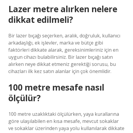
Lazer metre alırken nelere
dikkat edilmeli?
Bir lazer bıçağı seçerken, aralık, doğruluk, kullanıcı
arkadaşlığı, ek işlevler, marka ve bütçe gibi
faktörleri dikkate alarak, gereksinimleriniz için en
uygun cihazı bulabilirsiniz. Bir lazer bıçağı satın
alırken neye dikkat etmeniz gerektiği sorusu, bu
cihazları ilk kez satın alanlar için çok önemlidir.
100 metre mesafe nasıl
ölçülür?
100 metre uzaklıktaki ölçülürken, yaya kurallarına
göre ulaşılabilen en kısa mesafe, mevcut sokaklar
ve sokaklar üzerinden yaya yolu kullanılarak dikkate