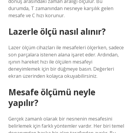
dönüş arasındaki zaman aralığı ölçülür. Bu
durumda, T zamanından nesneye karşılık gelen
mesafe ve C hızı korunur.
Lazerle ölçü nasıl alınır?
Lazer ölçüm cihazları ile mesafeleri ölçerken, sadece
son parçalara istenen alana işaret eder. Ardından,
ışının hareket hızı ile ölçülen mesafeyi
deneyimlemek için bir düğmeye basın. Değerleri
ekran üzerinden kolayca okuyabilirsiniz.
Mesafe ölçümü neyle
yapılır?
Gerçek zamanlı olarak bir nesnenin mesafesini
belirlemek için farklı yöntemler vardır. Her biri temel