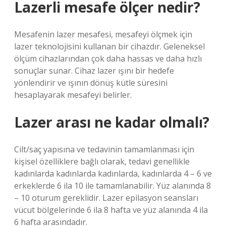
Lazerli mesafe ölçer nedir?
Mesafenin lazer mesafesi, mesafeyi ölçmek için
lazer teknolojisini kullanan bir cihazdır. Geleneksel
ölçüm cihazlarından çok daha hassas ve daha hızlı
sonuçlar sunar. Cihaz lazer ışını bir hedefe
yönlendirir ve ışının dönüş kütle süresini
hesaplayarak mesafeyi belirler.
Lazer arası ne kadar olmalı?
Cilt/saç yapısına ve tedavinin tamamlanması için
kişisel özelliklere bağlı olarak, tedavi genellikle
kadınlarda kadınlarda kadınlarda, kadınlarda 4 – 6 ve
erkeklerde 6 ila 10 ile tamamlanabilir. Yüz alanında 8
– 10 oturum gereklidir. Lazer epilasyon seansları
vücut bölgelerinde 6 ila 8 hafta ve yüz alanında 4 ila
6 hafta arasındadır.