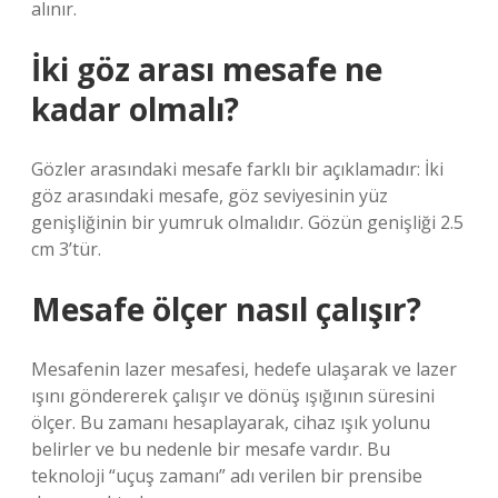
alınır.
İki göz arası mesafe ne
kadar olmalı?
Gözler arasındaki mesafe farklı bir açıklamadır: İki
göz arasındaki mesafe, göz seviyesinin yüz
genişliğinin bir yumruk olmalıdır. Gözün genişliği 2.5
cm 3’tür.
Mesafe ölçer nasıl çalışır?
Mesafenin lazer mesafesi, hedefe ulaşarak ve lazer
ışını göndererek çalışır ve dönüş ışığının süresini
ölçer. Bu zamanı hesaplayarak, cihaz ışık yolunu
belirler ve bu nedenle bir mesafe vardır. Bu
teknoloji “uçuş zamanı” adı verilen bir prensibe