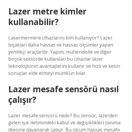
Lazer metre kimler
kullanabilir?
Lasermermere cihazlarını kim kullanıyor? Lazer
bıçakları daha hassas ve hassas ölçümler yapan
yenilikçi araçlardır. Yapım, mühendislik ve diğer
birçok sektörde kullanılan bu cihazlar lazer
teknolojisinin avantajlarını kullanır ve hızlı ve kesin
sonuçlar elde etmeyi mümkün kılar.
Lazer mesafe sensörü nasıl
çalışır?
Lazer mesafe sensörü nedir? Bu sensör, lazerden
gelen ışık iletimindeki kabul ve değişiklikleri tanıma
ilkesine dayanarak çalışır. Bu ölçüm hassas mesafe