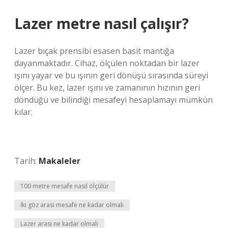
Lazer metre nasıl çalışır?
Lazer bıçak prensibi esasen basit mantığa
dayanmaktadır. Cihaz, ölçülen noktadan bir lazer
ışını yayar ve bu ışının geri dönüşü sırasında süreyi
ölçer. Bu kez, lazer ışını ve zamanının hızının geri
döndüğü ve bilindiği mesafeyi hesaplamayı mümkün
kılar.
Tarih:
Makaleler
100 metre mesafe nasıl ölçülür
İki göz arası mesafe ne kadar olmalı
Lazer arası ne kadar olmalı