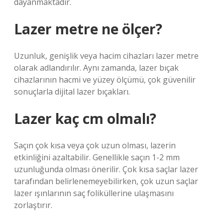
dayanmaktadır.
Lazer metre ne ölçer?
Uzunluk, genişlik veya hacim cihazları lazer metre
olarak adlandırılır. Aynı zamanda, lazer bıçak
cihazlarının hacmi ve yüzey ölçümü, çok güvenilir
sonuçlarla dijital lazer bıçakları.
Lazer kaç cm olmalı?
Saçın çok kısa veya çok uzun olması, lazerin
etkinliğini azaltabilir. Genellikle saçın 1-2 mm
uzunluğunda olması önerilir. Çok kısa saçlar lazer
tarafından belirlenemeyebilirken, çok uzun saçlar
lazer ışınlarının saç foliküllerine ulaşmasını
zorlaştırır.