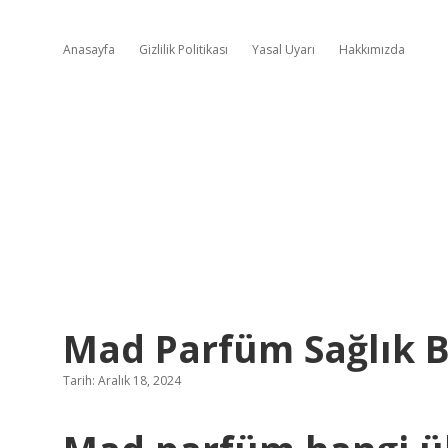
Anasayfa
Gizlilik Politikası
Yasal Uyarı
Hakkımızda
Mad Parfüm Sağlık B
Tarih: Aralık 18, 2024