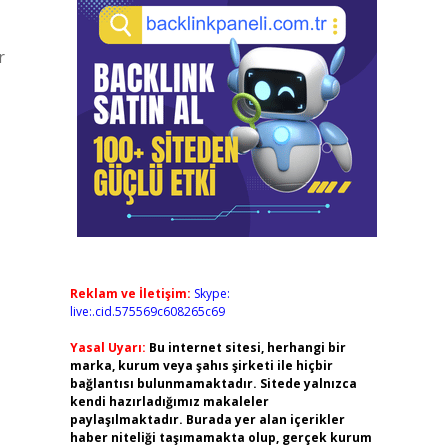
r
Reklam ve İletişim:
Skype:
live:.cid.575569c608265c69
Yasal Uyarı:
Bu internet sitesi, herhangi bir
marka, kurum veya şahıs şirketi ile hiçbir
bağlantısı bulunmamaktadır. Sitede yalnızca
kendi hazırladığımız makaleler
paylaşılmaktadır. Burada yer alan içerikler
haber niteliği taşımamakta olup, gerçek kurum