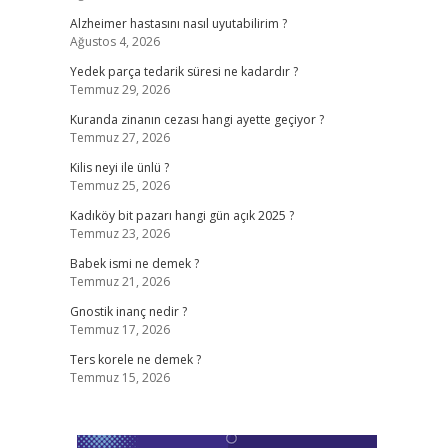
Alzheimer hastasını nasıl uyutabilirim ?
Ağustos 4, 2026
Yedek parça tedarik süresi ne kadardır ?
Temmuz 29, 2026
Kuranda zinanın cezası hangi ayette geçiyor ?
Temmuz 27, 2026
Kilis neyi ile ünlü ?
Temmuz 25, 2026
Kadıköy bit pazarı hangi gün açık 2025 ?
Temmuz 23, 2026
Babek ismi ne demek ?
Temmuz 21, 2026
Gnostik inanç nedir ?
Temmuz 17, 2026
Ters korele ne demek ?
Temmuz 15, 2026