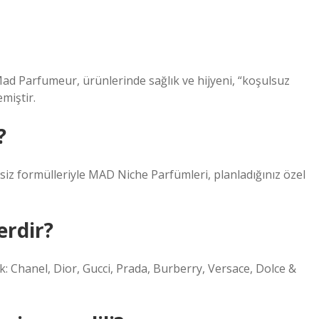
d Parfumeur, ürünlerinde sağlık ve hijyeni, “koşulsuz
miştir.
?
siz formülleriyle MAD Niche Parfümleri, planladığınız özel
erdir?
 Chanel, Dior, Gucci, Prada, Burberry, Versace, Dolce &