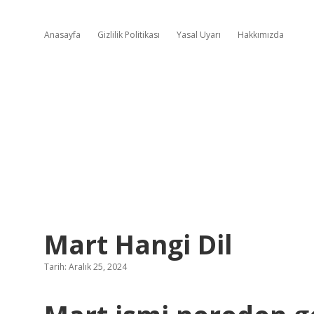
Anasayfa
Gizlilik Politikası
Yasal Uyarı
Hakkımızda
Mart Hangi Dil
Tarih: Aralık 25, 2024