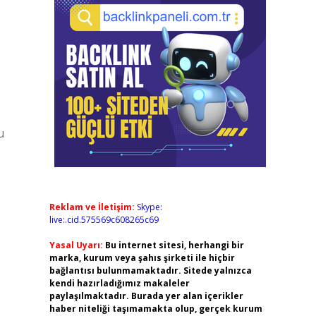
u
Reklam ve İletişim:
Skype:
live:.cid.575569c608265c69
Yasal Uyarı:
Bu internet sitesi, herhangi bir
marka, kurum veya şahıs şirketi ile hiçbir
bağlantısı bulunmamaktadır. Sitede yalnızca
kendi hazırladığımız makaleler
paylaşılmaktadır. Burada yer alan içerikler
haber niteliği taşımamakta olup, gerçek kurum