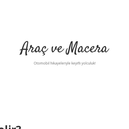
Araç ve Macera
Otomobil hikayeleriyle keyifli yolculuk!