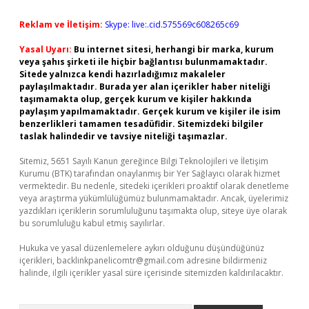
Reklam ve İletişim:
Skype: live:.cid.575569c608265c69
Yasal Uyarı:
Bu internet sitesi, herhangi bir marka, kurum
veya şahıs şirketi ile hiçbir bağlantısı bulunmamaktadır.
Sitede yalnızca kendi hazırladığımız makaleler
paylaşılmaktadır. Burada yer alan içerikler haber niteliği
taşımamakta olup, gerçek kurum ve kişiler hakkında
paylaşım yapılmamaktadır. Gerçek kurum ve kişiler ile isim
benzerlikleri tamamen tesadüfidir. Sitemizdeki bilgiler
taslak halindedir ve tavsiye niteliği taşımazlar.
Sitemiz, 5651 Sayılı Kanun gereğince Bilgi Teknolojileri ve İletişim
Kurumu (BTK) tarafından onaylanmış bir Yer Sağlayıcı olarak hizmet
vermektedir. Bu nedenle, sitedeki içerikleri proaktif olarak denetleme
veya araştırma yükümlülüğümüz bulunmamaktadır. Ancak, üyelerimiz
yazdıkları içeriklerin sorumluluğunu taşımakta olup, siteye üye olarak
bu sorumluluğu kabul etmiş sayılırlar.
Hukuka ve yasal düzenlemelere aykırı olduğunu düşündüğünüz
içerikleri,
backlinkpanelicomtr@gmail.com
adresine bildirmeniz
halinde, ilgili içerikler yasal süre içerisinde sitemizden kaldırılacaktır.