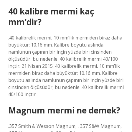
40 kalibre mermi kaç
mm’dir?
.40 kalibrelik mermi, 10 mm’lik mermiden biraz daha
büyüktür; 10.16 mm. Kalibre boyutu aslında
namlunun çapının bir inçin yüzde biri cinsinden
ölçüsüdür, bu nedenle .40 kalibrelik mermi 40/100
inçtir. 21 Nisan 2015. 40 kalibrelik mermi, 10 mm’lik
mermiden biraz daha büyüktür; 10.16 mm. Kalibre
boyutu aslında namlunun çapının bir inçin yüzde biri
cinsinden ölçüsüdür, bu nedenle .40 kalibrelik mermi
40/100 inçtir.
Magnum mermi ne demek?
.357 Smith & Wesson Magnum, . 357 S&W Magnum,