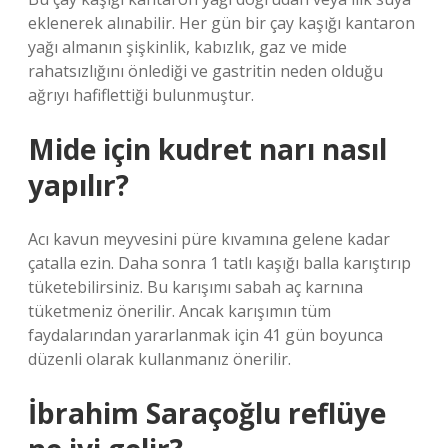
eklenerek alınabilir. Her gün bir çay kaşığı kantaron
yağı almanın şişkinlik, kabızlık, gaz ve mide
rahatsızlığını önlediği ve gastritin neden olduğu
ağrıyı hafiflettiği bulunmuştur.
Mide için kudret narı nasıl
yapılır?
Acı kavun meyvesini püre kıvamına gelene kadar
çatalla ezin. Daha sonra 1 tatlı kaşığı balla karıştırıp
tüketebilirsiniz. Bu karışımı sabah aç karnına
tüketmeniz önerilir. Ancak karışımın tüm
faydalarından yararlanmak için 41 gün boyunca
düzenli olarak kullanmanız önerilir.
İbrahim Saraçoğlu reflüye