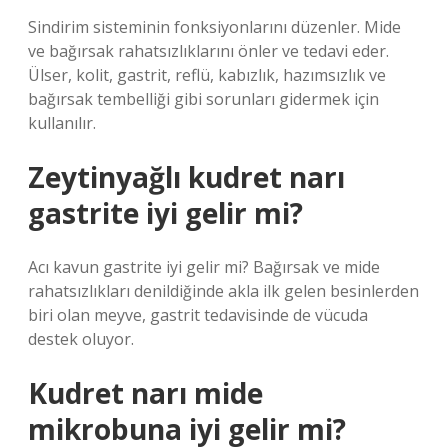
Sindirim sisteminin fonksiyonlarını düzenler. Mide
ve bağırsak rahatsızlıklarını önler ve tedavi eder.
Ülser, kolit, gastrit, reflü, kabızlık, hazımsızlık ve
bağırsak tembelliği gibi sorunları gidermek için
kullanılır.
Zeytinyağlı kudret narı
gastrite iyi gelir mi?
Acı kavun gastrite iyi gelir mi? Bağırsak ve mide
rahatsızlıkları denildiğinde akla ilk gelen besinlerden
biri olan meyve, gastrit tedavisinde de vücuda
destek oluyor.
Kudret narı mide
mikrobuna iyi gelir mi?