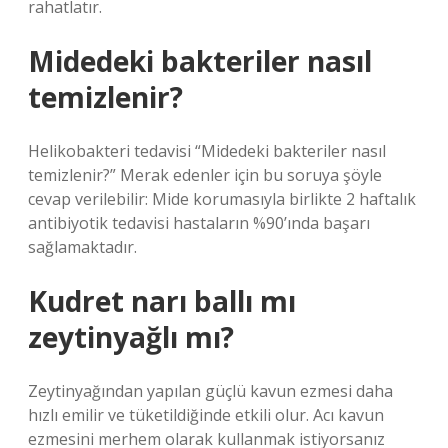
rahatlatır.
Midedeki bakteriler nasıl
temizlenir?
Helikobakteri tedavisi “Midedeki bakteriler nasıl
temizlenir?” Merak edenler için bu soruya şöyle
cevap verilebilir: Mide korumasıyla birlikte 2 haftalık
antibiyotik tedavisi hastaların %90’ında başarı
sağlamaktadır.
Kudret narı ballı mı
zeytinyağlı mı?
Zeytinyağından yapılan güçlü kavun ezmesi daha
hızlı emilir ve tüketildiğinde etkili olur. Acı kavun
ezmesini merhem olarak kullanmak istiyorsanız