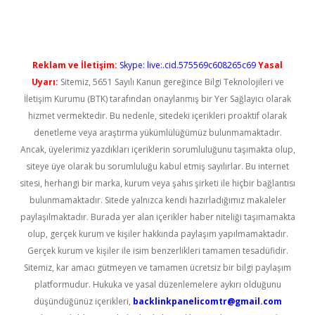
Reklam ve İletişim:
Skype: live:.cid.575569c608265c69
Yasal
Uyarı:
Sitemiz, 5651 Sayılı Kanun gereğince Bilgi Teknolojileri ve
İletişim Kurumu (BTK) tarafından onaylanmış bir Yer Sağlayıcı olarak
hizmet vermektedir. Bu nedenle, sitedeki içerikleri proaktif olarak
denetleme veya araştırma yükümlülüğümüz bulunmamaktadır.
Ancak, üyelerimiz yazdıkları içeriklerin sorumluluğunu taşımakta olup,
siteye üye olarak bu sorumluluğu kabul etmiş sayılırlar. Bu internet
sitesi, herhangi bir marka, kurum veya şahıs şirketi ile hiçbir bağlantısı
bulunmamaktadır. Sitede yalnızca kendi hazırladığımız makaleler
paylaşılmaktadır. Burada yer alan içerikler haber niteliği taşımamakta
olup, gerçek kurum ve kişiler hakkında paylaşım yapılmamaktadır.
Gerçek kurum ve kişiler ile isim benzerlikleri tamamen tesadüfidir.
Sitemiz, kar amacı gütmeyen ve tamamen ücretsiz bir bilgi paylaşım
platformudur. Hukuka ve yasal düzenlemelere aykırı olduğunu
düşündüğünüz içerikleri,
backlinkpanelicomtr@gmail.com