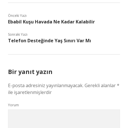
Önceki Yazı
Ebabil Kuşu Havada Ne Kadar Kalabilir
Sonraki Yazı
Telefon Desteğinde Yaş Sınırı Var Mı
Bir yanıt yazın
E-posta adresiniz yayınlanmayacak.
Gerekli alanlar
*
ile işaretlenmişlerdir
Yorum