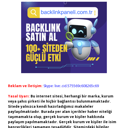
Reklam ve İletişim:
Skype: live:.cid.575569c608265c69
Yasal Uyarı:
Bu internet sitesi, herhangi bir marka, kurum
veya şahıs şirketi ile hiçbir bağlantısı bulunmamaktadır.
Sitede yalnızca kendi hazırladığımız makaleler
paylaşılmaktadır. Burada yer alan içerikler haber niteliği
taşımamakta olup, gerçek kurum ve kişiler hakkında
paylaşım yapılmamaktadır. Gerçek kurum ve kişiler ile isim
benzerlikleri tamamen tesadüfidir. Sitemizdeki bilgiler