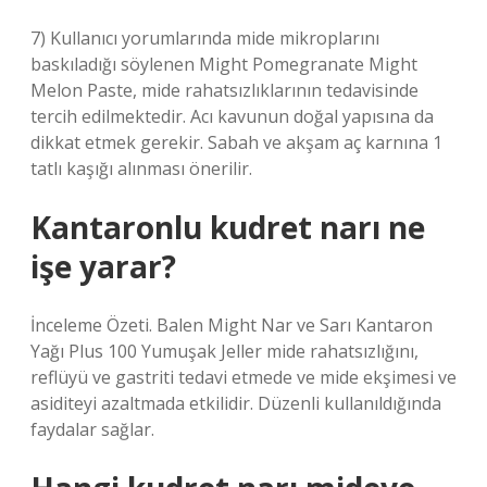
7) Kullanıcı yorumlarında mide mikroplarını
baskıladığı söylenen Might Pomegranate Might
Melon Paste, mide rahatsızlıklarının tedavisinde
tercih edilmektedir. Acı kavunun doğal yapısına da
dikkat etmek gerekir. Sabah ve akşam aç karnına 1
tatlı kaşığı alınması önerilir.
Kantaronlu kudret narı ne
işe yarar?
İnceleme Özeti. Balen Might Nar ve Sarı Kantaron
Yağı Plus 100 Yumuşak Jeller mide rahatsızlığını,
reflüyü ve gastriti tedavi etmede ve mide ekşimesi ve
asiditeyi azaltmada etkilidir. Düzenli kullanıldığında
faydalar sağlar.