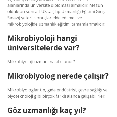
alanlarında üniversite diploması almalıdır. Mezun
olduktan sonra TUS’ta (Tıp Uzmanlığı Eğitimi Giriş
Sınavı) yeterli sonuçlar elde edilmeli ve
mikrobiyolojide uzmanlık eğitimi tamamlanmalıdır.
Mikrobiyoloji hangi
üniversitelerde var?
Mikrobiyoloji uzmanı nasıl olunur?
Mikrobiyolog nerede çalışır?
Mikrobiyologlar tıp, gıda endüstrisi, çevre sağlığı ve
biyoteknoloji gibi birçok farklı alanda çalışabilirler.
Göz uzmanlığı kaç yıl?