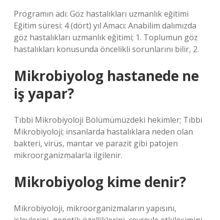
Programın adı: Göz hastalıkları uzmanlık eğitimi
Eğitim süresi: 4 (dört) yıl Amacı: Anabilim dalımızda
göz hastalıkları uzmanlık eğitimi; 1. Toplumun göz
hastalıkları konusunda öncelikli sorunlarını bilir, 2.
Mikrobiyolog hastanede ne
iş yapar?
Tıbbi Mikrobiyoloji Bölümümüzdeki hekimler; Tıbbi
Mikrobiyoloji; insanlarda hastalıklara neden olan
bakteri, virüs, mantar ve parazit gibi patojen
mikroorganizmalarla ilgilenir.
Mikrobiyolog kime denir?
Mikrobiyoloji, mikroorganizmaların yapısını,