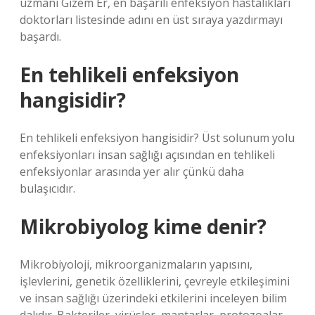
uzmanı Gizem Er, en başarılı enfeksiyon hastalıkları
doktorları listesinde adını en üst sıraya yazdırmayı
başardı.
En tehlikeli enfeksiyon
hangisidir?
En tehlikeli enfeksiyon hangisidir? Üst solunum yolu
enfeksiyonları insan sağlığı açısından en tehlikeli
enfeksiyonlar arasında yer alır çünkü daha
bulaşıcıdır.
Mikrobiyolog kime denir?
Mikrobiyoloji, mikroorganizmaların yapısını,
işlevlerini, genetik özelliklerini, çevreyle etkileşimini
ve insan sağlığı üzerindeki etkilerini inceleyen bilim