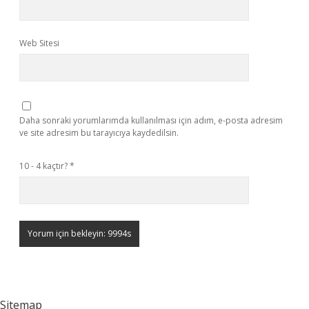
Web Sitesi
Daha sonraki yorumlarımda kullanılması için adım, e-posta adresim
ve site adresim bu tarayıcıya kaydedilsin.
10 - 4 kaçtır?
*
Sitemap