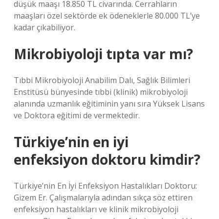
düşük maaşı 18.850 TL civarında. Cerrahların
maaşları özel sektörde ek ödeneklerle 80.000 TL’ye
kadar çıkabiliyor.
Mikrobiyoloji tıpta var mı?
Tıbbi Mikrobiyoloji Anabilim Dalı, Sağlık Bilimleri
Enstitüsü bünyesinde tıbbi (klinik) mikrobiyoloji
alanında uzmanlık eğitiminin yanı sıra Yüksek Lisans
ve Doktora eğitimi de vermektedir.
Türkiye’nin en iyi
enfeksiyon doktoru kimdir?
Türkiye’nin En İyi Enfeksiyon Hastalıkları Doktoru:
Gizem Er. Çalışmalarıyla adından sıkça söz ettiren
enfeksiyon hastalıkları ve klinik mikrobiyoloji