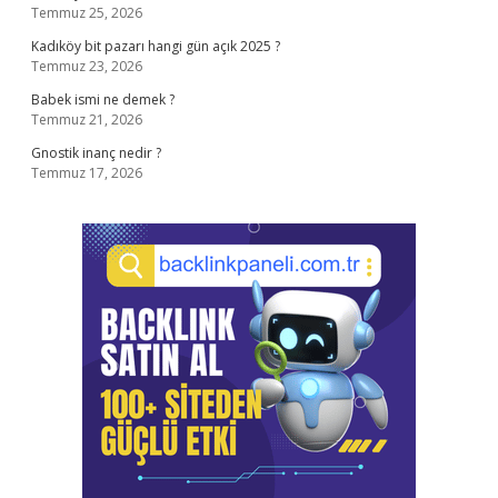
Temmuz 25, 2026
Kadıköy bit pazarı hangi gün açık 2025 ?
Temmuz 23, 2026
Babek ismi ne demek ?
Temmuz 21, 2026
Gnostik inanç nedir ?
Temmuz 17, 2026