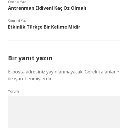
Önceki Yazı
Antrenman Eldiveni Kaç Oz Olmalı
Sonraki Yazı
Etkinlik Türkçe Bir Kelime Midir
Bir yanıt yazın
E-posta adresiniz yayınlanmayacak.
Gerekli alanlar
*
ile işaretlenmişlerdir
Yorum