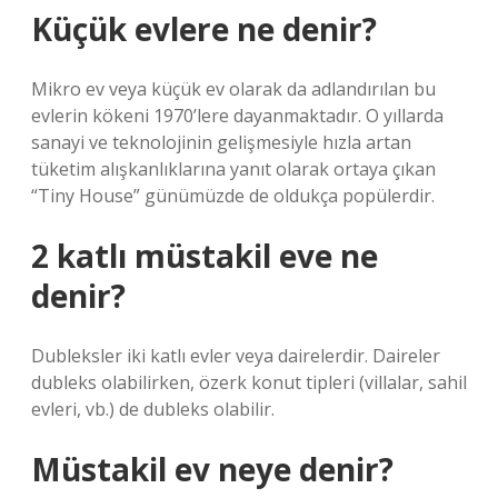
Küçük evlere ne denir?
Mikro ev veya küçük ev olarak da adlandırılan bu
evlerin kökeni 1970’lere dayanmaktadır. O yıllarda
sanayi ve teknolojinin gelişmesiyle hızla artan
tüketim alışkanlıklarına yanıt olarak ortaya çıkan
“Tiny House” günümüzde de oldukça popülerdir.
2 katlı müstakil eve ne
denir?
Dubleksler iki katlı evler veya dairelerdir. Daireler
dubleks olabilirken, özerk konut tipleri (villalar, sahil
evleri, vb.) de dubleks olabilir.
Müstakil ev neye denir?