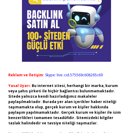
Reklam ve İletişim:
Skype: live:.cid.575569c608265c69
Yasal Uyarı:
Bu internet sitesi, herhangi bir marka, kurum
veya şahıs şirketi ile hiçbir bağlantısı bulunmamaktadır.
Sitede yalnızca kendi hazırladığımız makaleler
paylaşılmaktadır. Burada yer alan içerikler haber niteliği
taşımamakta olup, gerçek kurum ve kişiler hakkında
paylaşım yapılmamaktadır. Gerçek kurum ve kişiler ile isim
benzerlikleri tamamen tesadüfidir. Sitemizdeki bilgiler
taslak halindedir ve tavsiye niteliği taşımazlar.