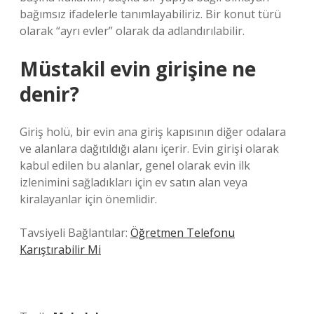
bağımsız ifadelerle tanımlayabiliriz. Bir konut türü
olarak “ayrı evler” olarak da adlandırılabilir.
Müstakil evin girişine ne
denir?
Giriş holü, bir evin ana giriş kapısının diğer odalara
ve alanlara dağıtıldığı alanı içerir. Evin girişi olarak
kabul edilen bu alanlar, genel olarak evin ilk
izlenimini sağladıkları için ev satın alan veya
kiralayanlar için önemlidir.
Tavsiyeli Bağlantılar:
Öğretmen Telefonu
Karıştırabilir Mi