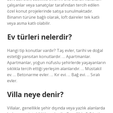
çalışanlar veya sanatçılar tarafından tercih edilen
özel konut projelerinde satışa sunulmaktadır.
Binanın türüne bağlı olarak, loft daireler tek katlı
veya asma katlı olabilir.
Ev türleri nelerdir?
Hangi tip konutlar vardır? Taş evler, tarihi ve doğal
estetiği yansıtan konutlardır. … Apartmanlar.
Apartmanlar, yoğun nüfuslu şehirlerde yaşayanların
sıklıkla tercih ettiği yerleşim alanlarıdır. … Müstakil
ev. … Betonarme evler. … Kır evi. … Bağ evi. … Sıralı
evler.
Villa neye denir?
Villalar, genellikle şehir dışında veya yazlık alanlarda