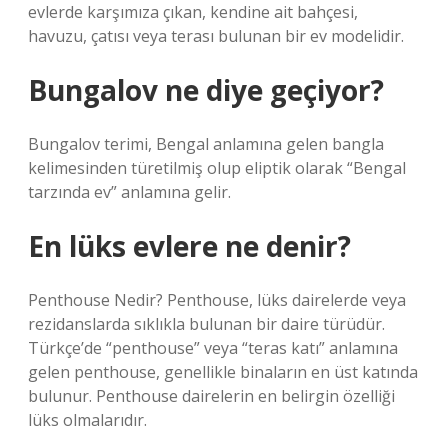
evlerde karşımıza çıkan, kendine ait bahçesi,
havuzu, çatısı veya terası bulunan bir ev modelidir.
Bungalov ne diye geçiyor?
Bungalov terimi, Bengal anlamına gelen bangla
kelimesinden türetilmiş olup eliptik olarak “Bengal
tarzında ev” anlamına gelir.
En lüks evlere ne denir?
Penthouse Nedir? Penthouse, lüks dairelerde veya
rezidanslarda sıklıkla bulunan bir daire türüdür.
Türkçe’de “penthouse” veya “teras katı” anlamına
gelen penthouse, genellikle binaların en üst katında
bulunur. Penthouse dairelerin en belirgin özelliği
lüks olmalarıdır.