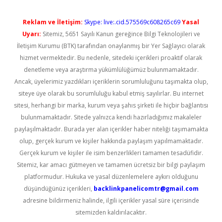
Reklam ve İletişim:
Skype: live:.cid.575569c608265c69
Yasal
Uyarı:
Sitemiz, 5651 Sayılı Kanun gereğince Bilgi Teknolojileri ve
İletişim Kurumu (BTK) tarafından onaylanmış bir Yer Sağlayıcı olarak
hizmet vermektedir. Bu nedenle, sitedeki içerikleri proaktif olarak
denetleme veya araştırma yükümlülüğümüz bulunmamaktadır.
Ancak, üyelerimiz yazdıkları içeriklerin sorumluluğunu taşımakta olup,
siteye üye olarak bu sorumluluğu kabul etmiş sayılırlar. Bu internet
sitesi, herhangi bir marka, kurum veya şahıs şirketi ile hiçbir bağlantısı
bulunmamaktadır. Sitede yalnızca kendi hazırladığımız makaleler
paylaşılmaktadır. Burada yer alan içerikler haber niteliği taşımamakta
olup, gerçek kurum ve kişiler hakkında paylaşım yapılmamaktadır.
Gerçek kurum ve kişiler ile isim benzerlikleri tamamen tesadüfidir.
Sitemiz, kar amacı gütmeyen ve tamamen ücretsiz bir bilgi paylaşım
platformudur. Hukuka ve yasal düzenlemelere aykırı olduğunu
düşündüğünüz içerikleri,
backlinkpanelicomtr@gmail.com
adresine bildirmeniz halinde, ilgili içerikler yasal süre içerisinde
sitemizden kaldırılacaktır.