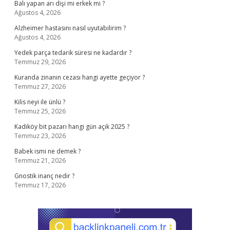
Balı yapan arı dişi mi erkek mi ?
Ağustos 4, 2026
Alzheimer hastasını nasıl uyutabilirim ?
Ağustos 4, 2026
Yedek parça tedarik süresi ne kadardır ?
Temmuz 29, 2026
Kuranda zinanın cezası hangi ayette geçiyor ?
Temmuz 27, 2026
Kilis neyi ile ünlü ?
Temmuz 25, 2026
Kadıköy bit pazarı hangi gün açık 2025 ?
Temmuz 23, 2026
Babek ismi ne demek ?
Temmuz 21, 2026
Gnostik inanç nedir ?
Temmuz 17, 2026