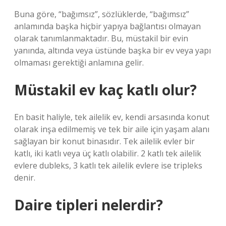
Buna göre, “bağımsız”, sözlüklerde, “bağımsız”
anlamında başka hiçbir yapıya bağlantısı olmayan
olarak tanımlanmaktadır. Bu, müstakil bir evin
yanında, altında veya üstünde başka bir ev veya yapı
olmaması gerektiği anlamına gelir.
Müstakil ev kaç katlı olur?
En basit haliyle, tek ailelik ev, kendi arsasında konut
olarak inşa edilmemiş ve tek bir aile için yaşam alanı
sağlayan bir konut binasıdır. Tek ailelik evler bir
katlı, iki katlı veya üç katlı olabilir. 2 katlı tek ailelik
evlere dubleks, 3 katlı tek ailelik evlere ise tripleks
denir.
Daire tipleri nelerdir?