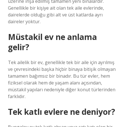
üzerine inşa edilmiş tamamen yeni binalardır.
Genellikle bir kişiye ait olan tek aile evlerinde,
dairelerde olduğu gibi alt ve üst katlarda ayrı
daireler yoktur.
Müstakil ev ne anlama
gelir?
Tek ailelik bir ev, genellikle tek bir aile için ayrılmış
ve çevresindeki başka hiçbir binaya bitişik olmayan
tamamen bağımsız bir binadır. Bu tür evler, hem
fiziksel olarak hem de yaşam alanı açısından,
müstakil yapıları nedeniyle diğer konut türlerinden
farklıdır.
Tek katlı evlere ne deniyor?