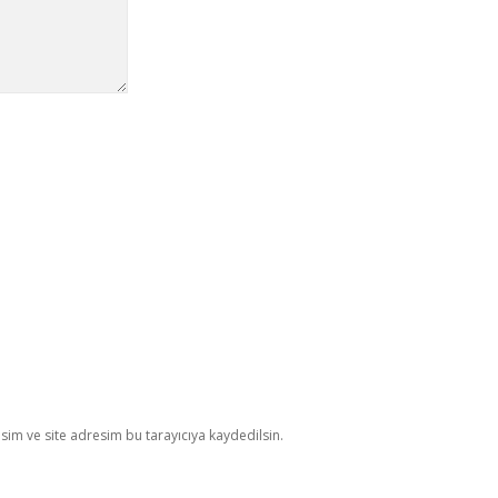
im ve site adresim bu tarayıcıya kaydedilsin.