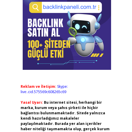
Reklam ve İletişim:
Skype:
live:.cid.575569c608265c69
Yasal Uyarı:
Bu internet sitesi, herhangi bir
marka, kurum veya şahıs şirketi ile hiçbir
bağlantısı bulunmamaktadır. Sitede yalnızca
kendi hazırladığımız makaleler
paylaşılmaktadır. Burada yer alan içerikler
haber niteliği taşımamakta olup, gerçek kurum