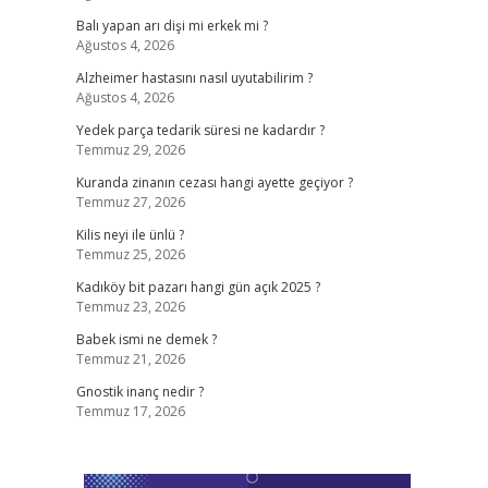
Balı yapan arı dişi mi erkek mi ?
Ağustos 4, 2026
Alzheimer hastasını nasıl uyutabilirim ?
Ağustos 4, 2026
Yedek parça tedarik süresi ne kadardır ?
Temmuz 29, 2026
Kuranda zinanın cezası hangi ayette geçiyor ?
Temmuz 27, 2026
Kilis neyi ile ünlü ?
Temmuz 25, 2026
Kadıköy bit pazarı hangi gün açık 2025 ?
Temmuz 23, 2026
Babek ismi ne demek ?
Temmuz 21, 2026
Gnostik inanç nedir ?
Temmuz 17, 2026