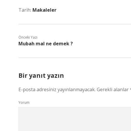
Tarih:
Makaleler
Önceki Yazı
Mubah mal ne demek ?
Bir yanıt yazın
E-posta adresiniz yayınlanmayacak.
Gerekli alanlar
Yorum