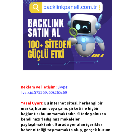
Reklam ve İletişim:
Skype:
live:.cid.575569c608265c69
Yasal Uyarı:
Bu internet sitesi, herhangi bir
marka, kurum veya şahıs şirketi ile hiçbir
bağlantısı bulunmamaktadır. Sitede yalnızca
kendi hazırladığımız makaleler
paylaşılmaktadır. Burada yer alan içerikler
haber niteliği taşımamakta olup, gerçek kurum