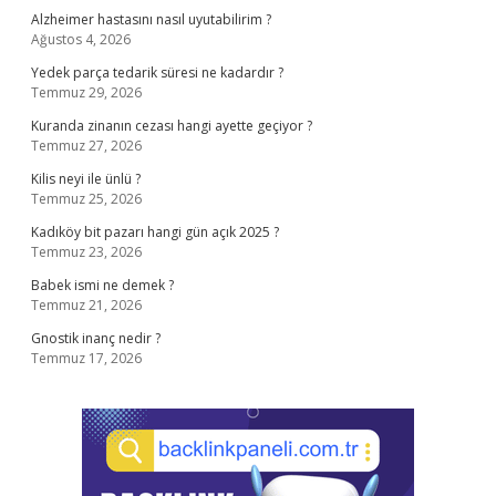
Alzheimer hastasını nasıl uyutabilirim ?
Ağustos 4, 2026
Yedek parça tedarik süresi ne kadardır ?
Temmuz 29, 2026
Kuranda zinanın cezası hangi ayette geçiyor ?
Temmuz 27, 2026
Kilis neyi ile ünlü ?
Temmuz 25, 2026
Kadıköy bit pazarı hangi gün açık 2025 ?
Temmuz 23, 2026
Babek ismi ne demek ?
Temmuz 21, 2026
Gnostik inanç nedir ?
Temmuz 17, 2026