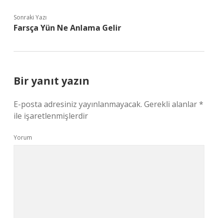
Sonraki Yazı
Farsça Yün Ne Anlama Gelir
Bir yanıt yazın
E-posta adresiniz yayınlanmayacak.
Gerekli alanlar
*
ile işaretlenmişlerdir
Yorum