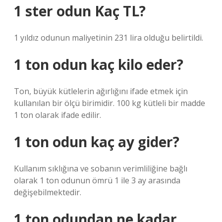
1 ster odun Kaç TL?
1 yıldız odunun maliyetinin 231 lira olduğu belirtildi.
1 ton odun kaç kilo eder?
Ton, büyük kütlelerin ağırlığını ifade etmek için
kullanılan bir ölçü birimidir. 100 kg kütleli bir madde
1 ton olarak ifade edilir.
1 ton odun kaç ay gider?
Kullanım sıklığına ve sobanın verimliliğine bağlı
olarak 1 ton odunun ömrü 1 ile 3 ay arasında
değişebilmektedir.
1 ton odundan ne kadar