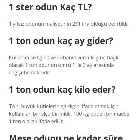
1 ster odun Kaç TL?
1 yıldız odunun maliyetinin 231 lira olduğu belirtildi.
1 ton odun kaç ay gider?
Kullanım sıklığına ve sobanın verimliliğine bağlı
olarak 1 ton odunun ömrü 1 ile 3 ay arasında
değişebilmektedir.
1 ton odun kaç kilo eder?
Ton, büyük kütlelerin ağırlığını ifade etmek için
kullanılan bir ölçü birimidir. 100 kg kütleli bir madde
1 ton olarak ifade edilir.
Meşe odunu ne kadar süre