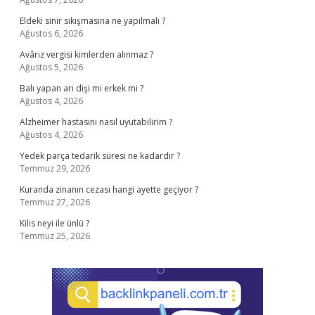
Eldeki sinir sıkışmasına ne yapılmalı ?
Ağustos 6, 2026
Avârız vergisi kimlerden alınmaz ?
Ağustos 5, 2026
Balı yapan arı dişi mi erkek mi ?
Ağustos 4, 2026
Alzheimer hastasını nasıl uyutabilirim ?
Ağustos 4, 2026
Yedek parça tedarik süresi ne kadardır ?
Temmuz 29, 2026
Kuranda zinanın cezası hangi ayette geçiyor ?
Temmuz 27, 2026
Kilis neyi ile ünlü ?
Temmuz 25, 2026