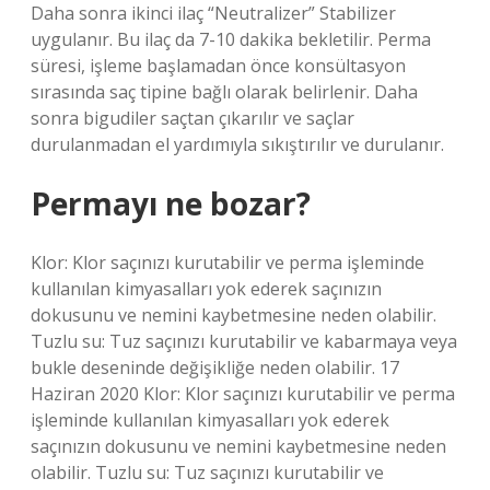
Daha sonra ikinci ilaç “Neutralizer” Stabilizer
uygulanır. Bu ilaç da 7-10 dakika bekletilir. Perma
süresi, işleme başlamadan önce konsültasyon
sırasında saç tipine bağlı olarak belirlenir. Daha
sonra bigudiler saçtan çıkarılır ve saçlar
durulanmadan el yardımıyla sıkıştırılır ve durulanır.
Permayı ne bozar?
Klor: Klor saçınızı kurutabilir ve perma işleminde
kullanılan kimyasalları yok ederek saçınızın
dokusunu ve nemini kaybetmesine neden olabilir.
Tuzlu su: Tuz saçınızı kurutabilir ve kabarmaya veya
bukle deseninde değişikliğe neden olabilir. 17
Haziran 2020 Klor: Klor saçınızı kurutabilir ve perma
işleminde kullanılan kimyasalları yok ederek
saçınızın dokusunu ve nemini kaybetmesine neden
olabilir. Tuzlu su: Tuz saçınızı kurutabilir ve