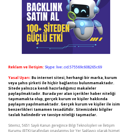
Reklam ve İletişim:
Skype: live:.cid.575569c608265c69
Yasal Uyarı:
Bu internet sitesi, herhangi bir marka, kurum
veya şahıs şirketi ile hiçbir bağlantısı bulunmamaktadır.
Sitede yalnızca kendi hazırladığımız makaleler
paylaşılmaktadır. Burada yer alan içerikler haber niteliği
taşımamakta olup, gerçek kurum ve kişiler hakkında
paylaşım yapılmamaktadır. Gerçek kurum ve kişiler ile isim
benzerlikleri tamamen tesadüfidir. Sitemizdeki bilgiler
taslak halindedir ve tavsiye niteliği taşımazlar.
Sitemiz, 5651 Sayılı Kanun gereğince Bilgi Teknolojileri ve İletişim
Kurumu (BTK) tarafından onaylanmış bir Yer Sağlayıcı olarak hizmet