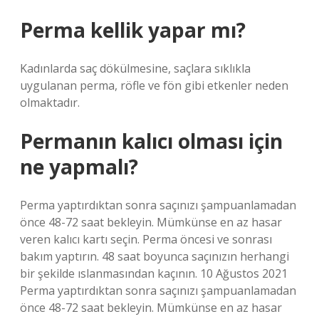
Perma kellik yapar mı?
Kadınlarda saç dökülmesine, saçlara sıklıkla
uygulanan perma, röfle ve fön gibi etkenler neden
olmaktadır.
Permanın kalıcı olması için
ne yapmalı?
Perma yaptırdıktan sonra saçınızı şampuanlamadan
önce 48-72 saat bekleyin. Mümkünse en az hasar
veren kalıcı kartı seçin. Perma öncesi ve sonrası
bakım yaptırın. 48 saat boyunca saçınızın herhangi
bir şekilde ıslanmasından kaçının. 10 Ağustos 2021
Perma yaptırdıktan sonra saçınızı şampuanlamadan
önce 48-72 saat bekleyin. Mümkünse en az hasar