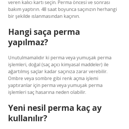
veren kalıcı kartı seçin. Perma öncesi ve sonrası
bakım yaptırın. 48 saat boyunca saçınızın herhangi
bir şekilde ıslanmasından kaçının.
Hangi saça perma
yapılmaz?
Unutulmamalıdır ki perma veya yumuşak perma
işlemleri, doğal (saç açıcı kimyasal maddeler) ile
ağartılmış saçlar kadar saçınıza zarar verebilir.
Ombre veya sombre gibi renk açma işlemi
yaptıranlar için perma veya yumuşak perma
işlemleri saç hasarına neden olabilir.
Yeni nesil perma kaç ay
kullanılır?