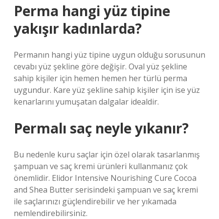
Perma hangi yüz tipine
yakışır kadınlarda?
Permanın hangi yüz tipine uygun olduğu sorusunun
cevabı yüz şekline göre değişir. Oval yüz şekline
sahip kişiler için hemen hemen her türlü perma
uygundur. Kare yüz şekline sahip kişiler için ise yüz
kenarlarını yumuşatan dalgalar idealdir.
Permalı saç neyle yıkanır?
Bu nedenle kuru saçlar için özel olarak tasarlanmış
şampuan ve saç kremi ürünleri kullanmanız çok
önemlidir. Elidor Intensive Nourishing Cure Cocoa
and Shea Butter serisindeki şampuan ve saç kremi
ile saçlarınızı güçlendirebilir ve her yıkamada
nemlendirebilirsiniz.