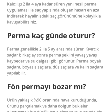
Kalıcılığı 2 ila 4 aya kadar süren yeni nesil perma
uygulaması ile saç yapısında oluşan hasarı en aza
indirerek hayalinizdeki saç görünümüne kolaylıkla
kavuşabilirsiniz.
Perma kaç günde oturur?
Perma genellikle 2 ila 5 ay arasında sürer. Kıvırcık
saçlar birkaç ay sonra perma şeklini yavaş yavaş
kaybeder ve su dalgası gibi görünür. Perma boyalı
saçlara, boyasız saçlara, düz saçlara ve kalın saçlara
yapılabilir.
Fön permayı bozar mı?
Ürün yaklaşık %90 oranında hava kuruduğunda,
ürünü parçalamak ve daha dolgun bukleler