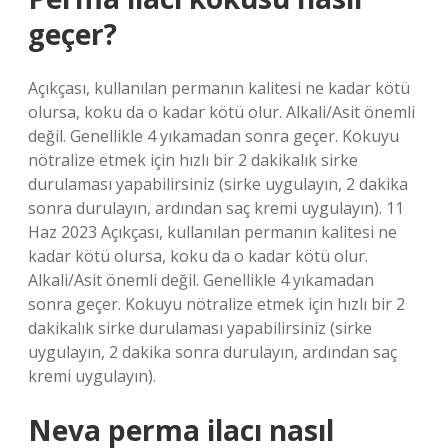
geçer?
Açıkçası, kullanılan permanın kalitesi ne kadar kötü
olursa, koku da o kadar kötü olur. Alkali/Asit önemli
değil. Genellikle 4 yıkamadan sonra geçer. Kokuyu
nötralize etmek için hızlı bir 2 dakikalık sirke
durulaması yapabilirsiniz (sirke uygulayın, 2 dakika
sonra durulayın, ardından saç kremi uygulayın). 11
Haz 2023 Açıkçası, kullanılan permanın kalitesi ne
kadar kötü olursa, koku da o kadar kötü olur.
Alkali/Asit önemli değil. Genellikle 4 yıkamadan
sonra geçer. Kokuyu nötralize etmek için hızlı bir 2
dakikalık sirke durulaması yapabilirsiniz (sirke
uygulayın, 2 dakika sonra durulayın, ardından saç
kremi uygulayın).
Neva perma ilacı nasıl