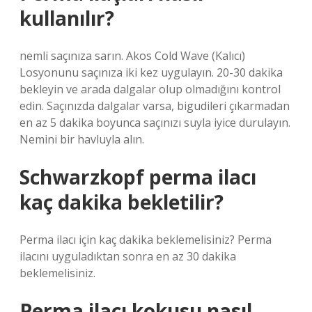
kullanılır?
nemli saçınıza sarın. Akos Cold Wave (Kalıcı)
Losyonunu saçınıza iki kez uygulayın. 20-30 dakika
bekleyin ve arada dalgalar olup olmadığını kontrol
edin. Saçınızda dalgalar varsa, bigudileri çıkarmadan
en az 5 dakika boyunca saçınızı suyla iyice durulayın.
Nemini bir havluyla alın.
Schwarzkopf perma ilacı
kaç dakika bekletilir?
Perma ilacı için kaç dakika beklemelisiniz? Perma
ilacını uyguladıktan sonra en az 30 dakika
beklemelisiniz.
Perma ilacı kokusu nasıl