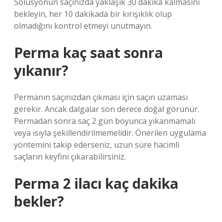
Solüsyonun saçınızda yaklaşık 30 dakika kalmasını
bekleyin, her 10 dakikada bir kırışıklık olup
olmadığını kontrol etmeyi unutmayın.
Perma kaç saat sonra
yıkanır?
Permanın saçınızdan çıkması için saçın uzaması
gerekir. Ancak dalgalar son derece doğal görünür.
Permadan sonra saç 2 gün boyunca yıkanmamalı
veya ısıyla şekillendirilmemelidir. Önerilen uygulama
yöntemini takip ederseniz, uzun süre hacimli
saçların keyfini çıkarabilirsiniz.
Perma 2 ilacı kaç dakika
bekler?