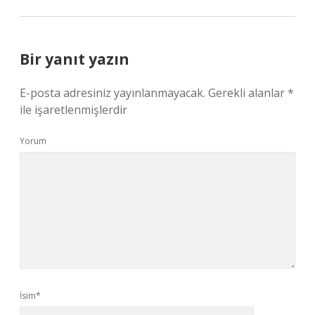
Bir yanıt yazın
E-posta adresiniz yayınlanmayacak.
Gerekli alanlar
*
ile işaretlenmişlerdir
Yorum
İsim*