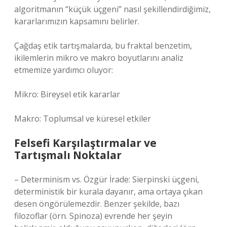
algoritmanın “küçük üçgeni” nasıl şekillendirdiğimiz,
kararlarımızın kapsamını belirler.
Çağdaş etik tartışmalarda, bu fraktal benzetim,
ikilemlerin mikro ve makro boyutlarını analiz
etmemize yardımcı oluyor:
Mikro: Bireysel etik kararlar
Makro: Toplumsal ve küresel etkiler
Felsefi Karşılaştırmalar ve
Tartışmalı Noktalar
– Determinism vs. Özgür İrade: Sierpinski üçgeni,
deterministik bir kurala dayanır, ama ortaya çıkan
desen öngörülemezdir. Benzer şekilde, bazı
filozoflar (örn. Spinoza) evrende her şeyin