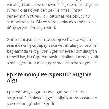
varoluşu zaman ve deneyimle ilişkilendirir. Üçgenin
sürekli olarak yeniden şekillenmesi, insan
deneyiminin sürekli bir oluş hâlinde olduğunu
sembolize eder: Biz de sürekli olarak kendimizi ve
dünyayı yeniden inşa ederiz.
Güncel tartışmalarda, ontoloji ve fraktal yapılar
arasındaki ilişki, yapay zekâ ve simülasyon teorileri
bağlamında tartışılıyor. Eğer bir evren simülasyon
temelli ise, bu üçgenin basit kuralları, karmaşık bir
simülasyonun temel algoritmalarına benzeyebilir.
Epistemoloji Perspektifi: Bilgi ve
Algı
Epistemoloji, bilginin kaynağını ve sınırlarını
sorgular. Sierpinski üçgeni, bilgi kuramı açısından
şu soruları gündeme getirir: