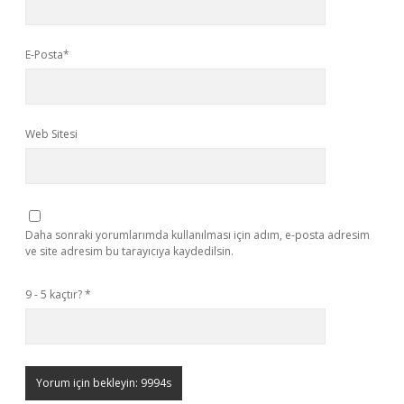
E-Posta*
Web Sitesi
Daha sonraki yorumlarımda kullanılması için adım, e-posta adresim
ve site adresim bu tarayıcıya kaydedilsin.
9 - 5 kaçtır?
*