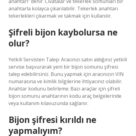
anahtarı” denir. Cıvatalar ve tekerlek somunları bir
anahtarla kolayca çıkarılabilir. Tekerlek anahtarı
tekerlekleri çıkarmak ve takmak için kullanılır.
Şifreli bijon kaybolursa ne
olur?
Yetkili Servisten Talep: Aracınızı satın aldığınız yetkili
servise başvurarak yeni bir bijon somunu şifresi
talep edebilirsiniz. Bunu yapmak için aracınızın VIN
numarasına ve kimlik bilgilerine ihtiyacınız olabilir.
Anahtar kodunu belirleme: Bazı araçlar için şifreli
bijon somunu anahtarının kodu araç belgelerinde
veya kullanım kılavuzunda sağlanır.
Bijon şifresi kırıldı ne
yapmalıyım?