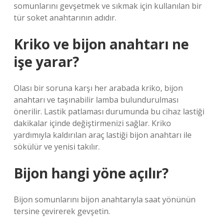
somunlarını gevşetmek ve sıkmak için kullanılan bir
tür soket anahtarının adıdır.
Kriko ve bijon anahtarı ne
işe yarar?
Olası bir soruna karşı her arabada kriko, bijon
anahtarı ve taşınabilir lamba bulundurulması
önerilir. Lastik patlaması durumunda bu cihaz lastiği
dakikalar içinde değiştirmenizi sağlar. Kriko
yardımıyla kaldırılan araç lastiği bijon anahtarı ile
sökülür ve yenisi takılır.
Bijon hangi yöne açılır?
Bijon somunlarını bijon anahtarıyla saat yönünün
tersine çevirerek gevşetin.