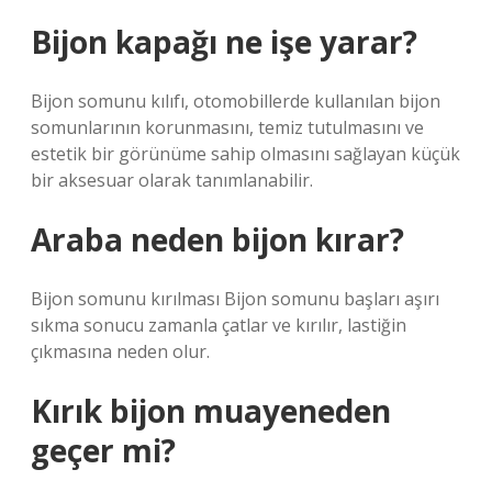
Bijon kapağı ne işe yarar?
Bijon somunu kılıfı, otomobillerde kullanılan bijon
somunlarının korunmasını, temiz tutulmasını ve
estetik bir görünüme sahip olmasını sağlayan küçük
bir aksesuar olarak tanımlanabilir.
Araba neden bijon kırar?
Bijon somunu kırılması Bijon somunu başları aşırı
sıkma sonucu zamanla çatlar ve kırılır, lastiğin
çıkmasına neden olur.
Kırık bijon muayeneden
geçer mi?