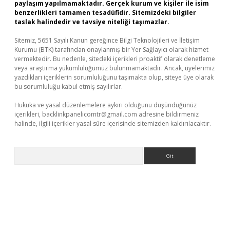
paylaşım yapılmamaktadır. Gerçek kurum ve kişiler ile isim
benzerlikleri tamamen tesadüfidir. Sitemizdeki bilgiler
taslak halindedir ve tavsiye niteliği taşımazlar.
Sitemiz, 5651 Sayılı Kanun gereğince Bilgi Teknolojileri ve İletişim
Kurumu (BTK) tarafından onaylanmış bir Yer Sağlayıcı olarak hizmet
vermektedir. Bu nedenle, sitedeki içerikleri proaktif olarak denetleme
veya araştırma yükümlülüğümüz bulunmamaktadır. Ancak, üyelerimiz
yazdıkları içeriklerin sorumluluğunu taşımakta olup, siteye üye olarak
bu sorumluluğu kabul etmiş sayılırlar.
Hukuka ve yasal düzenlemelere aykırı olduğunu düşündüğünüz
içerikleri,
backlinkpanelicomtr@gmail.com
adresine bildirmeniz
halinde, ilgili içerikler yasal süre içerisinde sitemizden kaldırılacaktır.
Arama