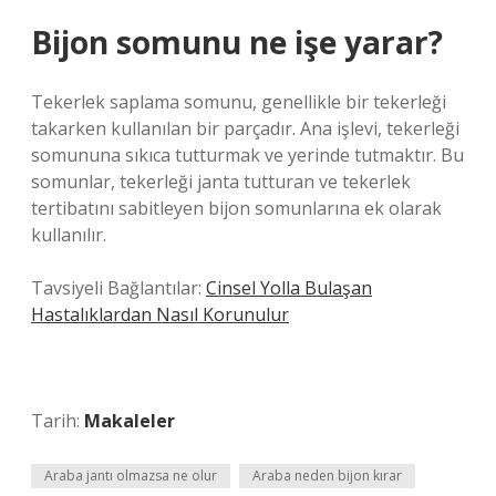
Bijon somunu ne işe yarar?
Tekerlek saplama somunu, genellikle bir tekerleği
takarken kullanılan bir parçadır. Ana işlevi, tekerleği
somununa sıkıca tutturmak ve yerinde tutmaktır. Bu
somunlar, tekerleği janta tutturan ve tekerlek
tertibatını sabitleyen bijon somunlarına ek olarak
kullanılır.
Tavsiyeli Bağlantılar:
Cinsel Yolla Bulaşan
Hastalıklardan Nasıl Korunulur
Tarih:
Makaleler
Araba jantı olmazsa ne olur
Araba neden bijon kırar