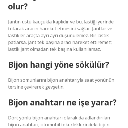
olur?
Jantın üstü kauçukla kaplıdır ve bu, lastiği yerinde
tutarak aracın hareket etmesini sağlar. Jantlar ve
lastikler araçta ayrı ayrı düşünülemez. Bir lastik
patlarsa, jant tek başına aracı hareket ettiremez;
lastik jant olmadan tek başına kullanılamaz.
Bijon hangi yöne sökülür?
Bijon somunlarını bijon anahtarıyla saat yönünün
tersine çevirerek gevşetin.
Bijon anahtarı ne işe yarar?
Dört yönlü bijon anahtarı olarak da adlandırılan
bijon anahtarı, otomobil tekerleklerindeki bijon