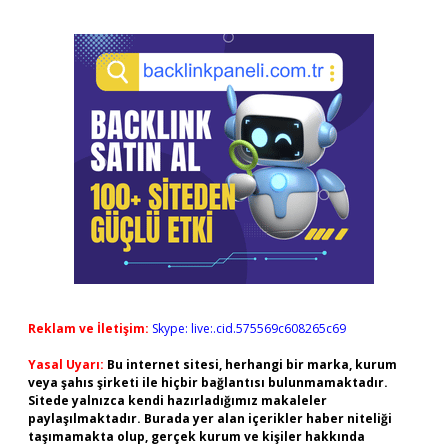
Reklam ve İletişim:
Skype: live:.cid.575569c608265c69
Yasal Uyarı:
Bu internet sitesi, herhangi bir marka, kurum
veya şahıs şirketi ile hiçbir bağlantısı bulunmamaktadır.
Sitede yalnızca kendi hazırladığımız makaleler
paylaşılmaktadır. Burada yer alan içerikler haber niteliği
taşımamakta olup, gerçek kurum ve kişiler hakkında