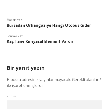
Önceki Yazı
Bursadan Orhangaziye Hangi Otobüs Gider
Sonraki Yazı
Kaç Tane Kimyasal Element Vardır
Bir yanıt yazın
E-posta adresiniz yayınlanmayacak.
Gerekli alanlar
*
ile işaretlenmişlerdir
Yorum