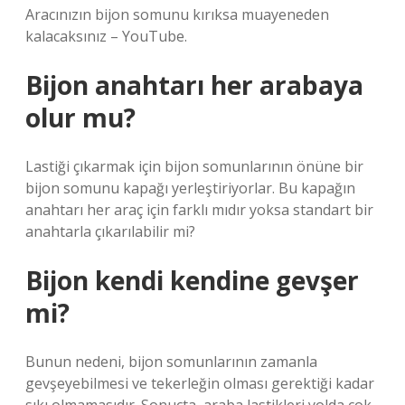
Aracınızın bijon somunu kırıksa muayeneden
kalacaksınız – YouTube.
Bijon anahtarı her arabaya
olur mu?
Lastiği çıkarmak için bijon somunlarının önüne bir
bijon somunu kapağı yerleştiriyorlar. Bu kapağın
anahtarı her araç için farklı mıdır yoksa standart bir
anahtarla çıkarılabilir mi?
Bijon kendi kendine gevşer
mi?
Bunun nedeni, bijon somunlarının zamanla
gevşeyebilmesi ve tekerleğin olması gerektiği kadar