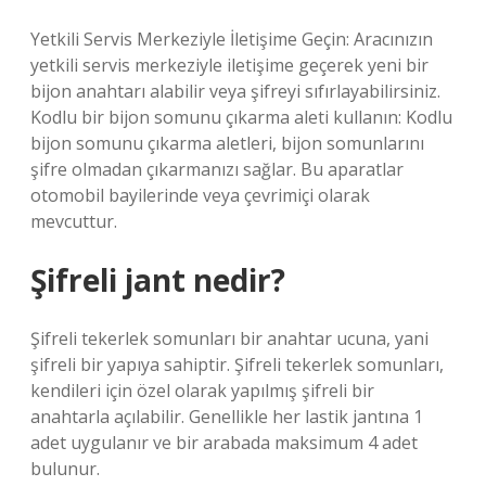
Yetkili Servis Merkeziyle İletişime Geçin: Aracınızın
yetkili servis merkeziyle iletişime geçerek yeni bir
bijon anahtarı alabilir veya şifreyi sıfırlayabilirsiniz.
Kodlu bir bijon somunu çıkarma aleti kullanın: Kodlu
bijon somunu çıkarma aletleri, bijon somunlarını
şifre olmadan çıkarmanızı sağlar. Bu aparatlar
otomobil bayilerinde veya çevrimiçi olarak
mevcuttur.
Şifreli jant nedir?
Şifreli tekerlek somunları bir anahtar ucuna, yani
şifreli bir yapıya sahiptir. Şifreli tekerlek somunları,
kendileri için özel olarak yapılmış şifreli bir
anahtarla açılabilir. Genellikle her lastik jantına 1
adet uygulanır ve bir arabada maksimum 4 adet
bulunur.