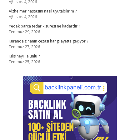
Ağustos 4, 2026
Alzheimer hastasını nasıl uyutabilirim ?
Ağustos 4, 2026
Yedek parça tedarik süresi ne kadardır ?
Temmuz 29, 2026
Kuranda zinanın cezası hangi ayette geçiyor ?
Temmuz 27, 2026
Kilis neyi ile ünlü ?
Temmuz 25, 2026