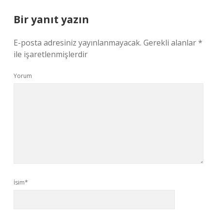
Bir yanıt yazın
E-posta adresiniz yayınlanmayacak.
Gerekli alanlar
*
ile işaretlenmişlerdir
Yorum
İsim*