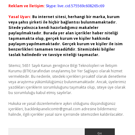
Reklam ve İletişim:
Skype: live:.cid.575569c608265c69
Yasal Uyarı:
Bu internet sitesi, herhangi bir marka, kurum
veya şahıs şirketi ile hiçbir bağlantısı bulunmamaktadır.
Sitede yalnızca kendi hazırladığımız makaleler
paylaşılmaktadır. Burada yer alan içerikler haber niteliği
taşımamakta olup, gerçek kurum ve kişiler hakkında
paylaşım yapılmamaktadır. Gerçek kurum ve kişiler ile isim
benzerlikleri tamamen tesadüfidir. Sitemizdeki bilgiler
taslak halindedir ve tavsiye niteliği taşımazlar.
Sitemiz, 5651 Sayılı Kanun gereğince Bilgi Teknolojileri ve İletişim
Kurumu (BTK) tarafından onaylanmış bir Yer Sağlayıcı olarak hizmet
vermektedir. Bu nedenle, sitedeki içerikleri proaktif olarak denetleme
veya araştırma yükümlülüğümüz bulunmamaktadır. Ancak, üyelerimiz
yazdıkları içeriklerin sorumluluğunu taşımakta olup, siteye üye olarak
bu sorumluluğu kabul etmiş sayılırlar.
Hukuka ve yasal düzenlemelere aykırı olduğunu düşündüğünüz
içerikleri,
backlinkpanelicomtr@gmail.com
adresine bildirmeniz
halinde, ilgili içerikler yasal süre içerisinde sitemizden kaldırılacaktır.
Arama