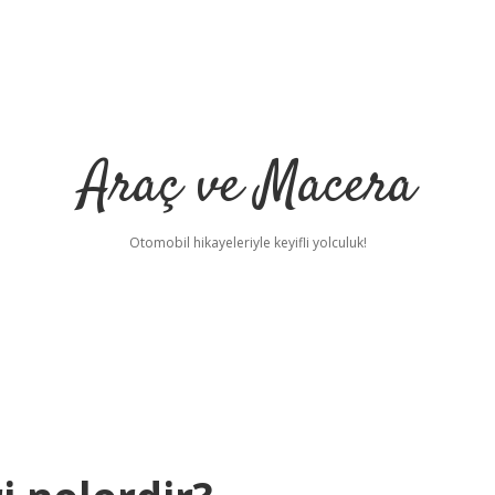
Araç ve Macera
Otomobil hikayeleriyle keyifli yolculuk!