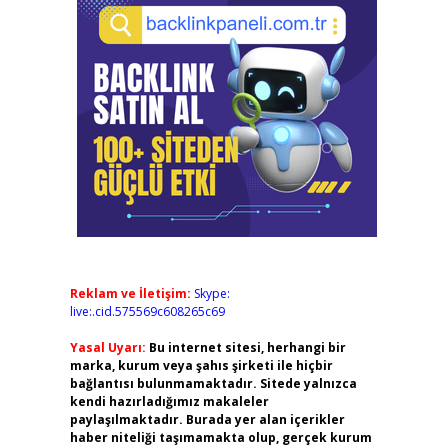
Reklam ve İletişim:
Skype:
live:.cid.575569c608265c69
Yasal Uyarı:
Bu internet sitesi, herhangi bir
marka, kurum veya şahıs şirketi ile hiçbir
bağlantısı bulunmamaktadır. Sitede yalnızca
kendi hazırladığımız makaleler
paylaşılmaktadır. Burada yer alan içerikler
haber niteliği taşımamakta olup, gerçek kurum