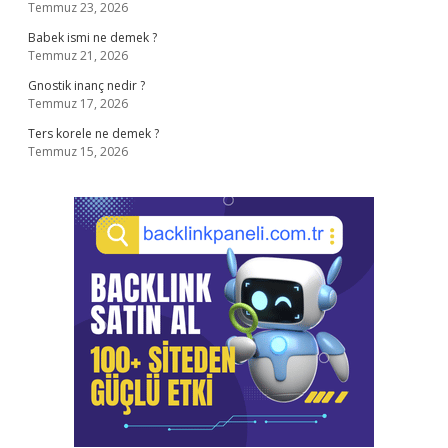
Temmuz 23, 2026
Babek ismi ne demek ?
Temmuz 21, 2026
Gnostik inanç nedir ?
Temmuz 17, 2026
Ters korele ne demek ?
Temmuz 15, 2026