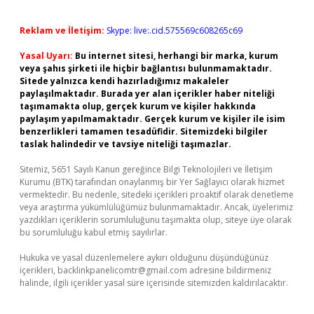
Reklam ve İletişim:
Skype: live:.cid.575569c608265c69
Yasal Uyarı:
Bu internet sitesi, herhangi bir marka, kurum
veya şahıs şirketi ile hiçbir bağlantısı bulunmamaktadır.
Sitede yalnızca kendi hazırladığımız makaleler
paylaşılmaktadır. Burada yer alan içerikler haber niteliği
taşımamakta olup, gerçek kurum ve kişiler hakkında
paylaşım yapılmamaktadır. Gerçek kurum ve kişiler ile isim
benzerlikleri tamamen tesadüfidir. Sitemizdeki bilgiler
taslak halindedir ve tavsiye niteliği taşımazlar.
Sitemiz, 5651 Sayılı Kanun gereğince Bilgi Teknolojileri ve İletişim
Kurumu (BTK) tarafından onaylanmış bir Yer Sağlayıcı olarak hizmet
vermektedir. Bu nedenle, sitedeki içerikleri proaktif olarak denetleme
veya araştırma yükümlülüğümüz bulunmamaktadır. Ancak, üyelerimiz
yazdıkları içeriklerin sorumluluğunu taşımakta olup, siteye üye olarak
bu sorumluluğu kabul etmiş sayılırlar.
Hukuka ve yasal düzenlemelere aykırı olduğunu düşündüğünüz
içerikleri,
backlinkpanelicomtr@gmail.com
adresine bildirmeniz
halinde, ilgili içerikler yasal süre içerisinde sitemizden kaldırılacaktır.