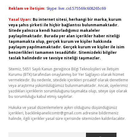
Reklam ve İletişim:
Skype: live:.cid.575569c608265c69
Yasal Uyarı:
Bu internet sitesi, herhangi bir marka, kurum
veya şahıs şirketi ile hiçbir bağlantısı bulunmamaktadır.
Sitede yalnızca kendi hazırladığımız makaleler
paylaşılmaktadır. Burada yer alan içerikler haber niteliği
taşımamakta olup, gerçek kurum ve kişiler hakkında
paylaşım yapılmamaktadır. Gerçek kurum ve kişiler ile isim
benzerlikleri tamamen tesadüfidir. Sitemizdeki bilgiler
taslak halindedir ve tavsiye niteliği taşımazlar.
Sitemiz, 5651 Sayılı Kanun gereğince Bilgi Teknolojileri ve İletişim
Kurumu (BTK) tarafından onaylanmış bir Yer Sağlayıcı olarak hizmet
vermektedir. Bu nedenle, sitedeki içerikleri proaktif olarak denetleme
veya araştırma yükümlülüğümüz bulunmamaktadır. Ancak, üyelerimiz
yazdıkları içeriklerin sorumluluğunu taşımakta olup, siteye üye olarak
bu sorumluluğu kabul etmiş sayılırlar.
Hukuka ve yasal düzenlemelere aykırı olduğunu düşündüğünüz
içerikleri,
backlinkpanelicomtr@gmail.com
adresine bildirmeniz
halinde, ilgili içerikler yasal süre içerisinde sitemizden kaldırılacaktır.
Arama