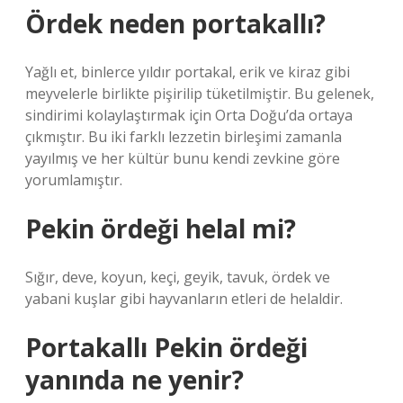
Ördek neden portakallı?
Yağlı et, binlerce yıldır portakal, erik ve kiraz gibi
meyvelerle birlikte pişirilip tüketilmiştir. Bu gelenek,
sindirimi kolaylaştırmak için Orta Doğu’da ortaya
çıkmıştır. Bu iki farklı lezzetin birleşimi zamanla
yayılmış ve her kültür bunu kendi zevkine göre
yorumlamıştır.
Pekin ördeği helal mi?
Sığır, deve, koyun, keçi, geyik, tavuk, ördek ve
yabani kuşlar gibi hayvanların etleri de helaldir.
Portakallı Pekin ördeği
yanında ne yenir?