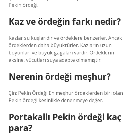
Pekin ördeği.
Kaz ve ördeğin farkı nedir?
Kazlar su kuşlarıdır ve ördeklere benzerler. Ancak
ördeklerden daha büyüktürler. Kazların uzun
boyunları ve büyük gagaları vardır. Ördeklerin
aksine, vücutları suya adapte olmamıştır.
Nerenin ördeği meşhur?
Çin: Pekin Ördeği En meşhur ördeklerden biri olan
Pekin ördeği kesinlikle denenmeye değer.
Portakallı Pekin ördeği kaç
para?