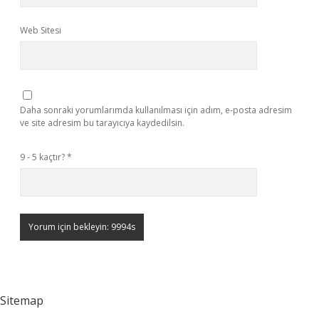
Web Sitesi
Daha sonraki yorumlarımda kullanılması için adım, e-posta adresim
ve site adresim bu tarayıcıya kaydedilsin.
9 - 5 kaçtır?
*
Sitemap