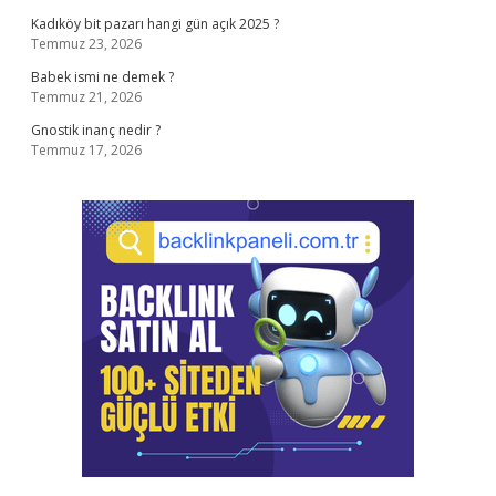
Kadıköy bit pazarı hangi gün açık 2025 ?
Temmuz 23, 2026
Babek ismi ne demek ?
Temmuz 21, 2026
Gnostik inanç nedir ?
Temmuz 17, 2026