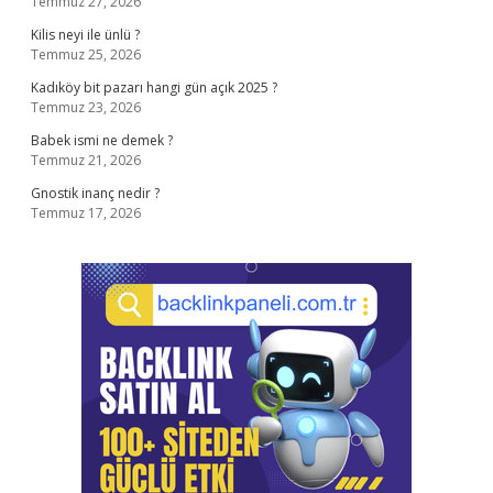
Temmuz 27, 2026
Kilis neyi ile ünlü ?
Temmuz 25, 2026
Kadıköy bit pazarı hangi gün açık 2025 ?
Temmuz 23, 2026
Babek ismi ne demek ?
Temmuz 21, 2026
Gnostik inanç nedir ?
Temmuz 17, 2026