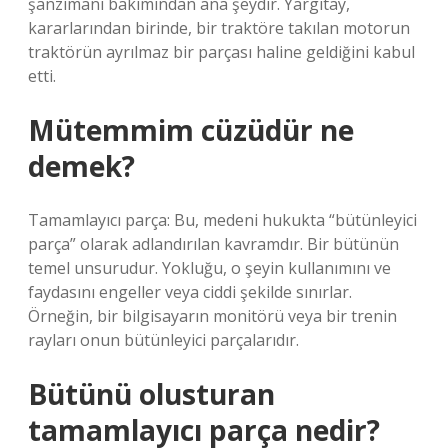
şanzımanı bakımından ana şeydir. Yargıtay,
kararlarından birinde, bir traktöre takılan motorun
traktörün ayrılmaz bir parçası haline geldiğini kabul
etti.
Mütemmim cüzüdür ne
demek?
Tamamlayıcı parça: Bu, medeni hukukta “bütünleyici
parça” olarak adlandırılan kavramdır. Bir bütünün
temel unsurudur. Yokluğu, o şeyin kullanımını ve
faydasını engeller veya ciddi şekilde sınırlar.
Örneğin, bir bilgisayarın monitörü veya bir trenin
rayları onun bütünleyici parçalarıdır.
Bütünü olusturan
tamamlayıcı parça nedir?