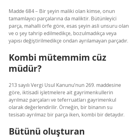
Madde 684 – Bir şeyin maliki olan kimse, onun
tamamlayıcı parçalarına da maliktir. Bütünleyici
parça, mahalli örfe göre, esas şeyin asli unsuru olan
ve o şey tahrip edilmedikçe, bozulmadıkça veya
yapısı değiştirilmedikçe ondan ayrılamayan parçadır.
Kombi mütemmim cüz
müdür?
213 sayılı Vergi Usul Kanunu’nun 269. maddesine
göre, iktisadi işletmelere ait gayrimenkullerin
ayrılmaz parçaları ve teferruatları gayrimenkul
olarak değerlendirilir. Örneğin, bir binanın su
tesisatı ayrılmaz bir parça iken, kombi bir detaydır.
Bütünü oluşturan