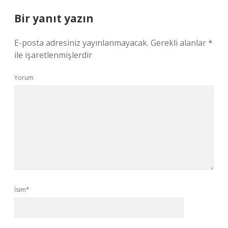
Bir yanıt yazın
E-posta adresiniz yayınlanmayacak.
Gerekli alanlar
*
ile işaretlenmişlerdir
Yorum
İsim*