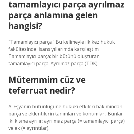
tamamlayıcı parça ayrılmaz
parça anlamına gelen
hangisi?
“Tamamlayıcı parça.” Bu kelimeyle ilk kez hukuk
fakültesinde lisans yıllarımda karşılaştım.
Tamamlayıcı parça; bir bütünü oluşturan
tamamlayıcı parça. Ayrılmaz parça (TDK).
Mütemmim cüz ve
teferruat nedir?
A. Eşyanın bütünlüğüne hukuki etkileri bakımından
parça ve eklentilerin tanımları ve konumları; Bunlar
iki kısma ayrılır: ayrılmaz parça (= tamamlayıcı parça)
ve ek (= ayrıntılar).