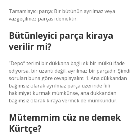
Tamamlayıcı parça; Bir bütünün ayrılmaz veya
vazgeçilmez parçası demektir.
Bütünleyici parça kiraya
verilir mi?
“Depo” terimi bir dükkana bağlı ek bir mülkü ifade
ediyorsa, bir uzantı değil, ayrılmaz bir parçadır. Şimdi
soruları buna göre cevaplayalım: 1. Ana dükkandan
bağımsız olarak ayrılmaz parça üzerinde fiili
hakimiyet kurmak mümkünse, ana dükkandan
bağımsız olarak kiraya vermek de mümkündür.
Mütemmim cüz ne demek
Kürtçe?