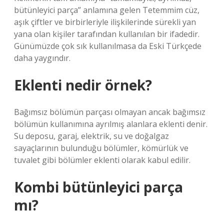
bütünleyici parça” anlamına gelen Tetemmim cüz,
aşık çiftler ve birbirleriyle ilişkilerinde sürekli yan
yana olan kişiler tarafından kullanılan bir ifadedir.
Günümüzde çok sık kullanılmasa da Eski Türkçede
daha yaygındır.
Eklenti nedir örnek?
Bağımsız bölümün parçası olmayan ancak bağımsız
bölümün kullanımına ayrılmış alanlara eklenti denir.
Su deposu, garaj, elektrik, su ve doğalgaz
sayaçlarının bulunduğu bölümler, kömürlük ve
tuvalet gibi bölümler eklenti olarak kabul edilir.
Kombi bütünleyici parça
mı?