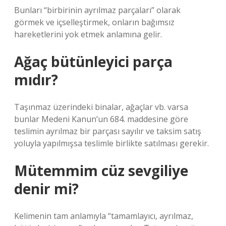
Bunları “birbirinin ayrılmaz parçaları” olarak
görmek ve içselleştirmek, onların bağımsız
hareketlerini yok etmek anlamına gelir.
Ağaç bütünleyici parça
mıdır?
Taşınmaz üzerindeki binalar, ağaçlar vb. varsa
bunlar Medeni Kanun’un 684. maddesine göre
teslimin ayrılmaz bir parçası sayılır ve taksim satış
yoluyla yapılmışsa teslimle birlikte satılması gerekir.
Mütemmim cüz sevgiliye
denir mi?
Kelimenin tam anlamıyla “tamamlayıcı, ayrılmaz,