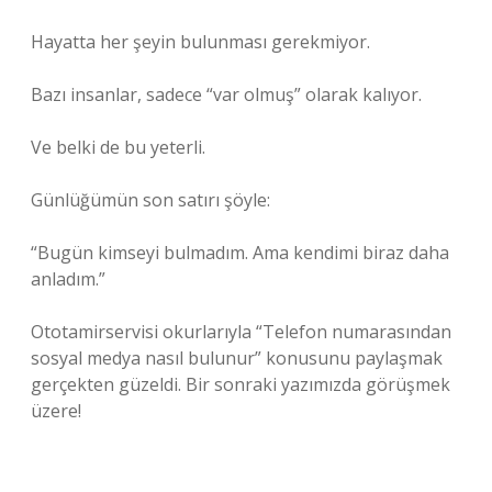
Hayatta her şeyin bulunması gerekmiyor.
Bazı insanlar, sadece “var olmuş” olarak kalıyor.
Ve belki de bu yeterli.
Günlüğümün son satırı şöyle:
“Bugün kimseyi bulmadım. Ama kendimi biraz daha
anladım.”
Ototamirservisi okurlarıyla “Telefon numarasından
sosyal medya nasıl bulunur” konusunu paylaşmak
gerçekten güzeldi. Bir sonraki yazımızda görüşmek
üzere!