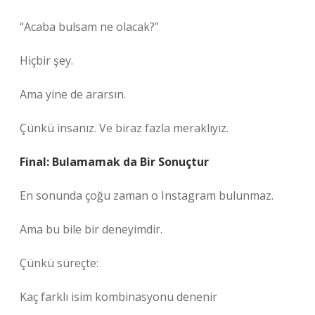
“Acaba bulsam ne olacak?”
Hiçbir şey.
Ama yine de ararsın.
Çünkü insanız. Ve biraz fazla meraklıyız.
Final: Bulamamak da Bir Sonuçtur
En sonunda çoğu zaman o Instagram bulunmaz.
Ama bu bile bir deneyimdir.
Çünkü süreçte:
Kaç farklı isim kombinasyonu denenir