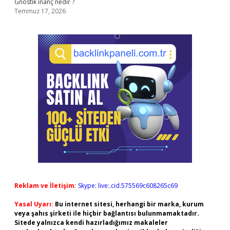
Gnostik inanç nedir ?
Temmuz 17, 2026
Reklam ve İletişim:
Skype: live:.cid.575569c608265c69
Yasal Uyarı:
Bu internet sitesi, herhangi bir marka, kurum
veya şahıs şirketi ile hiçbir bağlantısı bulunmamaktadır.
Sitede yalnızca kendi hazırladığımız makaleler