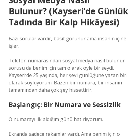
Sosyal Medya Nasıl
Bulunur? (Kayseri’de Günlük
Tadında Bir Kalp Hikâyesi)
Bazı sorular vardır, basit görünür ama insanın içine
işler.
Telefon numarasından sosyal medya nasıl bulunur
sorusu da benim için tam olarak öyle bir şeydi.
Kayseri’de 25 yaşında, her şeyi günlüğüne yazan biri
olarak söylüyorum: Bazen bir numara, bir insanın
tamamından daha çok şey hissettirir.
Başlangıç: Bir Numara ve Sessizlik
O numarayı ilk aldığım günü hatırlıyorum.
Ekranda sadece rakamlar vardı. Ama benim için o