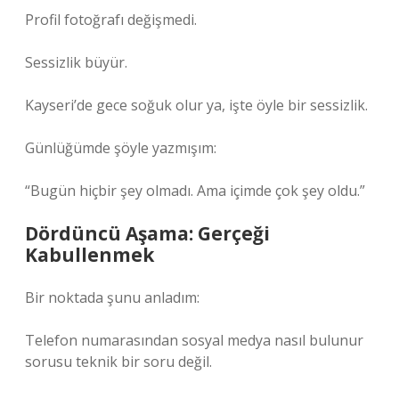
Profil fotoğrafı değişmedi.
Sessizlik büyür.
Kayseri’de gece soğuk olur ya, işte öyle bir sessizlik.
Günlüğümde şöyle yazmışım:
“Bugün hiçbir şey olmadı. Ama içimde çok şey oldu.”
Dördüncü Aşama: Gerçeği
Kabullenmek
Bir noktada şunu anladım:
Telefon numarasından sosyal medya nasıl bulunur
sorusu teknik bir soru değil.