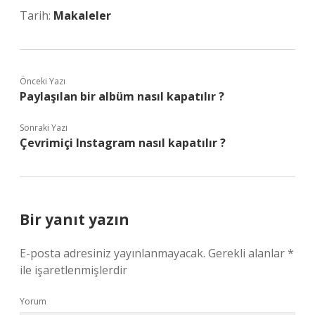
Tarih:
Makaleler
Önceki Yazı
Paylaşılan bir albüm nasıl kapatılır ?
Sonraki Yazı
Çevrimiçi Instagram nasıl kapatılır ?
Bir yanıt yazın
E-posta adresiniz yayınlanmayacak.
Gerekli alanlar
*
ile işaretlenmişlerdir
Yorum