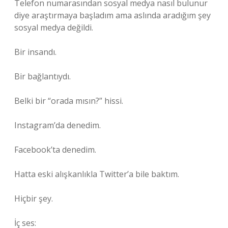
Telefon numarasından sosyal medya nasıl bulunur
diye araştırmaya başladım ama aslında aradığım şey
sosyal medya değildi.
Bir insandı.
Bir bağlantıydı.
Belki bir “orada mısın?” hissi.
Instagram’da denedim.
Facebook’ta denedim.
Hatta eski alışkanlıkla Twitter’a bile baktım.
Hiçbir şey.
İç ses: