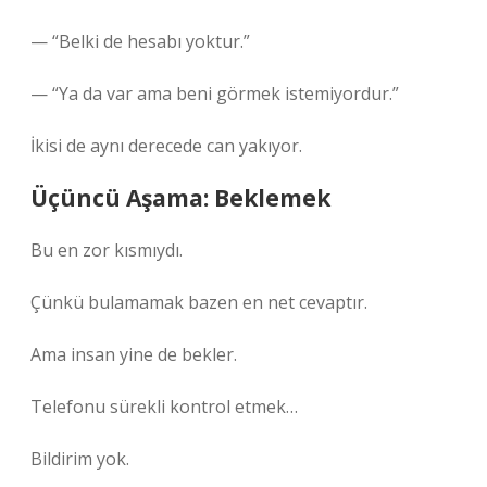
— “Belki de hesabı yoktur.”
— “Ya da var ama beni görmek istemiyordur.”
İkisi de aynı derecede can yakıyor.
Üçüncü Aşama: Beklemek
Bu en zor kısmıydı.
Çünkü bulamamak bazen en net cevaptır.
Ama insan yine de bekler.
Telefonu sürekli kontrol etmek…
Bildirim yok.