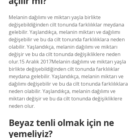
açılır mı?
Melanin dağılımı ve miktarı yaşla birlikte
değişebildiğinden cilt tonunda farklılıklar meydana
gelebilir. Yaşlandıkça, melanin miktarı ve dağılımı
değişebilir ve bu da cilt tonunda farklılıklara neden
olabilir. Yaşlandıkça, melanin dağılımı ve miktarı
değişir ve bu da cilt tonunda değişikliklere neden
olur.15 Aralık 2017Melanin dağılımı ve miktarı yaşla
birlikte değişebildiğinden cilt tonunda farklılıklar
meydana gelebilir. Yaşlandıkça, melanin miktarı ve
dağılımı değişebilir ve bu da cilt tonunda farklılıklara
neden olabilir. Yaşlandıkça, melanin dağılımı ve
miktarı değişir ve bu da cilt tonunda değişikliklere
neden olur.
Beyaz tenli olmak için ne
yemeliyiz?