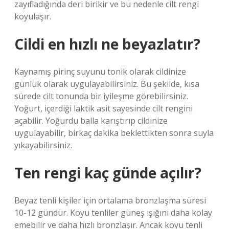
zayıfladığında deri birikir ve bu nedenle cilt rengi
koyulaşır.
Cildi en hızlı ne beyazlatır?
Kaynamış pirinç suyunu tonik olarak cildinize
günlük olarak uygulayabilirsiniz. Bu şekilde, kısa
sürede cilt tonunda bir iyileşme görebilirsiniz.
Yoğurt, içerdiği laktik asit sayesinde cilt rengini
açabilir. Yoğurdu balla karıştırıp cildinize
uygulayabilir, birkaç dakika beklettikten sonra suyla
yıkayabilirsiniz.
Ten rengi kaç günde açılır?
Beyaz tenli kişiler için ortalama bronzlaşma süresi
10-12 gündür. Koyu tenliler güneş ışığını daha kolay
emebilir ve daha hızlı bronzlaşır. Ancak koyu tenli