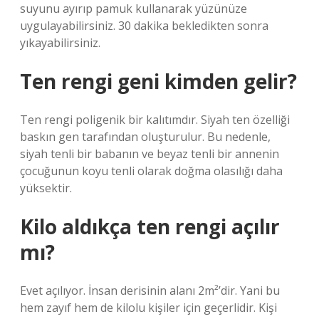
suyunu ayırıp pamuk kullanarak yüzünüze
uygulayabilirsiniz. 30 dakika bekledikten sonra
yıkayabilirsiniz.
Ten rengi geni kimden gelir?
Ten rengi poligenik bir kalıtımdır. Siyah ten özelliği
baskın gen tarafından oluşturulur. Bu nedenle,
siyah tenli bir babanın ve beyaz tenli bir annenin
çocuğunun koyu tenli olarak doğma olasılığı daha
yüksektir.
Kilo aldıkça ten rengi açılır
mı?
Evet açılıyor. İnsan derisinin alanı 2m²’dir. Yani bu
hem zayıf hem de kilolu kişiler için geçerlidir. Kişi