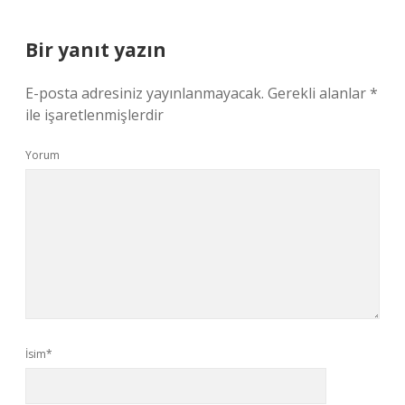
Bir yanıt yazın
E-posta adresiniz yayınlanmayacak.
Gerekli alanlar
*
ile işaretlenmişlerdir
Yorum
İsim*