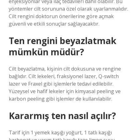
enjeksiyonlar veya ilaç tedavileri dahil olabilir. Bu
yöntemler cilt sorununa özel olarak uyarlanmalıdır.
Cilt rengini doktorun önerilerine göre açmak
güvenli ve etkili sonuçlar sağlayacaktır.
Ten rengini beyazlatmak
mümkün müdür?
Cilt beyazlatma, kişinin cilt dokusuna ve rengine
bağlıdır. Cilt lekeleri, fraksiyonel lazer, Q-switch
lazer ve Fraxel gibi işlemlerle tedavi edilebilir.
Yüzeysel ve hafif lekeler için kimyasal peeling ve
karbon peeling gibi işlemler de kullanılabilir.
Kararmış ten nasıl açılır?
Tarif için 1 yemek kaşığı yoğurt, 1 tatlı kaşığı