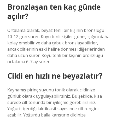
Bronzlaşan ten kaç günde
açılır?
Ortalama olarak, beyaz tenli bir kişinin bronzluğu
10-12 gün sürer. Koyu tenli kişiler güneş ışığını daha
kolay emebilir ve daha çabuk bronzlaşabilirler,
ancak ciltlerinin eski haline dönmesi diğerlerinden
daha uzun sürer. Koyu tenli bir kişinin bronzluğu
ortalama 6-7 ay sürer.
Cildi en hızlı ne beyazlatır?
Kaynamış pirinç suyunu tonik olarak cildinize
günlük olarak uygulayabilirsiniz. Bu şekilde, kısa
sürede cilt tonunda bir iyileşme görebilirsiniz.
Yoğurt, içerdiği laktik asit sayesinde cilt rengini
açabilir. Yoğurdu balla karıştırıp cildinize