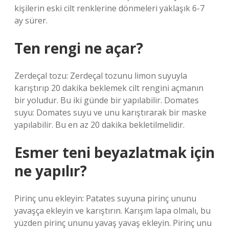
kişilerin eski cilt renklerine dönmeleri yaklaşık 6-7
ay sürer.
Ten rengi ne açar?
Zerdeçal tozu: Zerdeçal tozunu limon suyuyla
karıştırıp 20 dakika beklemek cilt rengini açmanın
bir yoludur. Bu iki günde bir yapılabilir. Domates
suyu: Domates suyu ve unu karıştırarak bir maske
yapılabilir. Bu en az 20 dakika bekletilmelidir.
Esmer teni beyazlatmak için
ne yapılır?
Pirinç unu ekleyin: Patates suyuna pirinç ununu
yavaşça ekleyin ve karıştırın. Karışım lapa olmalı, bu
yüzden pirinç ununu yavaş yavaş ekleyin. Pirinç unu