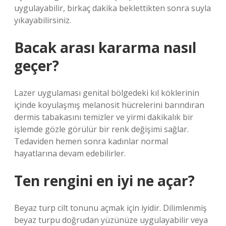
uygulayabilir, birkaç dakika beklettikten sonra suyla
yıkayabilirsiniz.
Bacak arası kararma nasıl
geçer?
Lazer uygulaması genital bölgedeki kıl köklerinin
içinde koyulaşmış melanosit hücrelerini barındıran
dermis tabakasını temizler ve yirmi dakikalık bir
işlemde gözle görülür bir renk değişimi sağlar.
Tedaviden hemen sonra kadınlar normal
hayatlarına devam edebilirler.
Ten rengini en iyi ne açar?
Beyaz turp cilt tonunu açmak için iyidir. Dilimlenmiş
beyaz turpu doğrudan yüzünüze uygulayabilir veya