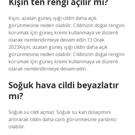
Kışın ten rengi açılır mı?
Kışın, azalan güneş ışığı cildin daha açık
görünmesine neden olabilir. Cildinizin doğal rengini
korumak için güneş kremi kullanmaya ve düzenli
olarak nemlendirmeye devam edin.13 Ocak
2023Kışın, azalan güneş ışığı cildin daha açık
görünmesine neden olabilir. Cildinizin doğal rengini
korumak için güneş kremi kullanmaya ve düzenli
olarak nemlendirmeye devam edin.
Soğuk hava cildi beyazlatır
mı?
Soğuk su cildi açmaz. Soğuk su kan dolaşımını
artırarak cildin daha canlı görünmesine yardımcı
olabilir.