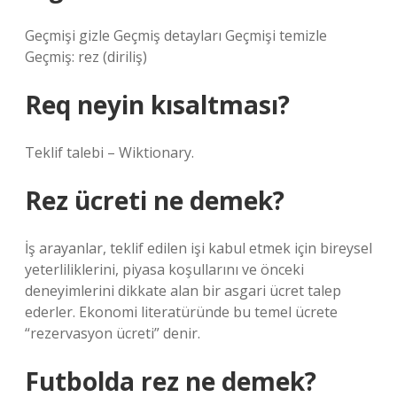
Geçmişi gizle Geçmiş detayları Geçmişi temizle
Geçmiş: rez (diriliş)
Req neyin kısaltması?
Teklif talebi – Wiktionary.
Rez ücreti ne demek?
İş arayanlar, teklif edilen işi kabul etmek için bireysel
yeterliliklerini, piyasa koşullarını ve önceki
deneyimlerini dikkate alan bir asgari ücret talep
ederler. Ekonomi literatüründe bu temel ücrete
“rezervasyon ücreti” denir.
Futbolda rez ne demek?