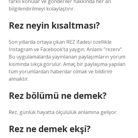
farklı konular ve gönderiler hakkında her an
bilgilendirilmeyi kolaylaştırır.
Rez neyin kısaltması?
Son yıllarda ortaya çıkan REZ ifadesi özellikle
Instagram ve Facebook’ta yaygın. Anlamı “rezerv”.
Bu uygulamalarda yayınlanan paylaşımların yorum
kısmında sıkça görülür. Amaç bir paylaşıma yapılan
tüm yorumlardan haberdar olmak ve bildirim
almaktır.
Rez bölümü ne demek?
Rez, günlük hayatta ölçülülük anlamına geliyor.
Rez ne demek ekşi?