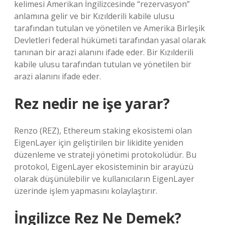
kelimesi Amerikan İngilizcesinde “rezervasyon”
anlamına gelir ve bir Kızılderili kabile ulusu
tarafından tutulan ve yönetilen ve Amerika Birleşik
Devletleri federal hükümeti tarafından yasal olarak
tanınan bir arazi alanını ifade eder. Bir Kızılderili
kabile ulusu tarafından tutulan ve yönetilen bir
arazi alanını ifade eder.
Rez nedir ne işe yarar?
Renzo (REZ), Ethereum staking ekosistemi olan
EigenLayer için geliştirilen bir likidite yeniden
düzenleme ve strateji yönetimi protokolüdür. Bu
protokol, EigenLayer ekosisteminin bir arayüzü
olarak düşünülebilir ve kullanıcıların EigenLayer
üzerinde işlem yapmasını kolaylaştırır.
İngilizce Rez Ne Demek?