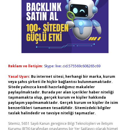
Reklam ve İletişim:
Skype: live:.cid.575569c608265c69
Yasal Uyarı:
Bu internet sitesi, herhangi bir marka, kurum
veya şahıs şirketi ile hiçbir bağlantısı bulunmamaktadır.
Sitede yalnızca kendi hazırladığımız makaleler
paylaşılmaktadır. Burada yer alan içerikler haber niteliği
taşımamakta olup, gerçek kurum ve kişiler hakkında
paylaşım yapılmamaktadır. Gerçek kurum ve kişiler ile isim
benzerlikleri tamamen tesadüfidir. Sitemizdeki bilgiler
taslak halindedir ve tavsiye niteliği taşımazlar.
Sitemiz, 5651 Sayılı Kanun gereğince Bilgi Teknolojileri ve İletişim
Kurumu (BTK) tarafından onaylanmış bir Yer Sağlayıcı olarak hizmet