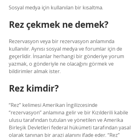
Sosyal medya için kullanılan bir kısaltma.
Rez çekmek ne demek?
Rezervasyon veya bir rezervasyon anlamında
kullanılır. Aynısı sosyal medya ve forumlar için de
geçerlidir. İnsanlar herhangi bir gönderiye yorum
yazmak, o gönderiyle ne olacağını görmek ve
bildirimler almak ister.
Rez kimdir?
“Rez” kelimesi Amerikan İngilizcesinde
“rezervasyon” anlamına gelir ve bir Kızılderili kabile
ulusu tarafından tutulan ve yönetilen ve Amerika
Birleşik Devletleri federal hükümeti tarafından yasal
olarak tanınan bir arazi alanını ifade eder. “Rez”