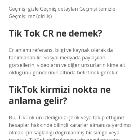
Geçmişi gizle Geçmiş detayları Geçmişi temizle
Geçmiş: rez (diriliş)
Tik Tok CR ne demek?
Cr anlamı referans, bilgi ve kaynak olarak da
tanımlanabilir. Sosyal medyada paylaşılan
görsellerin, videoların ve diğer unsurların kime ait
olduğunu gönderinin altında belirtmek gerekir.
TikTok kirmizi nokta ne
anlama gelir?
Bu, TikTok’un izlediğiniz içerik veya takip ettiğiniz
hesaplar hakkında bilinçli kararlar almanıza yardımcı
olmak için sağladığı doğrulanmış bir simge veya