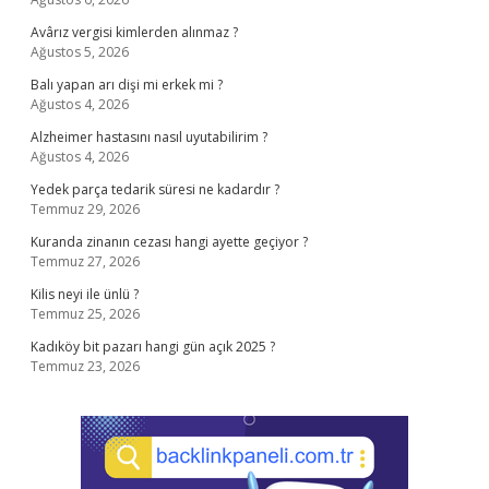
Avârız vergisi kimlerden alınmaz ?
Ağustos 5, 2026
Balı yapan arı dişi mi erkek mi ?
Ağustos 4, 2026
Alzheimer hastasını nasıl uyutabilirim ?
Ağustos 4, 2026
Yedek parça tedarik süresi ne kadardır ?
Temmuz 29, 2026
Kuranda zinanın cezası hangi ayette geçiyor ?
Temmuz 27, 2026
Kilis neyi ile ünlü ?
Temmuz 25, 2026
Kadıköy bit pazarı hangi gün açık 2025 ?
Temmuz 23, 2026