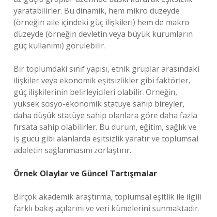
yaratabilirler. Bu dinamik, hem mikro düzeyde
(örneğin aile içindeki güç ilişkileri) hem de makro
düzeyde (örneğin devletin veya büyük kurumların
güç kullanımı) görülebilir.
Bir toplumdaki sınıf yapısı, etnik gruplar arasındaki
ilişkiler veya ekonomik eşitsizlikler gibi faktörler,
güç ilişkilerinin belirleyicileri olabilir. Örneğin,
yüksek sosyo-ekonomik statüye sahip bireyler,
daha düşük statüye sahip olanlara göre daha fazla
fırsata sahip olabilirler. Bu durum, eğitim, sağlık ve
iş gücü gibi alanlarda eşitsizlik yaratır ve toplumsal
adaletin sağlanmasını zorlaştırır.
Örnek Olaylar ve Güncel Tartışmalar
Birçok akademik araştırma, toplumsal eşitlik ile ilgili
farklı bakış açılarını ve veri kümelerini sunmaktadır.