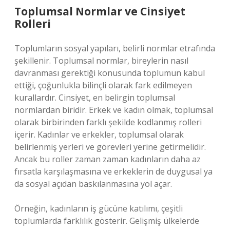
Toplumsal Normlar ve Cinsiyet
Rolleri
Toplumların sosyal yapıları, belirli normlar etrafında
şekillenir. Toplumsal normlar, bireylerin nasıl
davranması gerektiği konusunda toplumun kabul
ettiği, çoğunlukla bilinçli olarak fark edilmeyen
kurallardır. Cinsiyet, en belirgin toplumsal
normlardan biridir. Erkek ve kadın olmak, toplumsal
olarak birbirinden farklı şekilde kodlanmış rolleri
içerir. Kadınlar ve erkekler, toplumsal olarak
belirlenmiş yerleri ve görevleri yerine getirmelidir.
Ancak bu roller zaman zaman kadınların daha az
fırsatla karşılaşmasına ve erkeklerin de duygusal ya
da sosyal açıdan baskılanmasına yol açar.
Örneğin, kadınların iş gücüne katılımı, çeşitli
toplumlarda farklılık gösterir. Gelişmiş ülkelerde