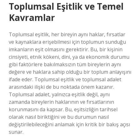
Toplumsal Eşitlik ve Temel
Kavramlar
Toplumsal eşitlik, her bireyin aynı haklar, fırsatlar
ve kaynaklara erişebilmesi için toplumun sunduğu
imkanların eşit olmasını gerektirir. Bu, bir kişinin
cinsiyeti, etnik kökeni, dini, ya da ekonomik durumu
gibi faktörlere bakılmaksızın tüm bireylerin aynı
değere ve haklara sahip olduğu bir toplum anlayışını
ifade eder. Toplumsal eşitlik ve toplumsal adalet
arasındaki ilişki de bu noktada önem kazanır.
Toplumsal adalet, yalnızca eşitlik değil, aynı
zamanda bireylerin haklarının ve fırsatlarının
korunmasını da kapsar. Bu, eşitsizliğin tarihsel
olarak nasıl biriktiğini ve bu durumun nasıl
değiştirilebileceğini anlamak için kritik bir bakış açısı
sunar.