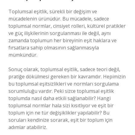
Toplumsal eşitlik, sürekli bir değişim ve
mücadelenin ürünüdür. Bu mücadele, sadece
toplumsal normlar, cinsiyet rolleri, kültürel pratikler
ve güç ilişkilerinin sorgulanması ile değil, aynı
zamanda toplumun her bireyinin eşit haklara ve
fırsatlara sahip olmasının sağlanmasıyla
mümkündür.
Sonuç olarak, toplumsal eşitlik, sadece teori değil,
pratiğe dökülmesi gereken bir kavramdır. Hepimizin
bu toplumsal eşitsizlikleri ve normları sorgulama
sorumluluğu vardır. Peki sizce toplumsal eşitlik
toplumda nasıl daha etkili sağlanabilir? Hangi
toplumsal normlar hala sizi kısıtlıyor ve eşit bir
toplum için ne tür değişiklikler yapılabilir? Bu
soruları kendinize sorarak, eşit bir toplum için
adımlar atabiliriz.