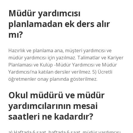
Müdür yardımcısı
planlamadan ek ders alır
mı?
Hazırlık ve planlama ana, müşteri yardımcısı ve
müdür yardımcısı için yazılmaz. Talimatlar ve Kariyer
Planlaması ve Kulüp -Müdür Yardımcısı ve Müdür
Yardımcısı’na katılan dersler verilmez. 5) Ücretli
öğretmenler onay planında gösterilmez.
Okul müdürü ve müdür
yardımcılarının mesai
saatleri ne kadardır?
a) Haftada 6 saat, haftada 6 saat, müdür yardımcısı