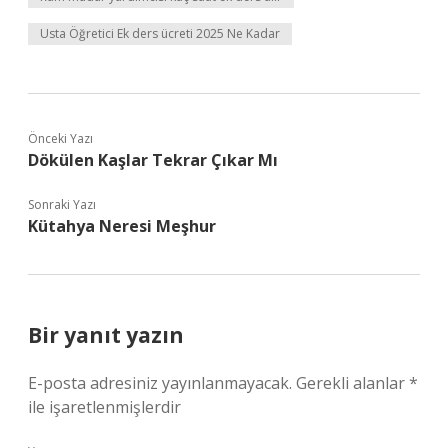
Usta Öğretici Ek ders ücreti 2025 Ne Kadar
Önceki Yazı
Dökülen Kaşlar Tekrar Çıkar Mı
Sonraki Yazı
Kütahya Neresi Meşhur
Bir yanıt yazın
E-posta adresiniz yayınlanmayacak.
Gerekli alanlar
*
ile işaretlenmişlerdir