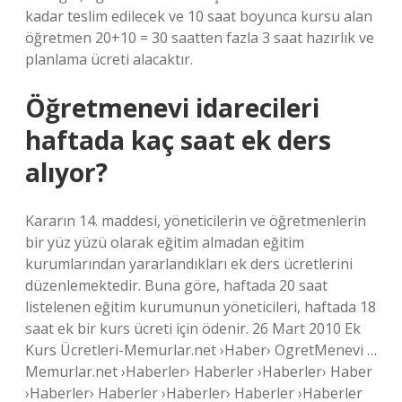
kadar teslim edilecek ve 10 saat boyunca kursu alan
öğretmen 20+10 = 30 saatten fazla 3 saat hazırlık ve
planlama ücreti alacaktır.
Öğretmenevi idarecileri
haftada kaç saat ek ders
alıyor?
Kararın 14. maddesi, yöneticilerin ve öğretmenlerin
bir yüz yüzü olarak eğitim almadan eğitim
kurumlarından yararlandıkları ek ders ücretlerini
düzenlemektedir. Buna göre, haftada 20 saat
listelenen eğitim kurumunun yöneticileri, haftada 18
saat ek bir kurs ücreti için ödenir. 26 Mart 2010 Ek
Kurs Ücretleri-Memurlar.net ›Haber› OgretMenevi …
Memurlar.net ›Haberler› Haberler ›Haberler› Haber
›Haberler› Haberler ›Haberler› Haberler ›Haberler