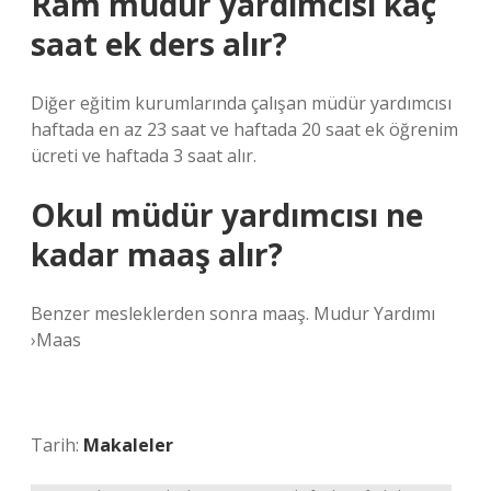
Ram müdür yardımcısı kaç
saat ek ders alır?
Diğer eğitim kurumlarında çalışan müdür yardımcısı
haftada en az 23 saat ve haftada 20 saat ek öğrenim
ücreti ve haftada 3 saat alır.
Okul müdür yardımcısı ne
kadar maaş alır?
Benzer mesleklerden sonra maaş. Mudur Yardımı
›Maas
Tarih:
Makaleler