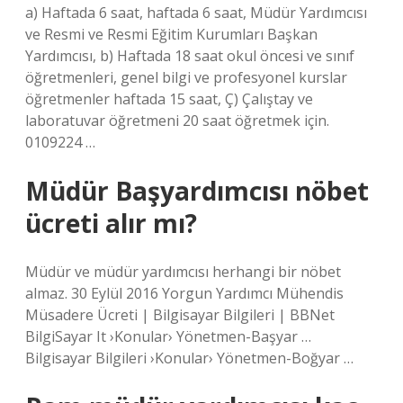
a) Haftada 6 saat, haftada 6 saat, Müdür Yardımcısı
ve Resmi ve Resmi Eğitim Kurumları Başkan
Yardımcısı, b) Haftada 18 saat okul öncesi ve sınıf
öğretmenleri, genel bilgi ve profesyonel kurslar
öğretmenler haftada 15 saat, Ç) Çalıştay ve
laboratuvar öğretmeni 20 saat öğretmek için.
0109224 …
Müdür Başyardımcısı nöbet
ücreti alır mı?
Müdür ve müdür yardımcısı herhangi bir nöbet
almaz. 30 Eylül 2016 Yorgun Yardımcı Mühendis
Müsadere Ücreti | Bilgisayar Bilgileri | BBNet
BilgiSayar It ›Konular› Yönetmen-Başyar …
Bilgisayar Bilgileri ›Konular› Yönetmen-Boğyar …