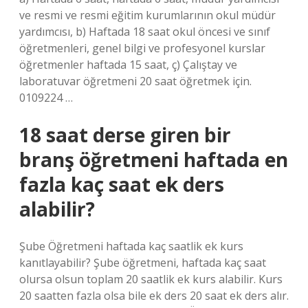
ve resmi ve resmi eğitim kurumlarının okul müdür
yardımcısı, b) Haftada 18 saat okul öncesi ve sınıf
öğretmenleri, genel bilgi ve profesyonel kurslar
öğretmenler haftada 15 saat, ç) Çalıştay ve
laboratuvar öğretmeni 20 saat öğretmek için.
0109224 …
18 saat derse giren bir
branş öğretmeni haftada en
fazla kaç saat ek ders
alabilir?
Şube Öğretmeni haftada kaç saatlik ek kurs
kanıtlayabilir? Şube öğretmeni, haftada kaç saat
olursa olsun toplam 20 saatlik ek kurs alabilir. Kurs
20 saatten fazla olsa bile ek ders 20 saat ek ders alır.