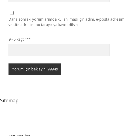
Daha sonraki yorumlarımda kullanılması için adım, e-posta adresim
ve site adresim bu tarayıcıya kaydedilsin.
9 - 5 kaçtır?
*
Sitemap