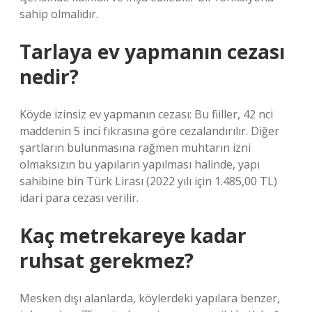
sahip olmalıdır.
Tarlaya ev yapmanın cezası
nedir?
Köyde izinsiz ev yapmanın cezası: Bu fiiller, 42 nci
maddenin 5 inci fıkrasına göre cezalandırılır. Diğer
şartların bulunmasına rağmen muhtarın izni
olmaksızın bu yapıların yapılması halinde, yapı
sahibine bin Türk Lirası (2022 yılı için 1.485,00 TL)
idari para cezası verilir.
Kaç metrekareye kadar
ruhsat gerekmez?
Mesken dışı alanlarda, köylerdeki yapılara benzer,