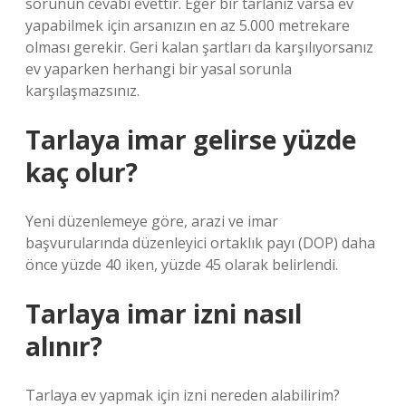
sorunun cevabı evettir. Eğer bir tarlanız varsa ev
yapabilmek için arsanızın en az 5.000 metrekare
olması gerekir. Geri kalan şartları da karşılıyorsanız
ev yaparken herhangi bir yasal sorunla
karşılaşmazsınız.
Tarlaya imar gelirse yüzde
kaç olur?
Yeni düzenlemeye göre, arazi ve imar
başvurularında düzenleyici ortaklık payı (DOP) daha
önce yüzde 40 iken, yüzde 45 olarak belirlendi.
Tarlaya imar izni nasıl
alınır?
Tarlaya ev yapmak için izni nereden alabilirim?