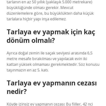
tarlanın en az 50 yıllık (yaklaşık 5.000 metrekare)
büyüklüğünde olması gerekir. Mevcut
düzenlemelere göre, bu büyüklükten daha küçük
tarlalara hiçbir yapı inşa edilemez.
Tarlaya ev yapmak için kaç
dönüm olmalı?
Ayrıca doğal zemin ile saçak seviyesi arasında 6,5 ​​
metre mesafe bırakılması ve yapılacak evin iki
kattan yüksek olmaması gerekmektedir. Söz konusu
taşınmazın en az 5. katı.
Tarlaya ev yapmanın cezası
nedir?
Köyde izinsiz ev yapmanın cezası: Bu fiiller, 42 nci