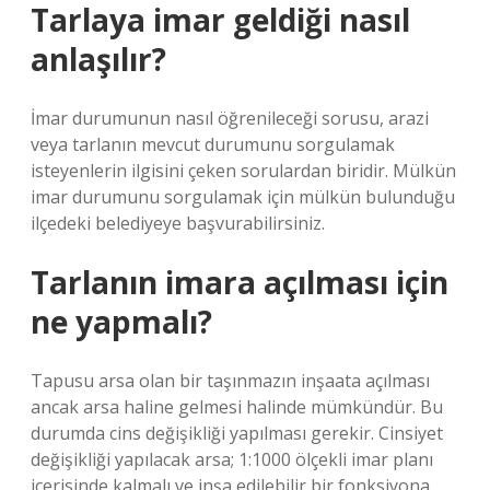
Tarlaya imar geldiği nasıl
anlaşılır?
İmar durumunun nasıl öğrenileceği sorusu, arazi
veya tarlanın mevcut durumunu sorgulamak
isteyenlerin ilgisini çeken sorulardan biridir. Mülkün
imar durumunu sorgulamak için mülkün bulunduğu
ilçedeki belediyeye başvurabilirsiniz.
Tarlanın imara açılması için
ne yapmalı?
Tapusu arsa olan bir taşınmazın inşaata açılması
ancak arsa haline gelmesi halinde mümkündür. Bu
durumda cins değişikliği yapılması gerekir. Cinsiyet
değişikliği yapılacak arsa; 1:1000 ölçekli imar planı
içerisinde kalmalı ve inşa edilebilir bir fonksiyona