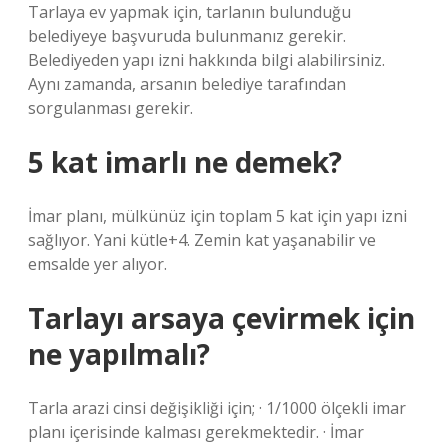
Tarlaya ev yapmak için, tarlanın bulunduğu
belediyeye başvuruda bulunmanız gerekir.
Belediyeden yapı izni hakkında bilgi alabilirsiniz.
Aynı zamanda, arsanın belediye tarafından
sorgulanması gerekir.
5 kat imarlı ne demek?
İmar planı, mülkünüz için toplam 5 kat için yapı izni
sağlıyor. Yani kütle+4. Zemin kat yaşanabilir ve
emsalde yer alıyor.
Tarlayı arsaya çevirmek için
ne yapılmalı?
Tarla arazi cinsi değişikliği için; · 1/1000 ölçekli imar
planı içerisinde kalması gerekmektedir. · İmar