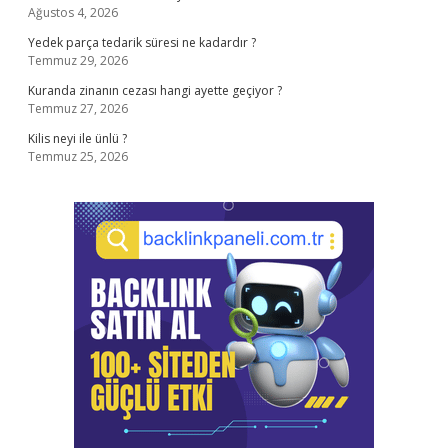
Ağustos 4, 2026
Yedek parça tedarik süresi ne kadardır ?
Temmuz 29, 2026
Kuranda zinanın cezası hangi ayette geçiyor ?
Temmuz 27, 2026
Kilis neyi ile ünlü ?
Temmuz 25, 2026