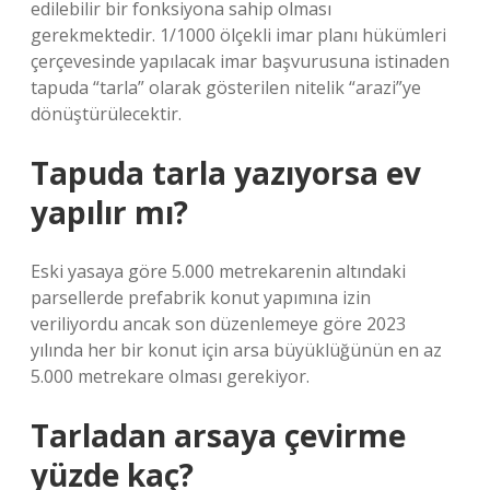
edilebilir bir fonksiyona sahip olması
gerekmektedir. 1/1000 ölçekli imar planı hükümleri
çerçevesinde yapılacak imar başvurusuna istinaden
tapuda “tarla” olarak gösterilen nitelik “arazi”ye
dönüştürülecektir.
Tapuda tarla yazıyorsa ev
yapılır mı?
Eski yasaya göre 5.000 metrekarenin altındaki
parsellerde prefabrik konut yapımına izin
veriliyordu ancak son düzenlemeye göre 2023
yılında her bir konut için arsa büyüklüğünün en az
5.000 metrekare olması gerekiyor.
Tarladan arsaya çevirme
yüzde kaç?