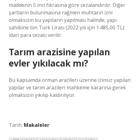
maddenin 5 inci fıkrasına göre cezalandırılır. Diğer
şartların bulunmasına rağmen muhtarın izni
olmaksızın bu yapıların yapılması halinde, yapı
sahibine bin Türk Lirası (2022 yılı için 1.485,00 TL)
idari para cezası verilir.
Tarım arazisine yapılan
evler yıkılacak mı?
Bu kapsamda orman arazileri üzerine izinsiz yapılan
yapılar ve tarım arazileri mahkeme kararına gerek
olmaksızın yıkılıp kaldırılıyor.
Tarih:
Makaleler