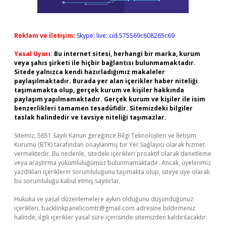
Reklam ve İletişim:
Skype: live:.cid.575569c608265c69
Yasal Uyarı:
Bu internet sitesi, herhangi bir marka, kurum
veya şahıs şirketi ile hiçbir bağlantısı bulunmamaktadır.
Sitede yalnızca kendi hazırladığımız makaleler
paylaşılmaktadır. Burada yer alan içerikler haber niteliği
taşımamakta olup, gerçek kurum ve kişiler hakkında
paylaşım yapılmamaktadır. Gerçek kurum ve kişiler ile isim
benzerlikleri tamamen tesadüfidir. Sitemizdeki bilgiler
taslak halindedir ve tavsiye niteliği taşımazlar.
Sitemiz, 5651 Sayılı Kanun gereğince Bilgi Teknolojileri ve İletişim
Kurumu (BTK) tarafından onaylanmış bir Yer Sağlayıcı olarak hizmet
vermektedir. Bu nedenle, sitedeki içerikleri proaktif olarak denetleme
veya araştırma yükümlülüğümüz bulunmamaktadır. Ancak, üyelerimiz
yazdıkları içeriklerin sorumluluğunu taşımakta olup, siteye üye olarak
bu sorumluluğu kabul etmiş sayılırlar.
Hukuka ve yasal düzenlemelere aykırı olduğunu düşündüğünüz
içerikleri,
backlinkpanelicomtr@gmail.com
adresine bildirmeniz
halinde, ilgili içerikler yasal süre içerisinde sitemizden kaldırılacaktır.