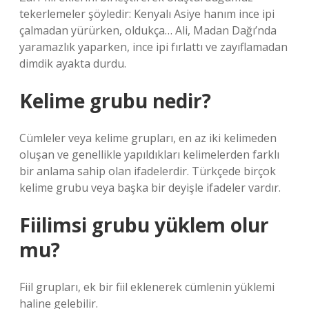
tekerlemeler şöyledir: Kenyalı Asiye hanım ince ipi
çalmadan yürürken, oldukça… Ali, Madan Dağı’nda
yaramazlık yaparken, ince ipi fırlattı ve zayıflamadan
dimdik ayakta durdu.
Kelime grubu nedir?
Cümleler veya kelime grupları, en az iki kelimeden
oluşan ve genellikle yapıldıkları kelimelerden farklı
bir anlama sahip olan ifadelerdir. Türkçede birçok
kelime grubu veya başka bir deyişle ifadeler vardır.
Fiilimsi grubu yüklem olur
mu?
Fiil grupları, ek bir fiil eklenerek cümlenin yüklemi
haline gelebilir.