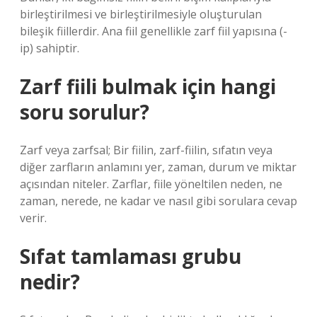
birleştirilmesi ve birleştirilmesiyle oluşturulan
bileşik fiillerdir. Ana fiil genellikle zarf fiil yapısına (-
ip) sahiptir.
Zarf fiili bulmak için hangi
soru sorulur?
Zarf veya zarfsal; Bir fiilin, zarf-fiilin, sıfatın veya
diğer zarfların anlamını yer, zaman, durum ve miktar
açısından niteler. Zarflar, fiile yöneltilen neden, ne
zaman, nerede, ne kadar ve nasıl gibi sorulara cevap
verir.
Sıfat tamlaması grubu
nedir?