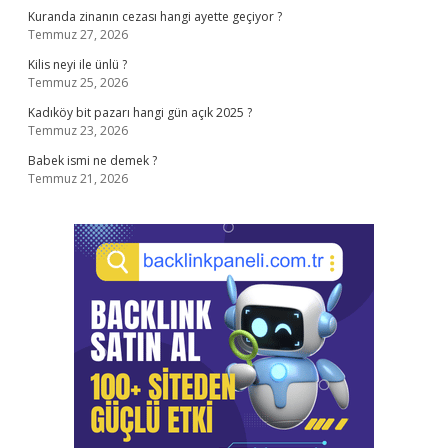
Kuranda zinanın cezası hangi ayette geçiyor ?
Temmuz 27, 2026
Kilis neyi ile ünlü ?
Temmuz 25, 2026
Kadıköy bit pazarı hangi gün açık 2025 ?
Temmuz 23, 2026
Babek ismi ne demek ?
Temmuz 21, 2026