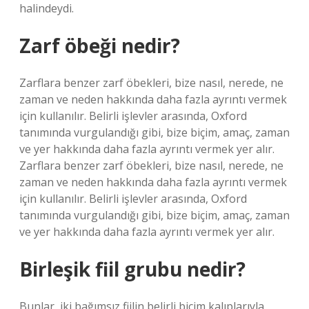
halindeydi.
Zarf öbeği nedir?
Zarflara benzer zarf öbekleri, bize nasıl, nerede, ne
zaman ve neden hakkında daha fazla ayrıntı vermek
için kullanılır. Belirli işlevler arasında, Oxford
tanımında vurgulandığı gibi, bize biçim, amaç, zaman
ve yer hakkında daha fazla ayrıntı vermek yer alır.
Zarflara benzer zarf öbekleri, bize nasıl, nerede, ne
zaman ve neden hakkında daha fazla ayrıntı vermek
için kullanılır. Belirli işlevler arasında, Oxford
tanımında vurgulandığı gibi, bize biçim, amaç, zaman
ve yer hakkında daha fazla ayrıntı vermek yer alır.
Birleşik fiil grubu nedir?
Bunlar, iki bağımsız fiilin belirli biçim kalıplarıyla