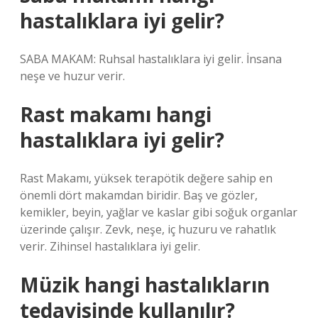
hastalıklara iyi gelir?
SABA MAKAM: Ruhsal hastalıklara iyi gelir. İnsana
neşe ve huzur verir.
Rast makamı hangi
hastalıklara iyi gelir?
Rast Makamı, yüksek terapötik değere sahip en
önemli dört makamdan biridir. Baş ve gözler,
kemikler, beyin, yağlar ve kaslar gibi soğuk organlar
üzerinde çalışır. Zevk, neşe, iç huzuru ve rahatlık
verir. Zihinsel hastalıklara iyi gelir.
Müzik hangi hastalıkların
tedavisinde kullanılır?