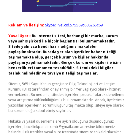
Reklam ve İletişim:
Skype: live:.cid.575569c608265c69
Yasal Uyarı:
Bu internet sitesi, herhangi bir marka, kurum
veya şahıs şirketi ile hiçbir bağlantısı bulunmamaktadır.
Sitede yalnızca kendi hazırladığımız makaleler
paylaşılmaktadır. Burada yer alan içerikler haber niteliği
taşımamakta olup, gerçek kurum ve kişiler hakkında
paylaşım yapılmamaktadır. Gerçek kurum ve kişiler ile isim
benzerlikleri tamamen tesadüfidir. Sitemizdeki bilgiler
taslak halindedir ve tavsiye niteliği taşımazlar.
Sitemiz, 5651 Sayılı Kanun gereğince Bilgi Teknolojileri ve İletişim
Kurumu (BTK) tarafından onaylanmış bir Yer Sağlayıcı olarak hizmet
vermektedir. Bu nedenle, sitedeki içerikleri proaktif olarak denetleme
veya araştırma yükümlülüğümüz bulunmamaktadır. Ancak, üyelerimiz
yazdıkları içeriklerin sorumluluğunu taşımakta olup, siteye üye olarak
bu sorumluluğu kabul etmiş sayılırlar.
Hukuka ve yasal düzenlemelere aykırı olduğunu düşündüğünüz
içerikleri,
backlinkpanelicomtr@gmail.com
adresine bildirmeniz
halinde, ilgili içerikler yasal süre içerisinde sitemizden kaldırılacaktır.