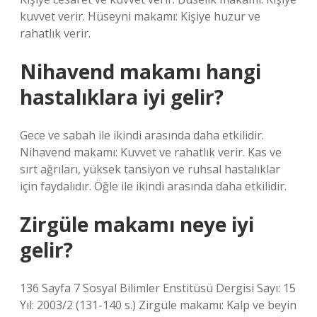
kuvvet verir. Hüseyni makamı: Kişiye huzur ve
rahatlık verir.
Nihavend makamı hangi
hastalıklara iyi gelir?
Gece ve sabah ile ikindi arasında daha etkilidir.
Nihavend makamı: Kuvvet ve rahatlık verir. Kas ve
sırt ağrıları, yüksek tansiyon ve ruhsal hastalıklar
için faydalıdır. Öğle ile ikindi arasında daha etkilidir.
Zirgüle makamı neye iyi
gelir?
136 Sayfa 7 Sosyal Bilimler Enstitüsü Dergisi Sayı: 15
Yıl: 2003/2 (131-140 s.) Zirgüle makamı: Kalp ve beyin