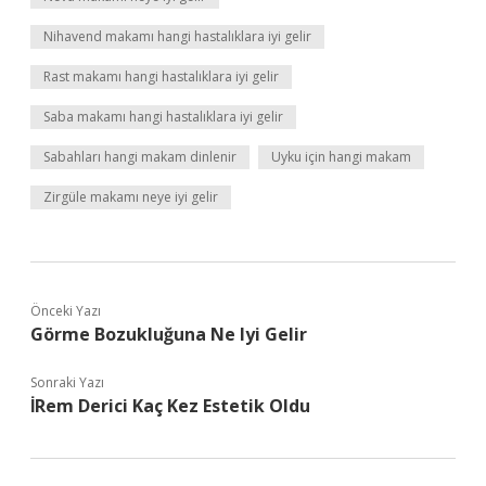
Nihavend makamı hangi hastalıklara iyi gelir
Rast makamı hangi hastalıklara iyi gelir
Saba makamı hangi hastalıklara iyi gelir
Sabahları hangi makam dinlenir
Uyku için hangi makam
Zirgüle makamı neye iyi gelir
Önceki Yazı
Görme Bozukluğuna Ne Iyi Gelir
Sonraki Yazı
İRem Derici Kaç Kez Estetik Oldu