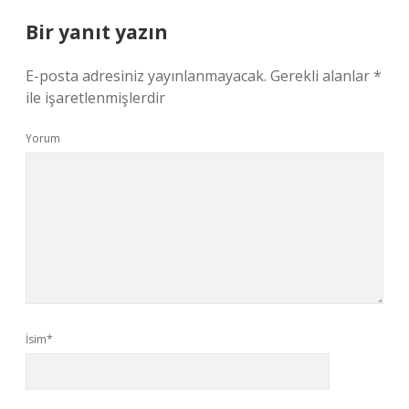
Bir yanıt yazın
E-posta adresiniz yayınlanmayacak.
Gerekli alanlar
*
ile işaretlenmişlerdir
Yorum
İsim*