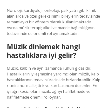
Nöroloji, kardiyoloji, onkoloji, psikiyatri gibi klinik
alanlarda ve özel gereksinimli bireylerin tedavisinde
tamamlayıcı bir yöntem olarak kullanılmaktadır.
Ayrıca müzik terapi; alkol ve madde bağımlılığının
tedavisinde de önemli rol oynamaktadır.
Müzik dinlemek hangi
hastalıklara iyi gelir?
Müzik, kalbin ve aynı zamanda ruhun gıdasıdır.
Hastalıkların iyileşmesine yardımcı olan müzik, kalp
hastalıklarının tedavi sürecini de hızlandırabilir. Kalp
ritmini normalleştirir ve kan basıncını düzenler. En
iyi ağrı kesici olan müzik, ağrıyı hafifletmede ve
hafifletmede önemli rol oynar.