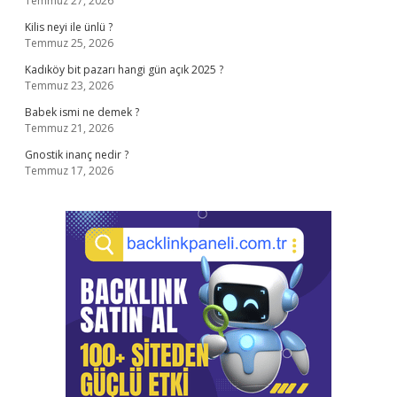
Temmuz 27, 2026
Kilis neyi ile ünlü ?
Temmuz 25, 2026
Kadıköy bit pazarı hangi gün açık 2025 ?
Temmuz 23, 2026
Babek ismi ne demek ?
Temmuz 21, 2026
Gnostik inanç nedir ?
Temmuz 17, 2026