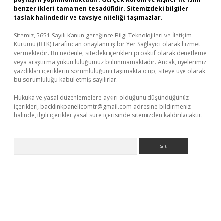
benzerlikleri tamamen tesadüfidir. Sitemizdeki bilgiler
taslak halindedir ve tavsiye niteliği taşımazlar.
Sitemiz, 5651 Sayılı Kanun gereğince Bilgi Teknolojileri ve İletişim
Kurumu (BTK) tarafından onaylanmış bir Yer Sağlayıcı olarak hizmet
vermektedir. Bu nedenle, sitedeki içerikleri proaktif olarak denetleme
veya araştırma yükümlülüğümüz bulunmamaktadır. Ancak, üyelerimiz
yazdıkları içeriklerin sorumluluğunu taşımakta olup, siteye üye olarak
bu sorumluluğu kabul etmiş sayılırlar.
Hukuka ve yasal düzenlemelere aykırı olduğunu düşündüğünüz
içerikleri,
backlinkpanelicomtr@gmail.com
adresine bildirmeniz
halinde, ilgili içerikler yasal süre içerisinde sitemizden kaldırılacaktır.
Arama