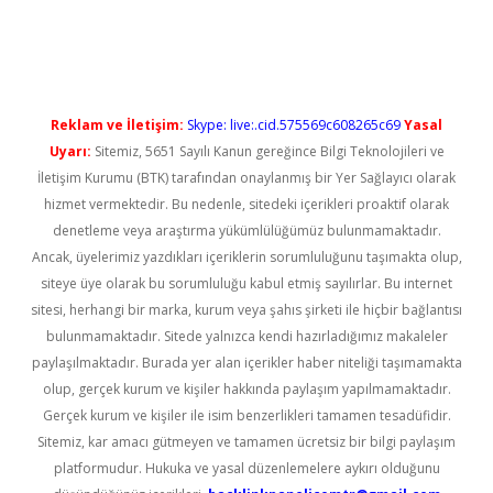
sino
Reklam ve İletişim:
Skype: live:.cid.575569c608265c69
Yasal
Uyarı:
Sitemiz, 5651 Sayılı Kanun gereğince Bilgi Teknolojileri ve
İletişim Kurumu (BTK) tarafından onaylanmış bir Yer Sağlayıcı olarak
hizmet vermektedir. Bu nedenle, sitedeki içerikleri proaktif olarak
denetleme veya araştırma yükümlülüğümüz bulunmamaktadır.
Ancak, üyelerimiz yazdıkları içeriklerin sorumluluğunu taşımakta olup,
siteye üye olarak bu sorumluluğu kabul etmiş sayılırlar. Bu internet
sitesi, herhangi bir marka, kurum veya şahıs şirketi ile hiçbir bağlantısı
bulunmamaktadır. Sitede yalnızca kendi hazırladığımız makaleler
paylaşılmaktadır. Burada yer alan içerikler haber niteliği taşımamakta
olup, gerçek kurum ve kişiler hakkında paylaşım yapılmamaktadır.
Gerçek kurum ve kişiler ile isim benzerlikleri tamamen tesadüfidir.
Sitemiz, kar amacı gütmeyen ve tamamen ücretsiz bir bilgi paylaşım
platformudur. Hukuka ve yasal düzenlemelere aykırı olduğunu