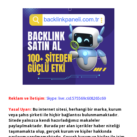
Reklam ve İletişim:
Skype: live:.cid.575569c608265c69
Yasal Uyarı:
Bu internet sitesi, herhangi bir marka, kurum
veya şahıs şirketi ile hiçbir bağlantısı bulunmamaktadır.
Sitede yalnızca kendi hazırladığımız makaleler
paylaşılmaktadır. Burada yer alan içerikler haber niteliği
taşımamakta olup, gerçek kurum ve kişiler hakkında
paylaşım yapılmamaktadır. Gerçek kurum ve kişiler ile isim