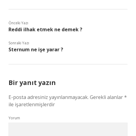
Önceki Yazı
Reddi ilhak etmek ne demek ?
Sonraki Yazı
Sternum ne işe yarar ?
Bir yanıt yazın
E-posta adresiniz yayınlanmayacak.
Gerekli alanlar
*
ile işaretlenmişlerdir
Yorum