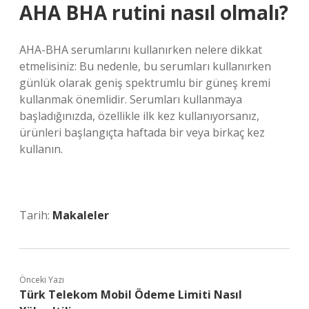
AHA BHA rutini nasıl olmalı?
AHA-BHA serumlarını kullanırken nelere dikkat
etmelisiniz: Bu nedenle, bu serumları kullanırken
günlük olarak geniş spektrumlu bir güneş kremi
kullanmak önemlidir. Serumları kullanmaya
başladığınızda, özellikle ilk kez kullanıyorsanız,
ürünleri başlangıçta haftada bir veya birkaç kez
kullanın.
Tarih:
Makaleler
Önceki Yazı
Türk Telekom Mobil Ödeme Limiti Nasıl