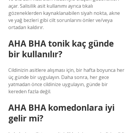
açar. Salisilik asit kullanımı ayrıca tıkalı
gözeneklerden kaynaklanabilen siyah nokta, akne
ve yağ bezleri gibi cilt sorunlarını önler ve/veya
ortadan kaldırır.
AHA BHA tonik kaç günde
bir kullanılır?
Cildinizin asitlere alışması için, bir hafta boyunca her
üç günde bir uygulayın. Daha sonra, her gece
yatmadan önce cildinize uygulayın, günde bir
kereden fazla değil.
AHA BHA komedonlara iyi
gelir mi?