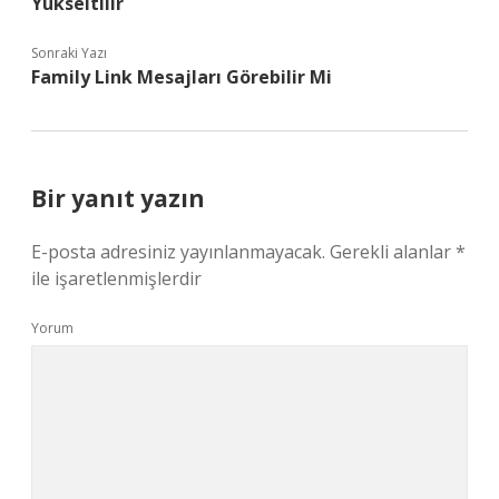
Yükseltilir
Sonraki Yazı
Family Link Mesajları Görebilir Mi
Bir yanıt yazın
E-posta adresiniz yayınlanmayacak.
Gerekli alanlar
*
ile işaretlenmişlerdir
Yorum