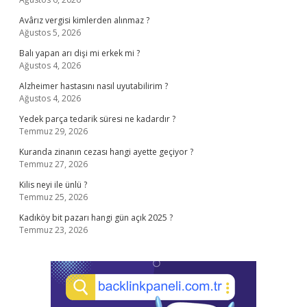
Avârız vergisi kimlerden alınmaz ?
Ağustos 5, 2026
Balı yapan arı dişi mi erkek mi ?
Ağustos 4, 2026
Alzheimer hastasını nasıl uyutabilirim ?
Ağustos 4, 2026
Yedek parça tedarik süresi ne kadardır ?
Temmuz 29, 2026
Kuranda zinanın cezası hangi ayette geçiyor ?
Temmuz 27, 2026
Kilis neyi ile ünlü ?
Temmuz 25, 2026
Kadıköy bit pazarı hangi gün açık 2025 ?
Temmuz 23, 2026