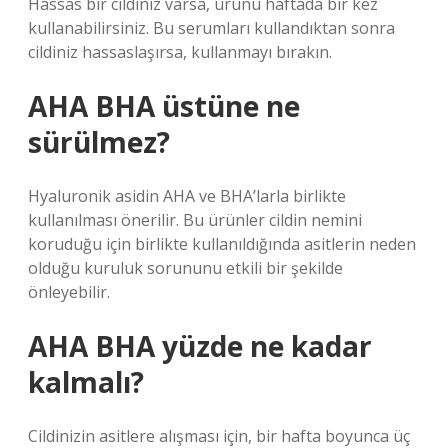
Hassas bir cildiniz varsa, ürünü haftada bir kez
kullanabilirsiniz. Bu serumları kullandıktan sonra
cildiniz hassaslaşırsa, kullanmayı bırakın.
AHA BHA üstüne ne
sürülmez?
Hyaluronik asidin AHA ve BHA’larla birlikte
kullanılması önerilir. Bu ürünler cildin nemini
koruduğu için birlikte kullanıldığında asitlerin neden
olduğu kuruluk sorununu etkili bir şekilde
önleyebilir.
AHA BHA yüzde ne kadar
kalmalı?
Cildinizin asitlere alışması için, bir hafta boyunca üç