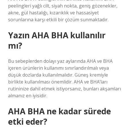
peelingleri yağlı cilt, siyah nokta, geniş gözenekler,
akne, gül hastalığı, kızarıklık ve hassasiyet
sorunlarına karşı etkili bir çözüm sunmaktadır.
Yazın AHA BHA kullanılır
mı?
Bu sebeplerden dolayı yaz aylarında AHA ve BHA
içeren ürünlerin kullanımı sınırlandırılmalı veya
düşük dozlarda kullanılmalıdır. Güneş kremiyle
birlikte kullanılması önemlidir. AHA ve BHA’ları
rutininize dahil etmek istiyorsanız, bunları akşamları
almanız en iyisidir.
AHA BHA ne kadar sürede
etki eder?