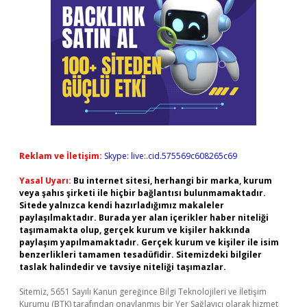
Reklam ve İletişim:
Skype: live:.cid.575569c608265c69
Yasal Uyarı:
Bu internet sitesi, herhangi bir marka, kurum
veya şahıs şirketi ile hiçbir bağlantısı bulunmamaktadır.
Sitede yalnızca kendi hazırladığımız makaleler
paylaşılmaktadır. Burada yer alan içerikler haber niteliği
taşımamakta olup, gerçek kurum ve kişiler hakkında
paylaşım yapılmamaktadır. Gerçek kurum ve kişiler ile isim
benzerlikleri tamamen tesadüfidir. Sitemizdeki bilgiler
taslak halindedir ve tavsiye niteliği taşımazlar.
Sitemiz, 5651 Sayılı Kanun gereğince Bilgi Teknolojileri ve İletişim
Kurumu (BTK) tarafından onaylanmış bir Yer Sağlayıcı olarak hizmet