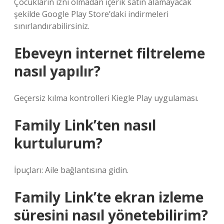
Çocukların izni olmadan içerik satın alamayacak
şekilde Google Play Store’daki indirmeleri
sınırlandırabilirsiniz.
Ebeveyn internet filtreleme
nasıl yapılır?
Geçersiz kılma kontrolleri Kiegle Play uygulaması.
Family Link’ten nasıl
kurtulurum?
İpuçları: Aile bağlantısına gidin.
Family Link’te ekran izleme
süresini nasıl yönetebilirim?