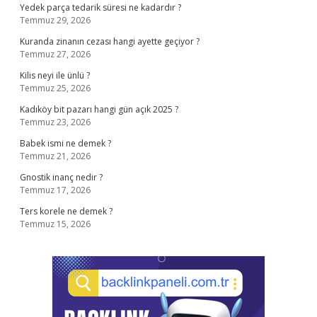
Yedek parça tedarik süresi ne kadardır ?
Temmuz 29, 2026
Kuranda zinanın cezası hangi ayette geçiyor ?
Temmuz 27, 2026
Kilis neyi ile ünlü ?
Temmuz 25, 2026
Kadıköy bit pazarı hangi gün açık 2025 ?
Temmuz 23, 2026
Babek ismi ne demek ?
Temmuz 21, 2026
Gnostik inanç nedir ?
Temmuz 17, 2026
Ters korele ne demek ?
Temmuz 15, 2026