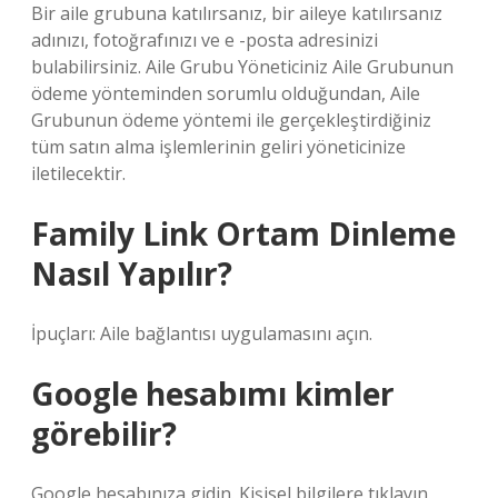
Bir aile grubuna katılırsanız, bir aileye katılırsanız
adınızı, fotoğrafınızı ve e -posta adresinizi
bulabilirsiniz. Aile Grubu Yöneticiniz Aile Grubunun
ödeme yönteminden sorumlu olduğundan, Aile
Grubunun ödeme yöntemi ile gerçekleştirdiğiniz
tüm satın alma işlemlerinin geliri yöneticinize
iletilecektir.
Family Link Ortam Dinleme
Nasıl Yapılır?
İpuçları: Aile bağlantısı uygulamasını açın.
Google hesabımı kimler
görebilir?
Google hesabınıza gidin. Kişisel bilgilere tıklayın.