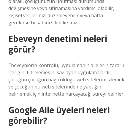
olarak, çocuğunuzun unutması durumunda
değişmesine veya sıfırlamasına yardımcı olabilir,
kişisel verilerinizi düzenleyebilir veya hatta
gerekirse hesabını silebilirsiniz.
Ebeveyn denetimi neleri
görür?
Ebeveynlerin kontrolü, uygulamanın ailelerin zararlı
içeriğini filtrelemesini sağlayan uygulamalardır,
çocuğun çocuğun bağlı olduğu web sitelerini izlemek
ve çocuğun bu web sitelerinde ne yaptığını
belirlemek için internette harcayacağı süreyi belirler.
Google Aile üyeleri neleri
görebilir?