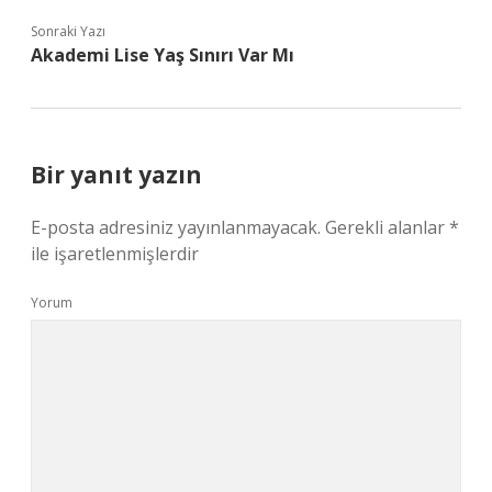
Sonraki Yazı
Akademi Lise Yaş Sınırı Var Mı
Bir yanıt yazın
E-posta adresiniz yayınlanmayacak.
Gerekli alanlar
*
ile işaretlenmişlerdir
Yorum