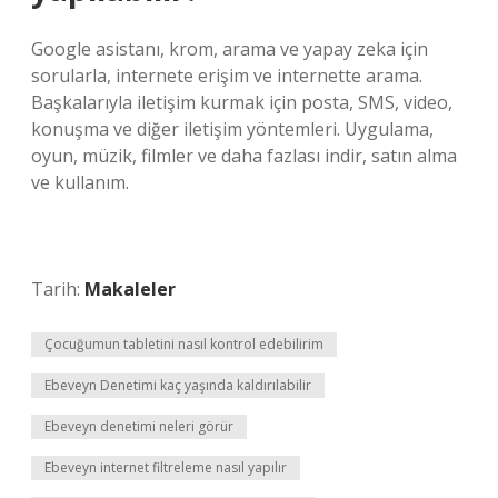
Google asistanı, krom, arama ve yapay zeka için
sorularla, internete erişim ve internette arama.
Başkalarıyla iletişim kurmak için posta, SMS, video,
konuşma ve diğer iletişim yöntemleri. Uygulama,
oyun, müzik, filmler ve daha fazlası indir, satın alma
ve kullanım.
Tarih:
Makaleler
Çocuğumun tabletini nasıl kontrol edebilirim
Ebeveyn Denetimi kaç yaşında kaldırılabilir
Ebeveyn denetimi neleri görür
Ebeveyn internet filtreleme nasıl yapılır