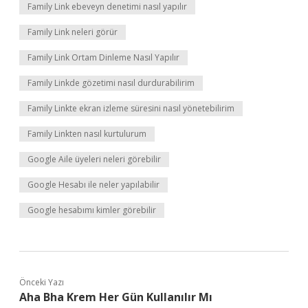
Family Link ebeveyn denetimi nasıl yapılır
Family Link neleri görür
Family Link Ortam Dinleme Nasıl Yapılır
Family Linkde gözetimi nasıl durdurabilirim
Family Linkte ekran izleme süresini nasıl yönetebilirim
Family Linkten nasıl kurtulurum
Google Aile üyeleri neleri görebilir
Google Hesabı ile neler yapılabilir
Google hesabımı kimler görebilir
Önceki Yazı
Aha Bha Krem Her Gün Kullanılır Mı