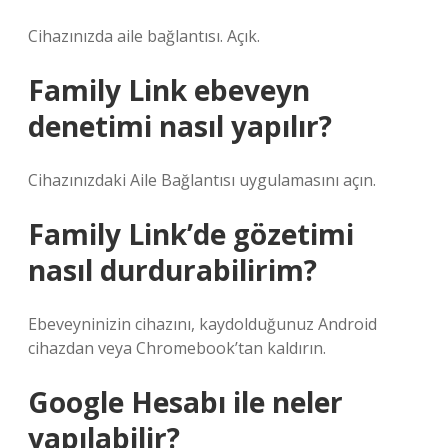
Cihazınızda aile bağlantısı. Açık.
Family Link ebeveyn
denetimi nasıl yapılır?
Cihazınızdaki Aile Bağlantısı uygulamasını açın.
Family Link’de gözetimi
nasıl durdurabilirim?
Ebeveyninizin cihazını, kaydolduğunuz Android
cihazdan veya Chromebook’tan kaldırın.
Google Hesabı ile neler
yapılabilir?