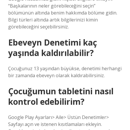
“Başkalarının neler görebileceğini seçin”
bölümünün altında benim hakkımda bölüme gidin.
Bilgi türleri altında artık bilgilerinizi kimin
görebileceğini seçebilirsiniz.
Ebeveyn Denetimi kaç
yaşında kaldırılabilir?
Çocuğunuz 13 yaşından büyükse, denetimi herhangi
bir zamanda ebeveyn olarak kaldırabilirsiniz.
Çocuğumun tabletini nasıl
kontrol edebilirim?
Google Play Ayarları> Aile> Üstün Denetimler>
Sayfayı açın ve istenen kısıtlamaları ekleyin.