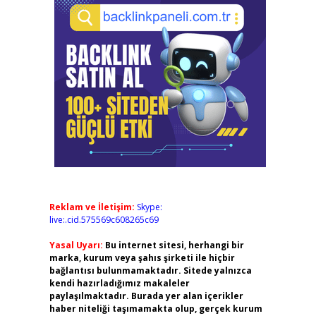
Reklam ve İletişim:
Skype:
live:.cid.575569c608265c69
Yasal Uyarı:
Bu internet sitesi, herhangi bir
marka, kurum veya şahıs şirketi ile hiçbir
bağlantısı bulunmamaktadır. Sitede yalnızca
kendi hazırladığımız makaleler
paylaşılmaktadır. Burada yer alan içerikler
haber niteliği taşımamakta olup, gerçek kurum