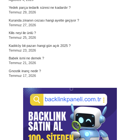
Yedek parça tedarik süresi ne kadardır ?
Temmuz 29, 2026
Kuranda zinanın cezası hangi ayette geçiyor ?
Temmuz 27, 2026
Kilis neyi ile ünlü ?
Temmuz 25, 2026
Kadıköy bit pazarı hangi gün açık 2025 ?
Temmuz 23, 2026
Babek ismi ne demek ?
Temmuz 21, 2026
Gnostik inanç nedir ?
Temmuz 17, 2026