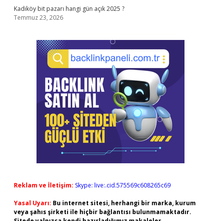
Kadıköy bit pazarı hangi gün açık 2025 ?
Temmuz 23, 2026
Reklam ve İletişim:
Skype: live:.cid.575569c608265c69
Yasal Uyarı:
Bu internet sitesi, herhangi bir marka, kurum
veya şahıs şirketi ile hiçbir bağlantısı bulunmamaktadır.
Sitede yalnızca kendi hazırladığımız makaleler