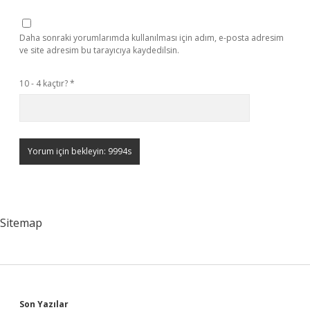
Daha sonraki yorumlarımda kullanılması için adım, e-posta adresim
ve site adresim bu tarayıcıya kaydedilsin.
10 - 4 kaçtır?
*
Sitemap
Son Yazılar