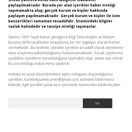
paylaşılmaktadır. Burada yer alan içerikler haber niteliği
taşımamakta olup, gerçek kurum ve kişiler hakkında
paylaşım yapılmamaktadır. Gerçek kurum ve kişiler ile isim
benzerlikleri tamamen tesadüfidir. Sitemizdeki bilgiler
taslak halindedir ve tavsiye niteliği taşımazlar.
Sitemiz, 5651 Sayılı Kanun gereğince Bilgi Teknolojileri ve İletişim
Kurumu (BTK) tarafından onaylanmış bir Yer Sağlayıcı olarak hizmet
vermektedir. Bu nedenle, sitedeki içerikleri proaktif olarak denetleme
veya araştırma yükümlülüğümüz bulunmamaktadır. Ancak, üyelerimiz
yazdıkları içeriklerin sorumluluğunu taşımakta olup, siteye üye olarak
bu sorumluluğu kabul etmiş sayılırlar.
Hukuka ve yasal düzenlemelere aykırı olduğunu düşündüğünüz
içerikleri,
backlinkpanelicomtr@gmail.com
adresine bildirmeniz
halinde, ilgili içerikler yasal süre içerisinde sitemizden kaldırılacaktır.
Arama