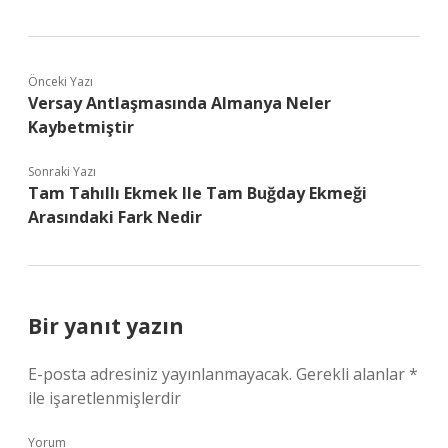
Önceki Yazı
Versay Antlaşmasında Almanya Neler
Kaybetmiştir
Sonraki Yazı
Tam Tahıllı Ekmek Ile Tam Buğday Ekmeği
Arasındaki Fark Nedir
Bir yanıt yazın
E-posta adresiniz yayınlanmayacak.
Gerekli alanlar
*
ile işaretlenmişlerdir
Yorum