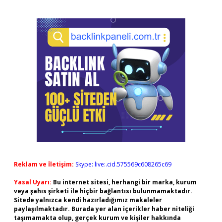
Reklam ve İletişim:
Skype: live:.cid.575569c608265c69
Yasal Uyarı:
Bu internet sitesi, herhangi bir marka, kurum
veya şahıs şirketi ile hiçbir bağlantısı bulunmamaktadır.
Sitede yalnızca kendi hazırladığımız makaleler
paylaşılmaktadır. Burada yer alan içerikler haber niteliği
taşımamakta olup, gerçek kurum ve kişiler hakkında