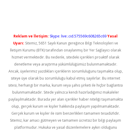
bet casino
Reklam ve İletişim:
Skype: live:.cid.575569c608265c69
Yasal
Uyarı:
Sitemiz, 5651 Sayılı Kanun gereğince Bilgi Teknolojileri ve
İletişim Kurumu (BTK) tarafından onaylanmış bir Yer Sağlayıcı olarak
hizmet vermektedir. Bu nedenle, sitedeki içerikleri proaktif olarak
denetleme veya araştırma yükümlülüğümüz bulunmamaktadır.
Ancak, üyelerimiz yazdıkları içeriklerin sorumluluğunu taşımakta olup,
siteye üye olarak bu sorumluluğu kabul etmiş sayılırlar. Bu internet
sitesi, herhangi bir marka, kurum veya şahıs şirketi ile hiçbir bağlantısı
bulunmamaktadır. Sitede yalnızca kendi hazırladığımız makaleler
paylaşılmaktadır. Burada yer alan içerikler haber niteliği taşımamakta
olup, gerçek kurum ve kişiler hakkında paylaşım yapılmamaktadır.
Gerçek kurum ve kişiler ile isim benzerlikleri tamamen tesadüfidir.
Sitemiz, kar amacı gütmeyen ve tamamen ücretsiz bir bilgi paylaşım
platformudur. Hukuka ve yasal düzenlemelere aykırı olduğunu