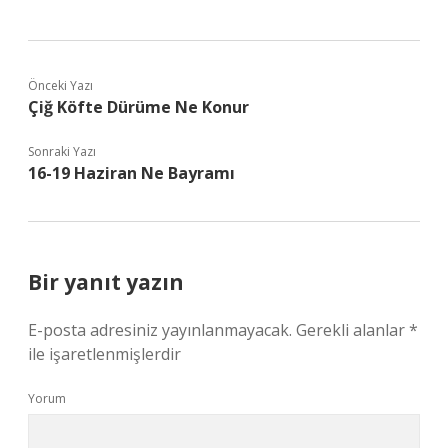
Önceki Yazı
Çiğ Köfte Dürüme Ne Konur
Sonraki Yazı
16-19 Haziran Ne Bayramı
Bir yanıt yazın
E-posta adresiniz yayınlanmayacak.
Gerekli alanlar
*
ile işaretlenmişlerdir
Yorum