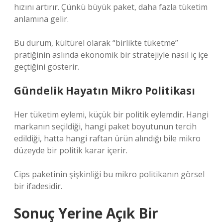
hızını artırır. Çünkü büyük paket, daha fazla tüketim
anlamına gelir.
Bu durum, kültürel olarak “birlikte tüketme”
pratiğinin aslında ekonomik bir stratejiyle nasıl iç içe
geçtiğini gösterir.
Gündelik Hayatın Mikro Politikası
Her tüketim eylemi, küçük bir politik eylemdir. Hangi
markanın seçildiği, hangi paket boyutunun tercih
edildiği, hatta hangi raftan ürün alındığı bile mikro
düzeyde bir politik karar içerir.
Cips paketinin şişkinliği bu mikro politikanın görsel
bir ifadesidir.
Sonuç Yerine Açık Bir