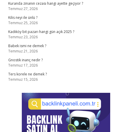
Kuranda zinanın cezası hangi ayette geçiyor ?
Temmuz 27, 2026
Kilis neyi ile ünlü ?
Temmuz 25, 2026
Kadıköy bit pazarı hangi gün açık 2025 ?
Temmuz 23, 2026
Babek ismi ne demek ?
Temmuz 21, 2026
Gnostik inanç nedir ?
Temmuz 17, 2026
Ters korele ne demek ?
Temmuz 15, 2026