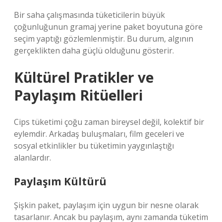
Bir saha çalışmasında tüketicilerin büyük
çoğunluğunun gramaj yerine paket boyutuna göre
seçim yaptığı gözlemlenmiştir. Bu durum, algının
gerçeklikten daha güçlü olduğunu gösterir.
Kültürel Pratikler ve
Paylaşım Ritüelleri
Cips tüketimi çoğu zaman bireysel değil, kolektif bir
eylemdir. Arkadaş buluşmaları, film geceleri ve
sosyal etkinlikler bu tüketimin yaygınlaştığı
alanlardır.
Paylaşım Kültürü
Şişkin paket, paylaşım için uygun bir nesne olarak
tasarlanır. Ancak bu paylaşım, aynı zamanda tüketim