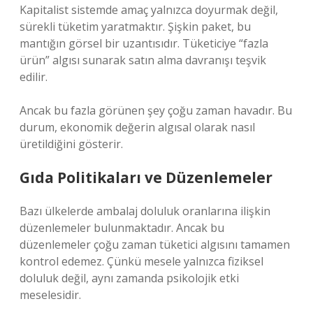
Kapitalist sistemde amaç yalnızca doyurmak değil,
sürekli tüketim yaratmaktır. Şişkin paket, bu
mantığın görsel bir uzantısıdır. Tüketiciye “fazla
ürün” algısı sunarak satın alma davranışı teşvik
edilir.
Ancak bu fazla görünen şey çoğu zaman havadır. Bu
durum, ekonomik değerin algısal olarak nasıl
üretildiğini gösterir.
Gıda Politikaları ve Düzenlemeler
Bazı ülkelerde ambalaj doluluk oranlarına ilişkin
düzenlemeler bulunmaktadır. Ancak bu
düzenlemeler çoğu zaman tüketici algısını tamamen
kontrol edemez. Çünkü mesele yalnızca fiziksel
doluluk değil, aynı zamanda psikolojik etki
meselesidir.