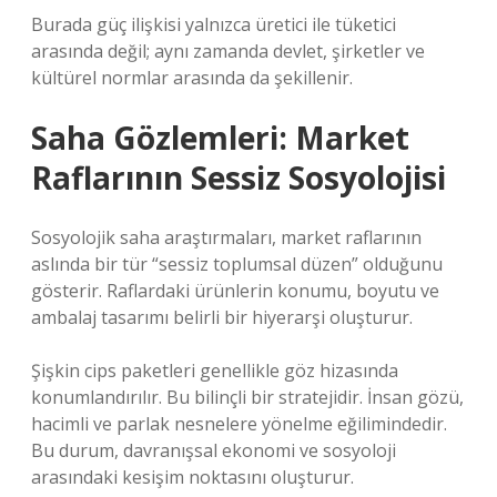
Burada güç ilişkisi yalnızca üretici ile tüketici
arasında değil; aynı zamanda devlet, şirketler ve
kültürel normlar arasında da şekillenir.
Saha Gözlemleri: Market
Raflarının Sessiz Sosyolojisi
Sosyolojik saha araştırmaları, market raflarının
aslında bir tür “sessiz toplumsal düzen” olduğunu
gösterir. Raflardaki ürünlerin konumu, boyutu ve
ambalaj tasarımı belirli bir hiyerarşi oluşturur.
Şişkin cips paketleri genellikle göz hizasında
konumlandırılır. Bu bilinçli bir stratejidir. İnsan gözü,
hacimli ve parlak nesnelere yönelme eğilimindedir.
Bu durum, davranışsal ekonomi ve sosyoloji
arasındaki kesişim noktasını oluşturur.