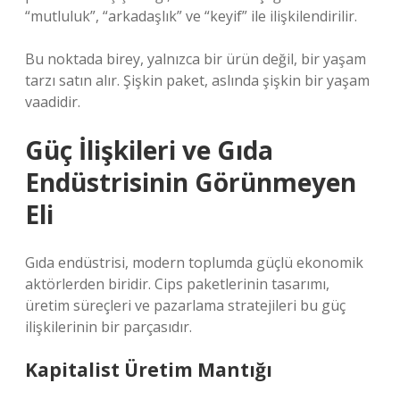
“mutluluk”, “arkadaşlık” ve “keyif” ile ilişkilendirilir.
Bu noktada birey, yalnızca bir ürün değil, bir yaşam
tarzı satın alır. Şişkin paket, aslında şişkin bir yaşam
vaadidir.
Güç İlişkileri ve Gıda
Endüstrisinin Görünmeyen
Eli
Gıda endüstrisi, modern toplumda güçlü ekonomik
aktörlerden biridir. Cips paketlerinin tasarımı,
üretim süreçleri ve pazarlama stratejileri bu güç
ilişkilerinin bir parçasıdır.
Kapitalist Üretim Mantığı