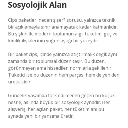
Sosyolojik Alan
Cips paketleri neden şişer? sorusu, yalnızca teknik
bir açıklamayla sınırlanamayacak kadar katmanlıdır.
Bu şişkinlik, modern toplumun algı, tüketim, güç ve
kimlik ilişkilerinin yoğunlaştığı bir yüzeydir.
Bir paket cips, içinde yalnızca atıştırmalık değil; aynı
zamanda bir toplumsal düzen taşır. Bu düzen,
görünmeyen ama hissedilen normlarla şekillenir.
Tüketici ise bu düzenin hem parçası hem de yeniden
üreticisidir.
Gündelik yaşamda fark edilmeden geçen bu küçük
nesne, aslında büyük bir sosyolojik aynadır. Her
alışveriş, her açılan paket, her tüketim anı bu
aynada yeni bir yansıma üretir.