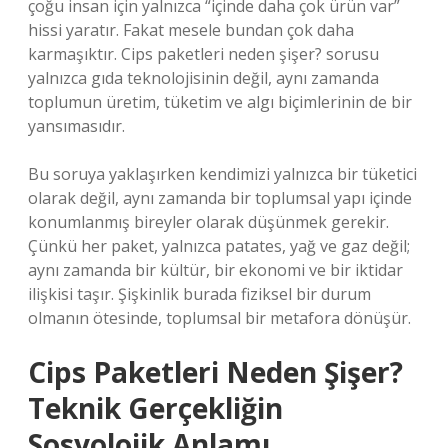
çoğu insan için yalnızca “içinde daha çok ürün var”
hissi yaratır. Fakat mesele bundan çok daha
karmaşıktır. Cips paketleri neden şişer? sorusu
yalnızca gıda teknolojisinin değil, aynı zamanda
toplumun üretim, tüketim ve algı biçimlerinin de bir
yansımasıdır.
Bu soruya yaklaşırken kendimizi yalnızca bir tüketici
olarak değil, aynı zamanda bir toplumsal yapı içinde
konumlanmış bireyler olarak düşünmek gerekir.
Çünkü her paket, yalnızca patates, yağ ve gaz değil;
aynı zamanda bir kültür, bir ekonomi ve bir iktidar
ilişkisi taşır. Şişkinlik burada fiziksel bir durum
olmanın ötesinde, toplumsal bir metafora dönüşür.
Cips Paketleri Neden Şişer?
Teknik Gerçekliğin
Sosyolojik Anlamı