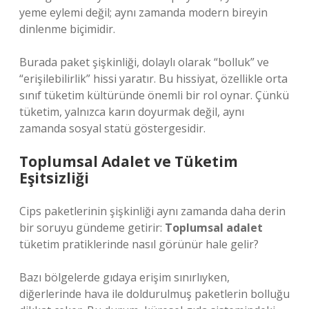
yeme eylemi değil; aynı zamanda modern bireyin
dinlenme biçimidir.
Burada paket şişkinliği, dolaylı olarak “bolluk” ve
“erişilebilirlik” hissi yaratır. Bu hissiyat, özellikle orta
sınıf tüketim kültüründe önemli bir rol oynar. Çünkü
tüketim, yalnızca karın doyurmak değil, aynı
zamanda sosyal statü göstergesidir.
Toplumsal Adalet ve Tüketim
Eşitsizliği
Cips paketlerinin şişkinliği aynı zamanda daha derin
bir soruyu gündeme getirir:
Toplumsal adalet
tüketim pratiklerinde nasıl görünür hale gelir?
Bazı bölgelerde gıdaya erişim sınırlıyken,
diğerlerinde hava ile doldurulmuş paketlerin bolluğu