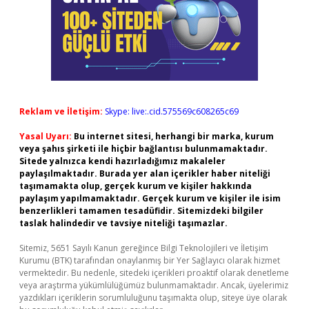
Reklam ve İletişim:
Skype: live:.cid.575569c608265c69
Yasal Uyarı:
Bu internet sitesi, herhangi bir marka, kurum
veya şahıs şirketi ile hiçbir bağlantısı bulunmamaktadır.
Sitede yalnızca kendi hazırladığımız makaleler
paylaşılmaktadır. Burada yer alan içerikler haber niteliği
taşımamakta olup, gerçek kurum ve kişiler hakkında
paylaşım yapılmamaktadır. Gerçek kurum ve kişiler ile isim
benzerlikleri tamamen tesadüfidir. Sitemizdeki bilgiler
taslak halindedir ve tavsiye niteliği taşımazlar.
Sitemiz, 5651 Sayılı Kanun gereğince Bilgi Teknolojileri ve İletişim
Kurumu (BTK) tarafından onaylanmış bir Yer Sağlayıcı olarak hizmet
vermektedir. Bu nedenle, sitedeki içerikleri proaktif olarak denetleme
veya araştırma yükümlülüğümüz bulunmamaktadır. Ancak, üyelerimiz
yazdıkları içeriklerin sorumluluğunu taşımakta olup, siteye üye olarak