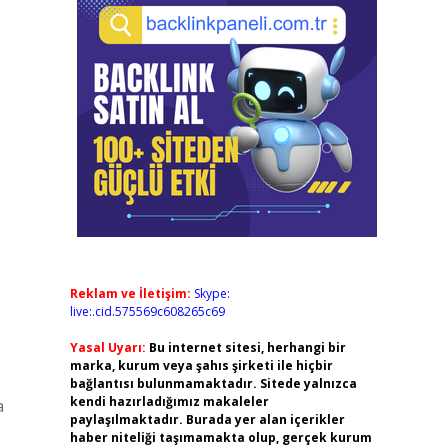
Reklam ve İletişim:
Skype:
live:.cid.575569c608265c69
Yasal Uyarı:
Bu internet sitesi, herhangi bir
marka, kurum veya şahıs şirketi ile hiçbir
bağlantısı bulunmamaktadır. Sitede yalnızca
kendi hazırladığımız makaleler
a
paylaşılmaktadır. Burada yer alan içerikler
haber niteliği taşımamakta olup, gerçek kurum