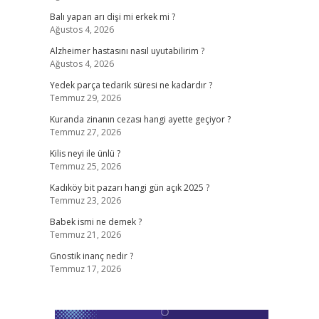
Balı yapan arı dişi mi erkek mi ?
Ağustos 4, 2026
Alzheimer hastasını nasıl uyutabilirim ?
Ağustos 4, 2026
Yedek parça tedarik süresi ne kadardır ?
Temmuz 29, 2026
Kuranda zinanın cezası hangi ayette geçiyor ?
Temmuz 27, 2026
Kilis neyi ile ünlü ?
Temmuz 25, 2026
Kadıköy bit pazarı hangi gün açık 2025 ?
Temmuz 23, 2026
Babek ismi ne demek ?
Temmuz 21, 2026
Gnostik inanç nedir ?
Temmuz 17, 2026