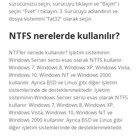
sürücünüzü seçin, sürücüyü tıklayın ve “Biçim” i
seçin. “Evet” i tıklayın. 3. Sürücüyü adlandırın ve
dosya sistemini “fat32” olarak seçin.
NTFS nerelerde kullanılır?
NTF’ler nerede kullanılır? İşletim sisteminin
Windows Server serisi esas olarak NTFS kullanır.
Windows 7, Windows 8, Windows XP, Windows Vista,
Windows 10, Windows NT ve Windows 2000
kullanılır. Ayrıca BSD ve Linus gibi diğer işletim
sistemlerinde de desteklenmektedir. İşletim
sisteminin Windows Server serisi esas olarak NTFS
kullanır. Windows 7, Windows 8, Windows XP,
Windows Vista, Windows 10, Windows NT ve
Windows 2000 kullanılır. Ayrıca BSD ve Linus gibi
diğer işletim sistemlerinde de desteklenmektedir.