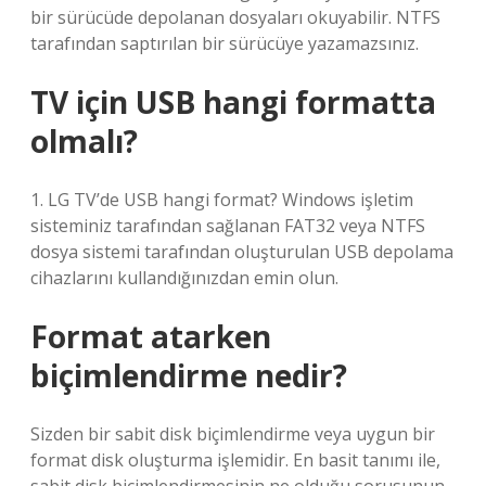
bir sürücüde depolanan dosyaları okuyabilir. NTFS
tarafından saptırılan bir sürücüye yazamazsınız.
TV için USB hangi formatta
olmalı?
1. LG TV’de USB hangi format? Windows işletim
sisteminiz tarafından sağlanan FAT32 veya NTFS
dosya sistemi tarafından oluşturulan USB depolama
cihazlarını kullandığınızdan emin olun.
Format atarken
biçimlendirme nedir?
Sizden bir sabit disk biçimlendirme veya uygun bir
format disk oluşturma işlemidir. En basit tanımı ile,