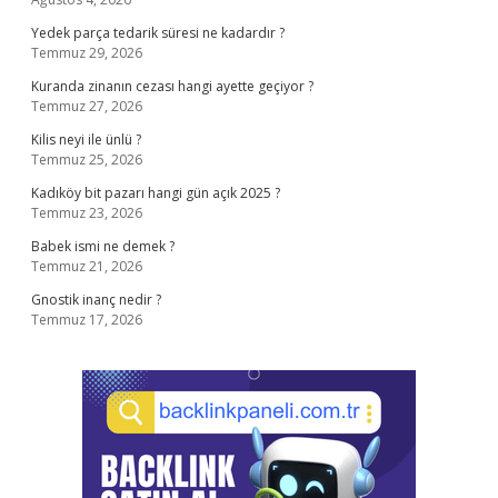
Yedek parça tedarik süresi ne kadardır ?
Temmuz 29, 2026
Kuranda zinanın cezası hangi ayette geçiyor ?
Temmuz 27, 2026
Kilis neyi ile ünlü ?
Temmuz 25, 2026
Kadıköy bit pazarı hangi gün açık 2025 ?
Temmuz 23, 2026
Babek ismi ne demek ?
Temmuz 21, 2026
Gnostik inanç nedir ?
Temmuz 17, 2026