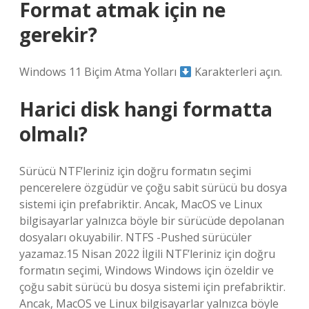
Format atmak için ne
gerekir?
Windows 11 Biçim Atma Yolları
Karakterleri açın.
Harici disk hangi formatta
olmalı?
Sürücü NTF’leriniz için doğru formatın seçimi
pencerelere özgüdür ve çoğu sabit sürücü bu dosya
sistemi için prefabriktir. Ancak, MacOS ve Linux
bilgisayarlar yalnızca böyle bir sürücüde depolanan
dosyaları okuyabilir. NTFS -Pushed sürücüler
yazamaz.15 Nisan 2022 İlgili NTF’leriniz için doğru
formatın seçimi, Windows Windows için özeldir ve
çoğu sabit sürücü bu dosya sistemi için prefabriktir.
Ancak, MacOS ve Linux bilgisayarlar yalnızca böyle