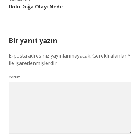
Dolu Doğa Olayı Nedir
Bir yanıt yazın
E-posta adresiniz yayınlanmayacak.
Gerekli alanlar
*
ile işaretlenmişlerdir
Yorum