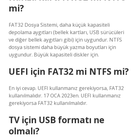
mi?
FAT32 Dosya Sistemi, daha küçük kapasiteli
depolama aygıtları (bellek kartları, USB sürücüleri
ve diğer bellek aygıtları gibi) için uygundur. NTFS
dosya sistemi daha büyük yazma boyutları için
uygundur. Büyük kapasiteli diskler için.
UEFI için FAT32 mi NTFS mi?
En iyi cevap. UEFI kullanmanız gerekiyorsa, FAT32
kullanılmalıdır. 17 OCA 2023en. UEFI kullanmanız
gerekiyorsa FAT32 kullanılmalıdır.
TV için USB formatı ne
olmalı?