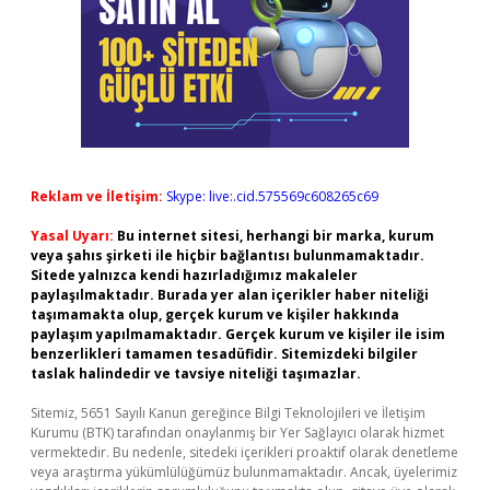
Reklam ve İletişim:
Skype: live:.cid.575569c608265c69
Yasal Uyarı:
Bu internet sitesi, herhangi bir marka, kurum
veya şahıs şirketi ile hiçbir bağlantısı bulunmamaktadır.
Sitede yalnızca kendi hazırladığımız makaleler
paylaşılmaktadır. Burada yer alan içerikler haber niteliği
taşımamakta olup, gerçek kurum ve kişiler hakkında
paylaşım yapılmamaktadır. Gerçek kurum ve kişiler ile isim
benzerlikleri tamamen tesadüfidir. Sitemizdeki bilgiler
taslak halindedir ve tavsiye niteliği taşımazlar.
Sitemiz, 5651 Sayılı Kanun gereğince Bilgi Teknolojileri ve İletişim
Kurumu (BTK) tarafından onaylanmış bir Yer Sağlayıcı olarak hizmet
vermektedir. Bu nedenle, sitedeki içerikleri proaktif olarak denetleme
veya araştırma yükümlülüğümüz bulunmamaktadır. Ancak, üyelerimiz