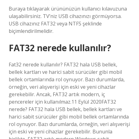
Buraya tıklayarak ürününüzün kullanıcı kılavuzuna
ulaşabilirsiniz. TV’niz USB cihazınızı görmüyorsa.
USB cihazınız FAT32 veya NTFS şeklinde
biçimlendirilmelidir.
FAT32 nerede kullanılır?
Fat32 nerede kullanılır? FAT32 hala USB bellek,
bellek kartları ve harici sabit sürücüler gibi mobil
bellek ortamlarında rol oynuyor. Bazı durumlarda,
örneğin, veri alışverişi için eski ve yeni cihazlar
gerekebilir. Ancak, FAT32 artık modern, iç
pencereler için kullanılmaz.11 Eylül 2020FAT32
nerede? FAT32 hala USB bellek, bellek kartları ve
harici sabit sürücüler gibi mobil bellek ortamlarında
rol oynuyor. Bazı durumlarda, örneğin, veri alışverişi
için eski ve yeni cihazlar gerekebilir. Bununla