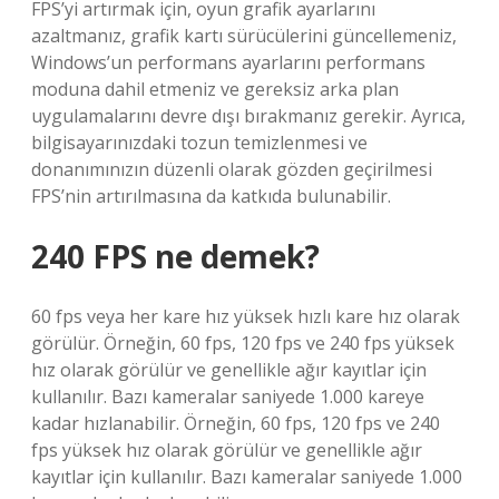
FPS’yi artırmak için, oyun grafik ayarlarını
azaltmanız, grafik kartı sürücülerini güncellemeniz,
Windows’un performans ayarlarını performans
moduna dahil etmeniz ve gereksiz arka plan
uygulamalarını devre dışı bırakmanız gerekir. Ayrıca,
bilgisayarınızdaki tozun temizlenmesi ve
donanımınızın düzenli olarak gözden geçirilmesi
FPS’nin artırılmasına da katkıda bulunabilir.
240 FPS ne demek?
60 fps veya her kare hız yüksek hızlı kare hız olarak
görülür. Örneğin, 60 fps, 120 fps ve 240 fps yüksek
hız olarak görülür ve genellikle ağır kayıtlar için
kullanılır. Bazı kameralar saniyede 1.000 kareye
kadar hızlanabilir. Örneğin, 60 fps, 120 fps ve 240
fps yüksek hız olarak görülür ve genellikle ağır
kayıtlar için kullanılır. Bazı kameralar saniyede 1.000