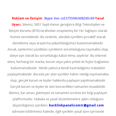
Reklam ve İletişim:
Skype: live:.cid.575569c608265c69
Yasal
Uyarı:
Sitemiz, 5651 Sayılı Kanun gereğince Bilgi Teknolojileri ve
İletişim Kurumu (BTK) tarafından onaylanmış bir Yer Sağlayıcı olarak
hizmet vermektedir. Bu nedenle, sitedeki içerikleri proaktif olarak
denetleme veya araştırma yükümlülüğümüz bulunmamaktadır.
Ancak, üyelerimiz yazdıkları içeriklerin sorumluluğunu taşımakta olup,
siteye üye olarak bu sorumluluğu kabul etmiş sayılırlar. Bu internet
sitesi, herhangi bir marka, kurum veya şahıs şirketi ile hiçbir bağlantısı
bulunmamaktadır. Sitede yalnızca kendi hazırladığımız makaleler
paylaşılmaktadır. Burada yer alan içerikler haber niteliği taşımamakta
olup, gerçek kurum ve kişiler hakkında paylaşım yapılmamaktadır.
Gerçek kurum ve kişiler ile isim benzerlikleri tamamen tesadüfidir.
Sitemiz, kar amacı gütmeyen ve tamamen ücretsiz bir bilgi paylaşım
platformudur. Hukuka ve yasal düzenlemelere aykırı olduğunu
düşündüğünüz içerikleri,
backlinkpanelicomtr@gmail.com
adresine bildirmeniz halinde, ilgili içerikler yasal süre içerisinde