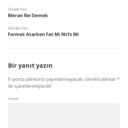
Önceki Yazı
Meran Ne Demek
Sonraki Yazı
Format Atarken Fat Mı Ntfs Mi
Bir yanıt yazın
E-posta adresiniz yayınlanmayacak.
Gerekli alanlar
*
ile işaretlenmişlerdir
Yorum