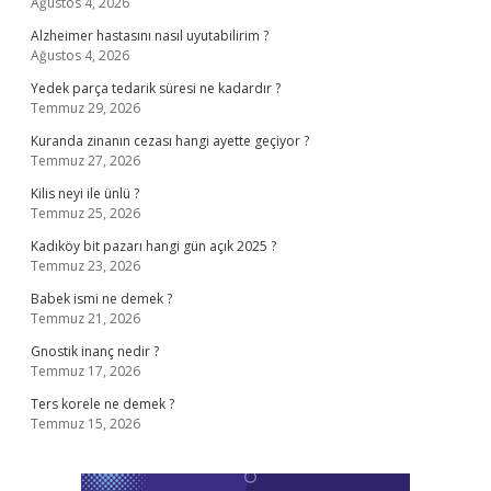
Ağustos 4, 2026
Alzheimer hastasını nasıl uyutabilirim ?
Ağustos 4, 2026
Yedek parça tedarik süresi ne kadardır ?
Temmuz 29, 2026
Kuranda zinanın cezası hangi ayette geçiyor ?
Temmuz 27, 2026
Kilis neyi ile ünlü ?
Temmuz 25, 2026
Kadıköy bit pazarı hangi gün açık 2025 ?
Temmuz 23, 2026
Babek ismi ne demek ?
Temmuz 21, 2026
Gnostik inanç nedir ?
Temmuz 17, 2026
Ters korele ne demek ?
Temmuz 15, 2026