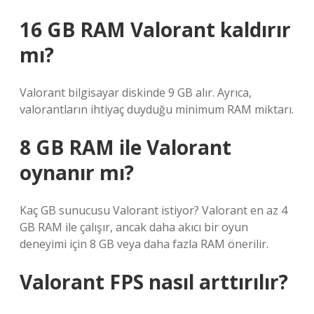
16 GB RAM Valorant kaldırır
mı?
Valorant bilgisayar diskinde 9 GB alır. Ayrıca,
valorantların ihtiyaç duyduğu minimum RAM miktarı.
8 GB RAM ile Valorant
oynanır mı?
Kaç GB sunucusu Valorant istiyor? Valorant en az 4
GB RAM ile çalışır, ancak daha akıcı bir oyun
deneyimi için 8 GB veya daha fazla RAM önerilir.
Valorant FPS nasıl arttırılır?