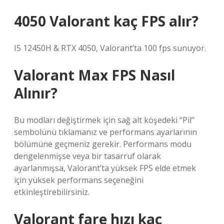
4050 Valorant kaç FPS alır?
I5 12450H & RTX 4050, Valorant’ta 100 fps sunuyor.
Valorant Max FPS Nasıl
Alınır?
Bu modları değiştirmek için sağ alt köşedeki “Pil”
sembolünü tıklamanız ve performans ayarlarının
bölümüne geçmeniz gerekir. Performans modu
dengelenmişse veya bir tasarruf olarak
ayarlanmışsa, Valorant’ta yüksek FPS elde etmek
için yüksek performans seçeneğini
etkinleştirebilirsiniz.
Valorant fare hızı kaç