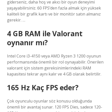
giderseniz, daha hoş ve akıcı bir oyun deneyimi
yaşayabilirsiniz. 60 FPS’den fazla almak için yüksek
kaliteli bir grafik kartı ve bir monitör satın almanız
gerekir. …
4 GB RAM ile Valorant
oynanır mı?
Intel Core i3-4150 veya AMD Ryzen 3 1200 oyunun
performansında önemli bir rol oynayabilir. Önerilen
valorant için sistem gereksinimlerindeki RAM
kapasitesi tekrar aynı kalır ve 4 GB olarak belirtilir.
165 Hz Kaç FPS eder?
Çok oyunculu oyunlar söz konusu olduğunda
önemli bir avantaj sunar. 120 FPS Dies, sadece 120-