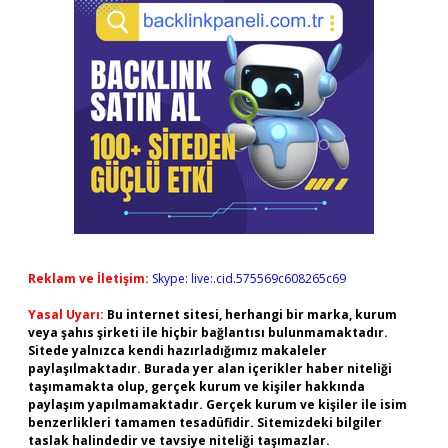
Reklam ve İletişim:
Skype: live:.cid.575569c608265c69
Yasal Uyarı:
Bu internet sitesi, herhangi bir marka, kurum
veya şahıs şirketi ile hiçbir bağlantısı bulunmamaktadır.
Sitede yalnızca kendi hazırladığımız makaleler
paylaşılmaktadır. Burada yer alan içerikler haber niteliği
taşımamakta olup, gerçek kurum ve kişiler hakkında
paylaşım yapılmamaktadır. Gerçek kurum ve kişiler ile isim
benzerlikleri tamamen tesadüfidir. Sitemizdeki bilgiler
taslak halindedir ve tavsiye niteliği taşımazlar.