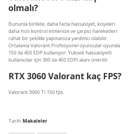
olmalı?
Bununla birlikte, daha fazla hassasiyet, köşeleri
daha hızlı kontrol etmenize ve çarpıcı hareketleri
rahat bir şekilde yapmanıza yardımcı olabilir.
Ortalama Valorant Profesyonel oyuncular oyunda
150 ila 450 EDP kullanıyor. Yüksek hassasiyetli
kullanıcılar için 300 ila 450 EDPI alanı önerilir.
RTX 3060 Valorant kaç FPS?
Valorant 3060 Ti 150 fps.
Tarih:
Makaleler