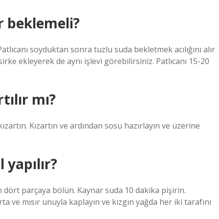
r beklemeli?
Patlıcanı soyduktan sonra tuzlu suda bekletmek acılığını alır
ke ekleyerek de aynı işlevi görebilirsiniz. Patlıcanı 15-20
tılır mı?
kızartın. Kızartın ve ardından sosu hazırlayın ve üzerine
 yapılır?
 dört parçaya bölün. Kaynar suda 10 dakika pişirin.
a ve mısır unuyla kaplayın ve kızgın yağda her iki tarafını