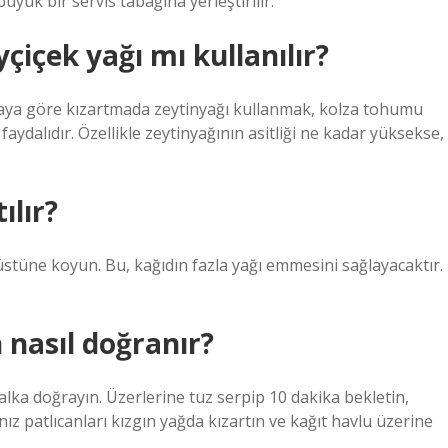
üyük bir servis tabağına yerleştirilir.
içek yağı mı kullanılır?
rmaya göre kızartmada zeytinyağı kullanmak, kolza tohumu
faydalıdır. Özellikle zeytinyağının asitliği ne kadar yüksekse,
ılır?
 üstüne koyun. Bu, kağıdın fazla yağı emmesini sağlayacaktır.
 nasıl doğranır?
halka doğrayın. Üzerlerine tuz serpip 10 dakika bekletin,
ız patlıcanları kızgın yağda kızartın ve kağıt havlu üzerine