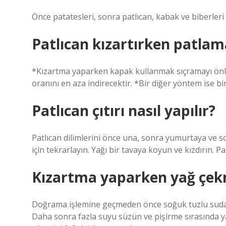
Önce patatesleri, sonra patlıcan, kabak ve biberleri 
Patlıcan kızartırken patlama
*Kızartma yaparken kapak kullanmak sıçramayı önl
oranını en aza indirecektir. *Bir diğer yöntem ise b
Patlıcan çıtırı nasıl yapılır?
Patlıcan dilimlerini önce una, sonra yumurtaya ve s
için tekrarlayın. Yağı bir tavaya koyun ve kızdırın. Pa
Kızartma yaparken yağ çek
Doğrama işlemine geçmeden önce soğuk tuzlu suda b
Daha sonra fazla suyu süzün ve pişirme sırasında ya