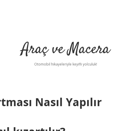
Araç ve Macera
Otomobil hikayeleriyle keyifli yolculuk!
tması Nasıl Yapılır