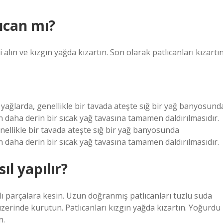
lıcan mı?
lın ve kızgın yağda kızartın. Son olarak patlıcanları kızartın
 yağlarda, genellikle bir tavada ateşte sığ bir yağ banyosund
in daha derin bir sıcak yağ tavasına tamamen daldırılmasıdır.
nellikle bir tavada ateşte sığ bir yağ banyosunda
in daha derin bir sıcak yağ tavasına tamamen daldırılmasıdır.
ıl yapılır?
arklı parçalara kesin. Uzun doğranmış patlıcanları tuzlu suda
üzerinde kurutun. Patlıcanları kızgın yağda kızartın. Yoğurdu
n.