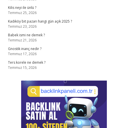
Kilis neyi ile ünlü ?
Temmuz 25, 2026
Kadıköy bit pazarı hangi gün açık 2025 ?
Temmuz 23, 2026
Babek ismi ne demek ?
Temmuz 21, 2026
Gnostik inanç nedir ?
Temmuz 17, 2026
Ters korele ne demek ?
Temmuz 15, 2026