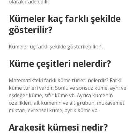
olarak ifade edilir.
Kümeler kaç farklı şekilde
gösterilir?
Kümeler üç farklı şekilde gösterilebilir: 1.
Küme çeşitleri nelerdir?
Matematikteki farklı küme türleri nelerdir? Farklı
küme türleri vardır; Sonlu ve sonsuz küme, aynı ve
eşdeğer küme, sıfır küme vb. Ayrıca kümenin
özellikleri, alt kümenin ve alt grubun, mukavemet
miktarı, evrensel küme, ayrık küme vb.
Arakesit kümesi nedir?