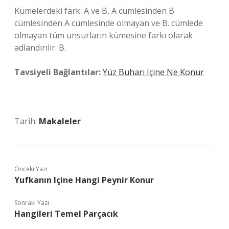
Kümelerdeki fark: A ve B, A cümlesinden B
cümlesinden A cümlesinde olmayan ve B. cümlede
olmayan tüm unsurların kümesine farkı olarak
adlandırılır. B.
Tavsiyeli Bağlantılar:
Yüz Buharı Içine Ne Konur
Tarih:
Makaleler
Önceki Yazı
Yufkanın Içine Hangi Peynir Konur
Sonraki Yazı
Hangileri Temel Parçacık