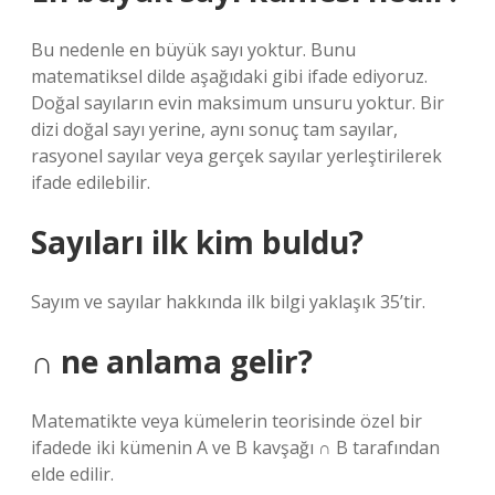
Bu nedenle en büyük sayı yoktur. Bunu
matematiksel dilde aşağıdaki gibi ifade ediyoruz.
Doğal sayıların evin maksimum unsuru yoktur. Bir
dizi doğal sayı yerine, aynı sonuç tam sayılar,
rasyonel sayılar veya gerçek sayılar yerleştirilerek
ifade edilebilir.
Sayıları ilk kim buldu?
Sayım ve sayılar hakkında ilk bilgi yaklaşık 35’tir.
∩ ne anlama gelir?
Matematikte veya kümelerin teorisinde özel bir
ifadede iki kümenin A ve B kavşağı ∩ B tarafından
elde edilir.