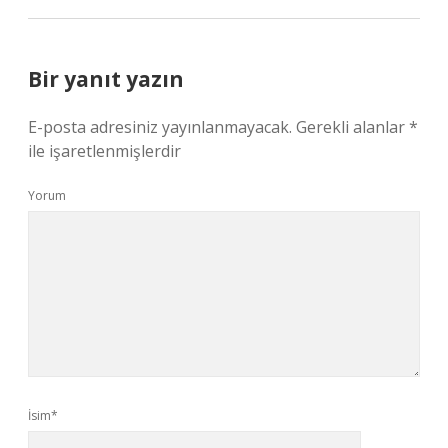
Bir yanıt yazın
E-posta adresiniz yayınlanmayacak.
Gerekli alanlar
*
ile işaretlenmişlerdir
Yorum
İsim*