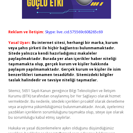
Reklam ve İletişim:
Skype: live:.cid.575569c608265c69
Yasal Uyarı:
Bu internet sitesi, herhangi bir marka, kurum
veya şahıs şirketi ile hiçbir bağlantısı bulunmamaktadır.
Sitede yalnızca kendi hazırladığımız makaleler
paylaşılmaktadır. Burada yer alan içerikler haber niteliği
taşımamakta olup, gerçek kurum ve kişiler hakkında
paylaşım yapılmamaktadır. Gerçek kurum ve kişiler ile isim
benzerlikleri tamamen tesadüfidir. Sitemizdeki bilgiler
taslak halindedir ve tavsiye niteliği taşımazlar.
Sitemiz, 5651 Sayılı Kanun gereğince Bilgi Teknolojileri ve İletişim
Kurumu (BTK) tarafından onaylanmış bir Yer Sağlayıcı olarak hizmet
vermektedir. Bu nedenle, sitedeki içerikleri proaktif olarak denetleme
veya araştırma yükümlülüğümüz bulunmamaktadır. Ancak, üyelerimiz
yazdıkları içeriklerin sorumluluğunu taşımakta olup, siteye üye olarak
bu sorumluluğu kabul etmiş sayılırlar.
Hukuka ve yasal düzenlemelere aykırı olduğunu düşündüğünüz