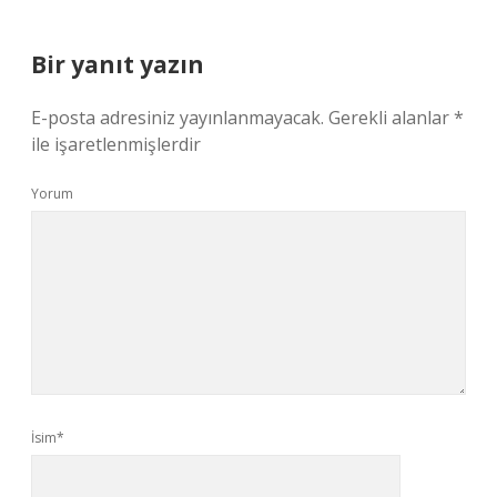
Bir yanıt yazın
E-posta adresiniz yayınlanmayacak.
Gerekli alanlar
*
ile işaretlenmişlerdir
Yorum
İsim*