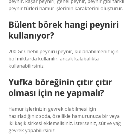
peynir, kaşar peyniri, genel peynir, peynir gibi farklı
peynir türleri hamur işlerinin karakterini oluşturur.
Bülent börek hangi peyniri
kullanıyor?
200 Gr Chebil peyniri (peynir, kullanabilmeniz için
bol miktarda kullanılır, ancak kalabalıkta
kullanabilirsiniz.
Yufka böreğinin çıtır çıtır
olması için ne yapmalı?
Hamur işlerinizin gevrek olabilmesi için
hazırladığınız soda, özellikle hamurunuza bir veya
iki kaşık sirkesi eklemelisiniz. İsterseniz, süt ve yağ
gevrek yapabilirsiniz.