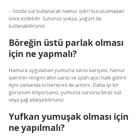
– Sosda süt kullanarak hamur işleri kurutulmadan
önce ezilebilir. Sütünüz yoksa, yoğurt da
kullanabilirsiniz.
Böreğin üstü parlak olması
için ne yapmalı?
Hamura uygulanan yumurta sarısı karışımı, hamur
işlerinin rengini altın sarısı ve iştah açıcı hale getirir.
Aynı zamanda krizerlerini de arttırır. Daha iyi bir
görünüm istiyorsanız, yumurta sarısına biraz süt
veya yağ ekleyebilirsiniz.
Yufkan yumuşak olması için
ne yapılmalı?