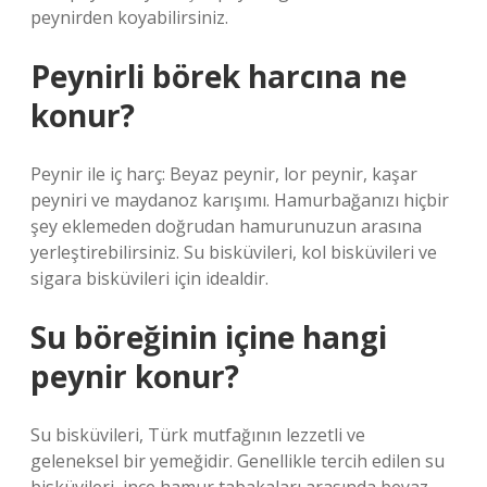
peynirden koyabilirsiniz.
Peynirli börek harcına ne
konur?
Peynir ile iç harç: Beyaz peynir, lor peynir, kaşar
peyniri ve maydanoz karışımı. Hamurbağanızı hiçbir
şey eklemeden doğrudan hamurunuzun arasına
yerleştirebilirsiniz. Su bisküvileri, kol bisküvileri ve
sigara bisküvileri için idealdir.
Su böreğinin içine hangi
peynir konur?
Su bisküvileri, Türk mutfağının lezzetli ve
geleneksel bir yemeğidir. Genellikle tercih edilen su