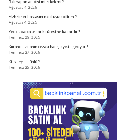
Balı yapan arı dişi mi erkek mi ?
Ağustos 4, 2026
Alzheimer hastasını nasıl uyutabilirim ?
Ağustos 4, 2026
Yedek parça tedarik süresi ne kadardır ?
Temmuz 29, 2026
Kuranda zinanın cezası hangi ayette geçiyor ?
Temmuz 27, 2026
Kilis neyi ile ünlü ?
Temmuz 25, 2026