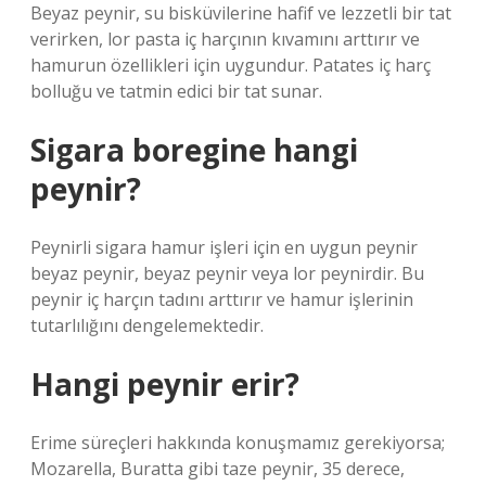
Beyaz peynir, su bisküvilerine hafif ve lezzetli bir tat
verirken, lor pasta iç harçının kıvamını arttırır ve
hamurun özellikleri için uygundur. Patates iç harç
bolluğu ve tatmin edici bir tat sunar.
Sigara boregine hangi
peynir?
Peynirli sigara hamur işleri için en uygun peynir
beyaz peynir, beyaz peynir veya lor peynirdir. Bu
peynir iç harçın tadını arttırır ve hamur işlerinin
tutarlılığını dengelemektedir.
Hangi peynir erir?
Erime süreçleri hakkında konuşmamız gerekiyorsa;
Mozarella, Buratta gibi taze peynir, 35 derece,